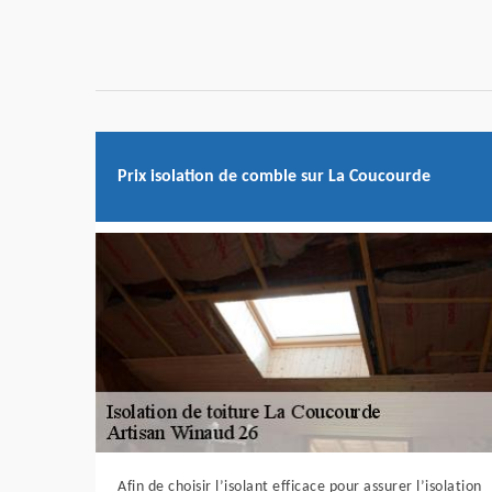
Prix isolation de comble sur La Coucourde
Afin de choisir l’isolant efficace pour assurer l’isolation