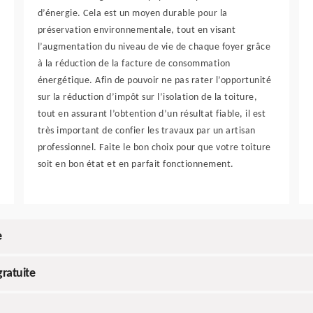
d’énergie. Cela est un moyen durable pour la
préservation environnementale, tout en visant
l’augmentation du niveau de vie de chaque foyer grâce
à la réduction de la facture de consommation
énergétique. Afin de pouvoir ne pas rater l’opportunité
sur la réduction d’impôt sur l’isolation de la toiture,
tout en assurant l’obtention d’un résultat fiable, il est
très important de confier les travaux par un artisan
professionnel. Faite le bon choix pour que votre toiture
soit en bon état et en parfait fonctionnement.
e
ratuite