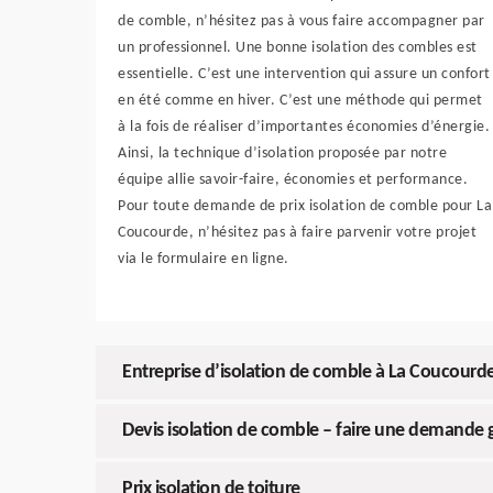
de comble, n’hésitez pas à vous faire accompagner par
un professionnel. Une bonne isolation des combles est
essentielle. C’est une intervention qui assure un confort
en été comme en hiver. C’est une méthode qui permet
à la fois de réaliser d’importantes économies d’énergie.
Ainsi, la technique d’isolation proposée par notre
équipe allie savoir-faire, économies et performance.
Pour toute demande de prix isolation de comble pour La
Coucourde, n’hésitez pas à faire parvenir votre projet
via le formulaire en ligne.
Entreprise d’isolation de comble à La Coucourd
Devis isolation de comble – faire une demande g
Prix isolation de toiture