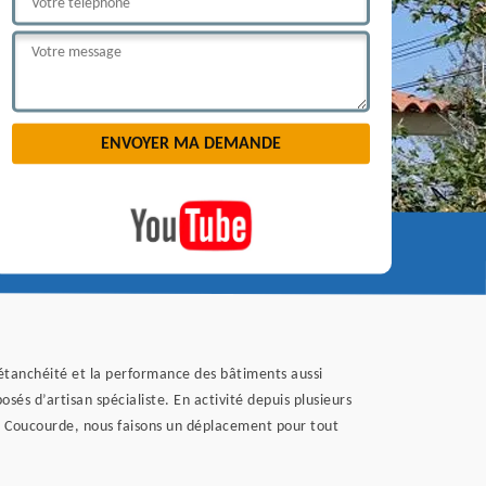
étanchéité et la performance des bâtiments aussi
és d’artisan spécialiste. En activité depuis plusieurs
La Coucourde, nous faisons un déplacement pour tout