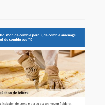
Isolation de comble perdu, de comble aménagé
et de comble soufflé
L’isolation de comble perdu est un moyen fiable et