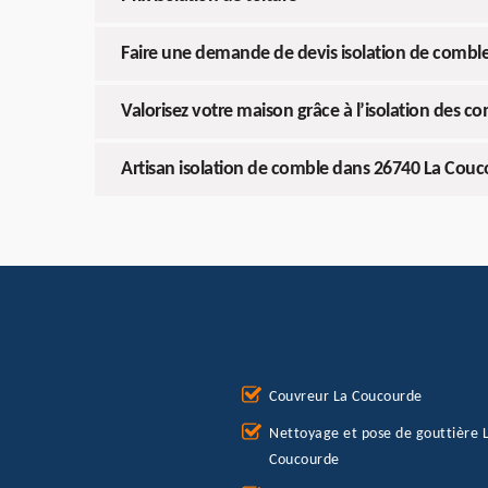
Faire une demande de devis isolation de combl
Valorisez votre maison grâce à l’isolation des c
Artisan isolation de comble dans 26740 La Cou
Couvreur La Coucourde
Nettoyage et pose de gouttière 
Coucourde