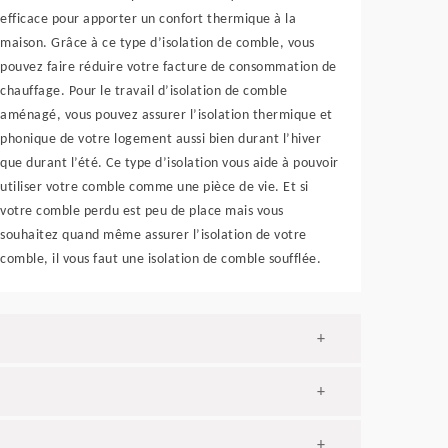
efficace pour apporter un confort thermique à la
maison. Grâce à ce type d’isolation de comble, vous
pouvez faire réduire votre facture de consommation de
chauffage. Pour le travail d’isolation de comble
aménagé, vous pouvez assurer l’isolation thermique et
phonique de votre logement aussi bien durant l’hiver
que durant l’été. Ce type d’isolation vous aide à pouvoir
utiliser votre comble comme une pièce de vie. Et si
votre comble perdu est peu de place mais vous
souhaitez quand même assurer l’isolation de votre
comble, il vous faut une isolation de comble soufflée.
+
+
+