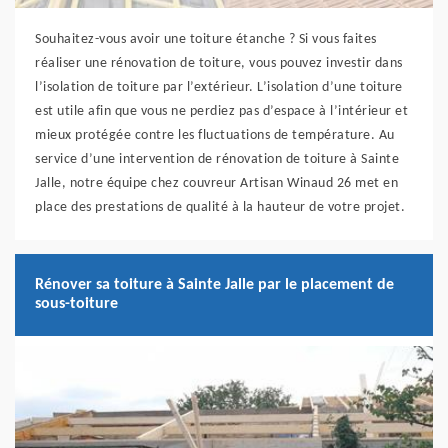
Souhaitez-vous avoir une toiture étanche ? Si vous faites
réaliser une rénovation de toiture, vous pouvez investir dans
l’isolation de toiture par l’extérieur. L’isolation d’une toiture
est utile afin que vous ne perdiez pas d’espace à l’intérieur et
mieux protégée contre les fluctuations de température. Au
service d’une intervention de rénovation de toiture à Sainte
Jalle, notre équipe chez couvreur Artisan Winaud 26 met en
place des prestations de qualité à la hauteur de votre projet.
Rénover sa toiture à Sainte Jalle par le placement de
sous-toiture