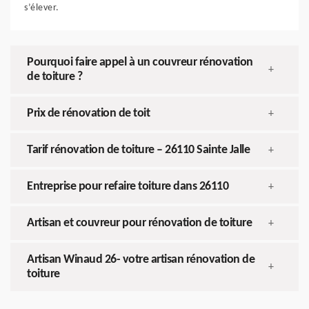
s’élever.
Pourquoi faire appel à un couvreur rénovation
+
de toiture ?
Prix de rénovation de toit
+
Tarif rénovation de toiture – 26110 Sainte Jalle
+
Entreprise pour refaire toiture dans 26110
+
Artisan et couvreur pour rénovation de toiture
+
Artisan Winaud 26- votre artisan rénovation de
+
toiture