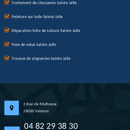
Traitement de charpente Sainte Jalle
Peinture sur tuile Sainte Jalle
Réparation fuite de toiture Sainte Jalle
Pose de velux Sainte Jalle
Travaux de zingueries Sainte Jalle
3 Rue de Mulhouse
26000 Valence
04 82 29 38 30