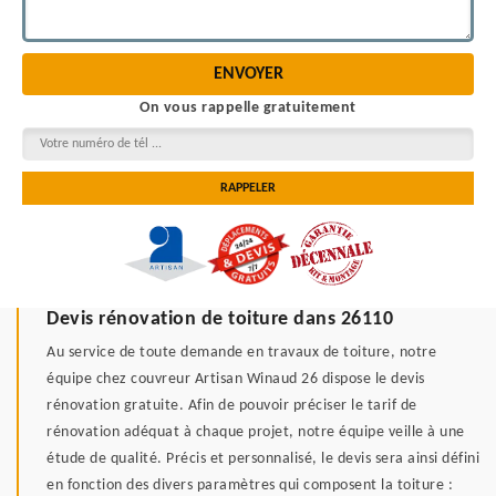
On vous rappelle gratuitement
Devis rénovation de toiture dans 26110
Au service de toute demande en travaux de toiture, notre
équipe chez couvreur Artisan Winaud 26 dispose le devis
rénovation gratuite. Afin de pouvoir préciser le tarif de
rénovation adéquat à chaque projet, notre équipe veille à une
étude de qualité. Précis et personnalisé, le devis sera ainsi défini
en fonction des divers paramètres qui composent la toiture :