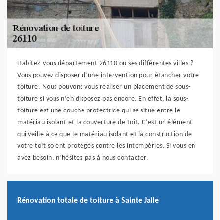
Habitez-vous département 26110 ou ses différentes villes ?
Vous pouvez disposer d’une intervention pour étancher votre
toiture. Nous pouvons vous réaliser un placement de sous-
toiture si vous n’en disposez pas encore. En effet, la sous-
toiture est une couche protectrice qui se situe entre le
matériau isolant et la couverture de toit. C’est un élément
qui veille à ce que le matériau isolant et la construction de
votre toit soient protégés contre les intempéries. Si vous en
avez besoin, n’hésitez pas à nous contacter.
Rénovation totale de toiture à Sainte Jalle