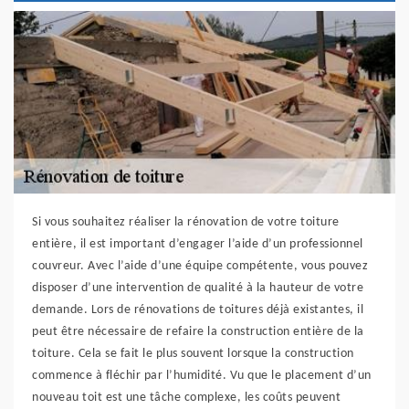
Si vous souhaitez réaliser la rénovation de votre toiture
entière, il est important d’engager l’aide d’un professionnel
couvreur. Avec l’aide d’une équipe compétente, vous pouvez
disposer d’une intervention de qualité à la hauteur de votre
demande. Lors de rénovations de toitures déjà existantes, il
peut être nécessaire de refaire la construction entière de la
toiture. Cela se fait le plus souvent lorsque la construction
commence à fléchir par l’humidité. Vu que le placement d’un
nouveau toit est une tâche complexe, les coûts peuvent