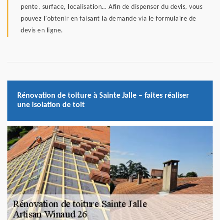
pente, surface, localisation… Afin de dispenser du devis, vous
pouvez l’obtenir en faisant la demande via le formulaire de
devis en ligne.
Rénovation de toiture à Sainte Jalle – faites réaliser
une isolation de toit