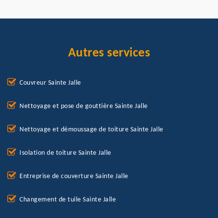
Autres services
Couvreur Sainte Jalle
Nettoyage et pose de gouttière Sainte Jalle
Nettoyage et démoussage de toiture Sainte Jalle
Isolation de toiture Sainte Jalle
Entreprise de couverture Sainte Jalle
Changement de tuile Sainte Jalle