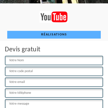
RÉALISATIONS
Devis gratuit