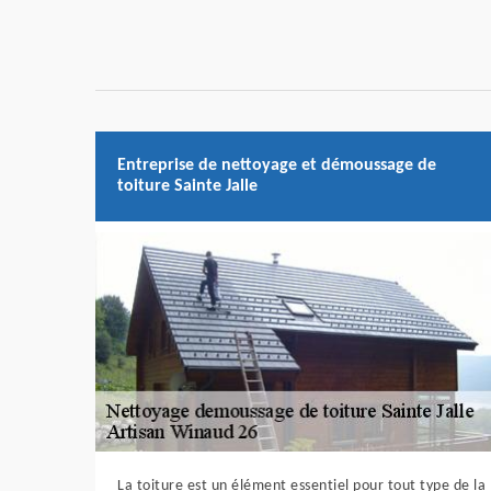
Entreprise de nettoyage et démoussage de
toiture Sainte Jalle
La toiture est un élément essentiel pour tout type de la