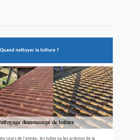
Quand nettoyer la toiture ?
Au cours de l’année, les tuiles ou les ardoises de la