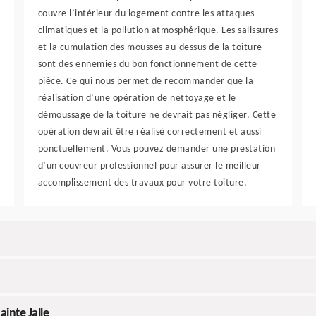
couvre l’intérieur du logement contre les attaques
climatiques et la pollution atmosphérique. Les salissures
et la cumulation des mousses au-dessus de la toiture
sont des ennemies du bon fonctionnement de cette
pièce. Ce qui nous permet de recommander que la
réalisation d’une opération de nettoyage et le
démoussage de la toiture ne devrait pas négliger. Cette
opération devrait être réalisé correctement et aussi
ponctuellement. Vous pouvez demander une prestation
d’un couvreur professionnel pour assurer le meilleur
accomplissement des travaux pour votre toiture.
inte Jalle