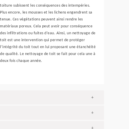
toiture subissent les conséquences des intempéries.
Plus encore, les mousses et les lichens engendrent sa
tenue. Ces végétations peuvent ainsi rendre les
matériaux poreux. Cela peut avoir pour conséquence
des infiltrations ou fuites d’eau. Ainsi, un nettoyage de
toit est une intervention qui permet de protéger
l’intégrité du toit tout en lui proposant une étanchéité
de qualité. Le nettoyage de toit se fait pour cela une à
deux fois chaque année.
+
+
+