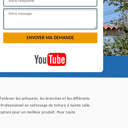
nlever les salissures, les branches et les différents
 Professionnel en nettoyage de toiture à Sainte Jalle,
 optons pour un meilleur produit. Pour toute