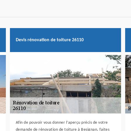
Devis rénovation de toiture 26110
Afin de pouvoir vous donner l’aperçu précis de votre
demande de rénovation de toiture à Besignan, faites