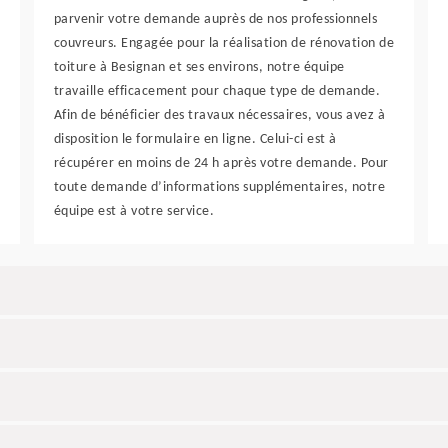
parvenir votre demande auprès de nos professionnels
couvreurs. Engagée pour la réalisation de rénovation de
toiture à Besignan et ses environs, notre équipe
travaille efficacement pour chaque type de demande.
Afin de bénéficier des travaux nécessaires, vous avez à
disposition le formulaire en ligne. Celui-ci est à
récupérer en moins de 24 h après votre demande. Pour
toute demande d’informations supplémentaires, notre
équipe est à votre service.