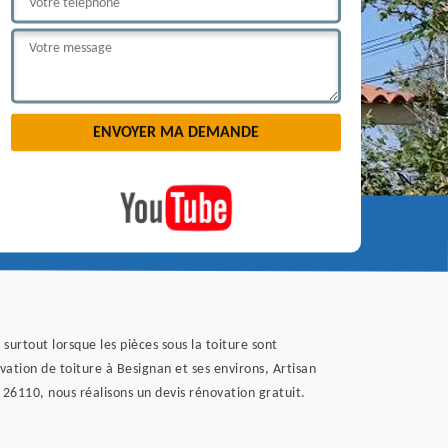
surtout lorsque les pièces sous la toiture sont
vation de toiture à Besignan et ses environs, Artisan
 26110, nous réalisons un devis rénovation gratuit.