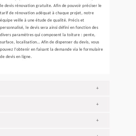
le devis rénovation gratuite. Afin de pouvoir préciser le
tarif de rénovation adéquat à chaque projet, notre
équipe veille à une étude de qualité. Précis et
personnalisé, le devis sera ainsi défini en fonction des
divers paramètres qui composent la toiture : pente,
surface, localisation… Afin de dispenser du devis, vous
pouvez l’obtenir en faisant la demande via le formulaire
de devis en ligne.
+
+
+