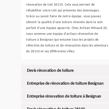
rénovation de toit 26110. Cela vous permet de
réhabiliter votre toit qui présente des dommages.
Grâce au savoir-faire de notre équipe, vous pouvez
obtenir la qualité d’une toiture rénovée dans le soin
parfait d’une équipe aguerrie. Chez Artisan Winaud 26,
nous sommes une équipe d’artisan rénovation de
toiture à Besignan qui entame tous les projets de
réfection de toiture et de rénovation dans les alentours
de 26110 et ses différentes villes.
Devis rénovation de toiture
Entreprise de rénovation de toiture Besignan
Entreprise rénovation de toiture à Besignan