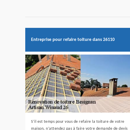
Entreprise pour refaire toiture dans 26110
S’il est temps pour vous de refaire la toiture de votre
maison, n’attendez pas à faire votre demande de devis