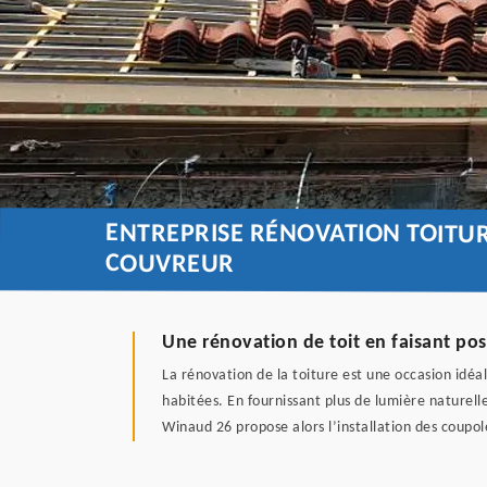
ENTREPRISE RÉNOVATION TOITUR
COUVREUR
Une rénovation de toit en faisant pos
La rénovation de la toiture est une occasion idéal
habitées. En fournissant plus de lumière naturell
Winaud 26 propose alors l’installation des coupol