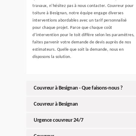
travaux, n’hésitez pas à nous contacter. Couvreur pour
toiture à Besignan, notre équipe engage diverses
interventions abordables avec un tarif personnalisé
pour chaque projet. Parce que chaque coût
d’intervention pour le toit diffère selon les paramètres,
faites parvenir votre demande de devis auprès de nos
estimateurs. Quelle que soit la demande, nous en
disposons la solution.
Couvreur à Besignan - Que faisons-nous ?
Couvreur à Besignan
Urgence couvreur 24/7