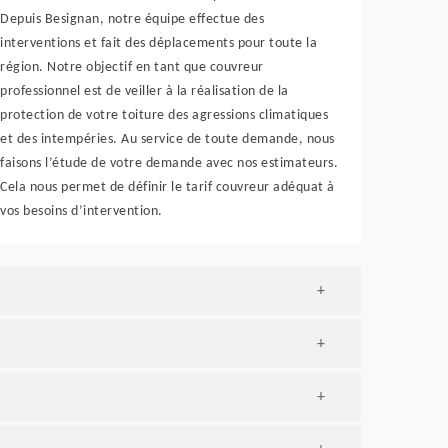
Depuis Besignan, notre équipe effectue des
interventions et fait des déplacements pour toute la
région. Notre objectif en tant que couvreur
professionnel est de veiller à la réalisation de la
protection de votre toiture des agressions climatiques
et des intempéries. Au service de toute demande, nous
faisons l’étude de votre demande avec nos estimateurs.
Cela nous permet de définir le tarif couvreur adéquat à
vos besoins d’intervention.
+
+
+