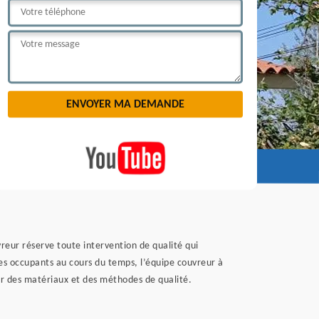
ouvreur réserve toute intervention de qualité qui
des occupants au cours du temps, l’équipe couvreur à
ur des matériaux et des méthodes de qualité.