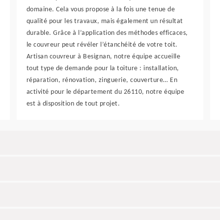
domaine. Cela vous propose à la fois une tenue de
qualité pour les travaux, mais également un résultat
durable. Grâce à l’application des méthodes efficaces,
le couvreur peut révéler l’étanchéité de votre toit.
Artisan couvreur à Besignan, notre équipe accueille
tout type de demande pour la toiture : installation,
réparation, rénovation, zinguerie, couverture… En
activité pour le département du 26110, notre équipe
est à disposition de tout projet.