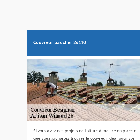
Couvreur pas cher 26110
Si vous avez des projets de toiture à mettre en place et
que vous souhaitez trouver le couvreur idéal pour vos