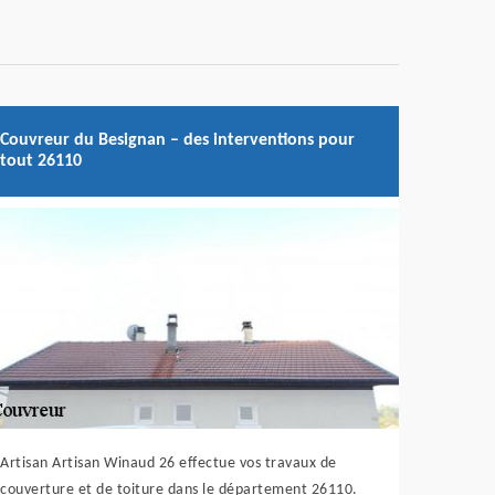
Couvreur du Besignan – des interventions pour
tout 26110
Artisan Artisan Winaud 26 effectue vos travaux de
couverture et de toiture dans le département 26110.