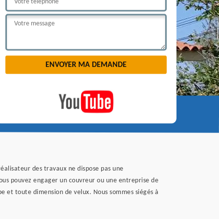
 réalisateur des travaux ne dispose pas une
, vous pouvez engager un couvreur ou une entreprise de
ype et toute dimension de velux. Nous sommes siégés à