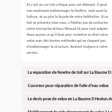
Et c’est un cas très critique pour cet élément. Il peut
non seulement endommager la fenêtre, mais aussi la
toiture, et au pire la façade de votre habitation. Si ce
fait se présente chez vous, n’hésitez pas de contacter
notre entreprise Artisan Winaud 26 pour tout soigner.
Nous savons ce qu’il faut pour remettre en état votre
velux avec des bonnes méthodes qui ne risquent pas
d’endommager la structure. Restant toujours à votre
service.
La reparation de fenetre de toit sur La Baume D
Couvreur pour réparation de fuite d’eau velux
Le devis pose de velux en La Baume D Hostun de