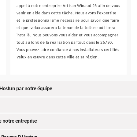
appel à notre entreprise Artisan Winaud 26 afin de vous
venir en aide dans cette tâche. Nous avons l’expertise
et le professionnalisme nécessaire pour savoir que faire
et quel velux assurera la tenue de la toiture où il sera
installé. Nous pouvons vous aider et vous accompagner
tout au long de la réalisation partout dans le 26730.
Vous pouvez faire confiance à nos installateurs certifiés
Velux en œuvre dans cette ville et sa région.
 Hostun par notre équipe
 notre entreprise