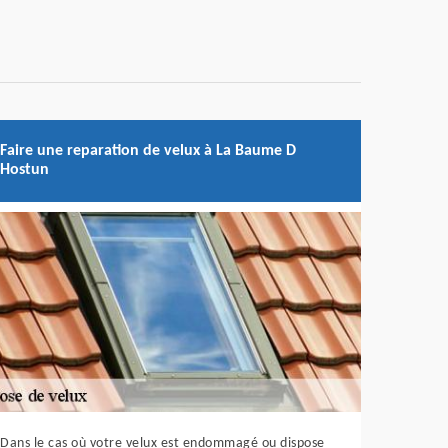
Faire une reparation de velux à La Baume D
Hostun
Dans le cas où votre velux est endommagé ou dispose