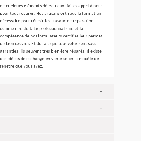
de quelques éléments défectueux, faites appel à nous
pour tout réparer. Nos artisans ont reçu la formation
nécessaire pour réussir les travaux de réparation
comme il se doit. Le professionnalisme et la
compétence de nos installateurs certifiés leur permet
de bien œuvrer. Et du fait que tous velux sont sous
garanties, ils peuvent très bien être réparés. Il existe
des pièces de rechange en vente selon le modèle de
fenêtre que vous avez.
+
+
+