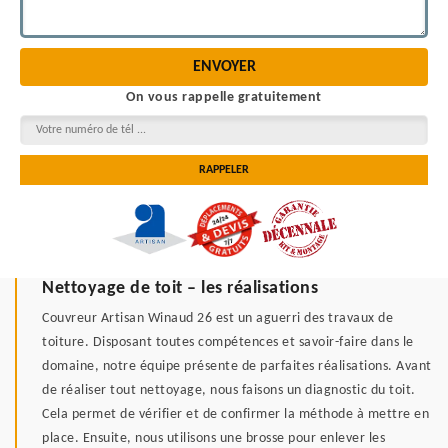
On vous rappelle gratuitement
Nettoyage de toit – les réalisations
Couvreur Artisan Winaud 26 est un aguerri des travaux de
toiture. Disposant toutes compétences et savoir-faire dans le
domaine, notre équipe présente de parfaites réalisations. Avant
de réaliser tout nettoyage, nous faisons un diagnostic du toit.
Cela permet de vérifier et de confirmer la méthode à mettre en
place. Ensuite, nous utilisons une brosse pour enlever les