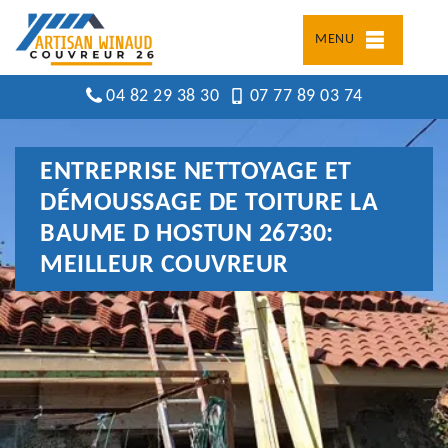
MENU
04 82 29 38 30
07 77 89 03 74
ENTREPRISE NETTOYAGE ET
DÉMOUSSAGE DE TOITURE LA
BAUME D HOSTUN 26730:
MEILLEUR COUVREUR