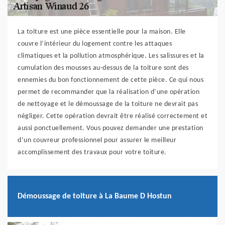
La toiture est une pièce essentielle pour la maison. Elle
couvre l’intérieur du logement contre les attaques
climatiques et la pollution atmosphérique. Les salissures et la
cumulation des mousses au-dessus de la toiture sont des
ennemies du bon fonctionnement de cette pièce. Ce qui nous
permet de recommander que la réalisation d’une opération
de nettoyage et le démoussage de la toiture ne devrait pas
négliger. Cette opération devrait être réalisé correctement et
aussi ponctuellement. Vous pouvez demander une prestation
d’un couvreur professionnel pour assurer le meilleur
accomplissement des travaux pour votre toiture.
Démoussage de toiture à La Baume D Hostun