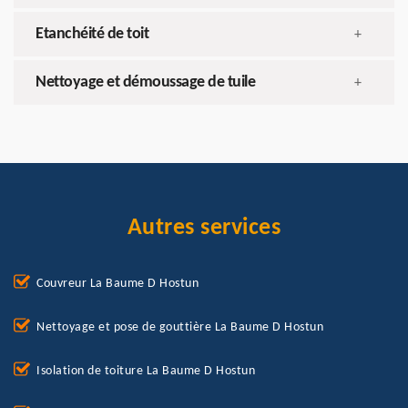
Etanchéité de toit
+
Nettoyage et démoussage de tuile
+
Autres services
Couvreur La Baume D Hostun
Nettoyage et pose de gouttière La Baume D Hostun
Isolation de toiture La Baume D Hostun