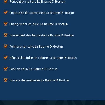
Rénovation toiture La Baume D Hostun
Entreprise de couverture La Baume D Hostun
Changement de tuile La Baume D Hostun
Traitement de charpente La Baume D Hostun
Peinture sur tuile La Baume D Hostun
Réparation fuite de toiture La Baume D Hostun
Pose de velux La Baume D Hostun
Travaux de zingueries La Baume D Hostun