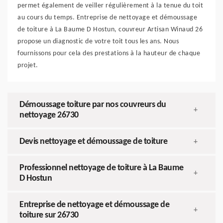
permet également de veiller régulièrement à la tenue du toit
au cours du temps. Entreprise de nettoyage et démoussage
de toiture à La Baume D Hostun, couvreur Artisan Winaud 26
propose un diagnostic de votre toit tous les ans. Nous
fournissons pour cela des prestations à la hauteur de chaque
projet.
Démoussage toiture par nos couvreurs du
+
nettoyage 26730
Devis nettoyage et démoussage de toiture
+
Professionnel nettoyage de toiture à La Baume
+
D Hostun
Entreprise de nettoyage et démoussage de
+
toiture sur 26730