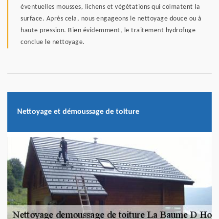
éventuelles mousses, lichens et végétations qui colmatent la
surface. Après cela, nous engageons le nettoyage douce ou à
haute pression. Bien évidemment, le traitement hydrofuge
conclue le nettoyage.
Nettoyage et démoussage de toiture