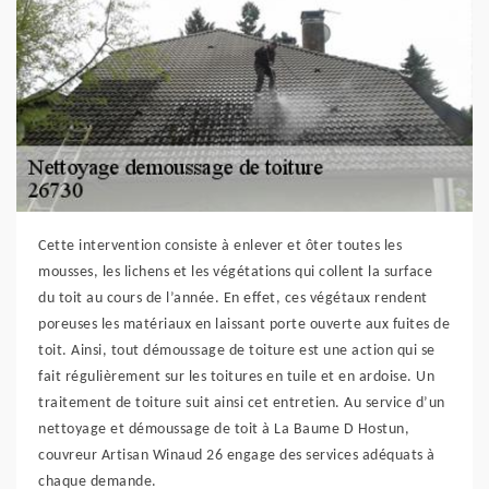
Cette intervention consiste à enlever et ôter toutes les
mousses, les lichens et les végétations qui collent la surface
du toit au cours de l’année. En effet, ces végétaux rendent
poreuses les matériaux en laissant porte ouverte aux fuites de
toit. Ainsi, tout démoussage de toiture est une action qui se
fait régulièrement sur les toitures en tuile et en ardoise. Un
traitement de toiture suit ainsi cet entretien. Au service d’un
nettoyage et démoussage de toit à La Baume D Hostun,
couvreur Artisan Winaud 26 engage des services adéquats à
chaque demande.