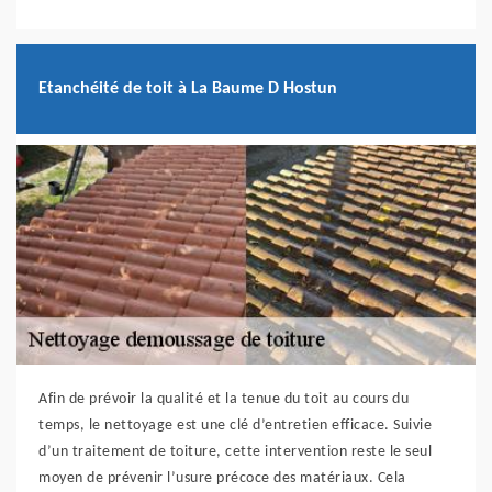
Etanchéité de toit à La Baume D Hostun
Afin de prévoir la qualité et la tenue du toit au cours du
temps, le nettoyage est une clé d’entretien efficace. Suivie
d’un traitement de toiture, cette intervention reste le seul
moyen de prévenir l’usure précoce des matériaux. Cela