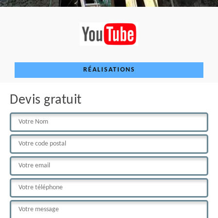
RÉALISATIONS
Devis gratuit