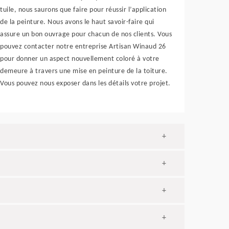
tuile, nous saurons que faire pour réussir l’application
de la peinture. Nous avons le haut savoir-faire qui
assure un bon ouvrage pour chacun de nos clients. Vous
pouvez contacter notre entreprise Artisan Winaud 26
pour donner un aspect nouvellement coloré à votre
demeure à travers une mise en peinture de la toiture.
Vous pouvez nous exposer dans les détails votre projet.
+
+
+
+