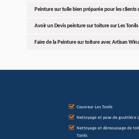
Peinture sur tuile bien préparée pour les clients
Avoir un Devis peinture sur toiture sur Les Tonil
Faire de la Peinture sur toiture avec Artisan Wi
Couvreur Les Tonils
Nettoyage et pose de gouttière L
Nettoyage et démoussage de toi
Tonils