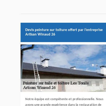
Devis peinture sur toiture offert par l’entreprise
Artisan Winaud 26
Notre équipe est compétente et professionnelle. Nous
avons une grande expérience dans la restauration de