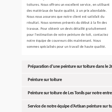
toitures. Nous offrons un excellent service, en utilisant
des matériaux de haute qualité, à un prix abordable.
Nous nous assurons que notre client est satisfait du
résultat. Nous sommes présents du début à la fin des
travaux. Pour obtenir un devis détaillé gratuitement
pour l’estimation de votre peinture de toit, contactez
notre équipe de couvreurs dès maintenant. Nous
sommes spécialisés pour un travail de haute qualité.
Préparation d’une peinture sur toiture dans le 
Peinture sur toiture
Peinture sur toiture de Les Tonils par notre entre
Service de notre équipe d’Artisan peinture sur tui