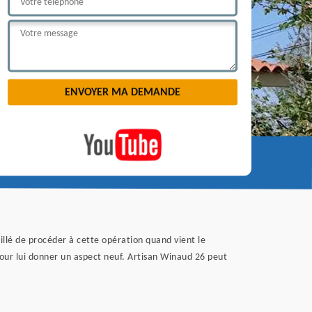
eillé de procéder à cette opération quand vient le
 pour lui donner un aspect neuf. Artisan Winaud 26 peut