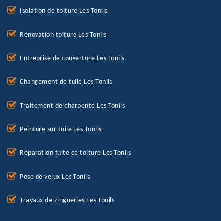
Isolation de toiture Les Tonils
Rénovation toiture Les Tonils
Entreprise de couverture Les Tonils
Changement de tuile Les Tonils
Traitement de charpente Les Tonils
Peinture sur tuile Les Tonils
Réparation fuite de toiture Les Tonils
Pose de velux Les Tonils
Travaux de zingueries Les Tonils