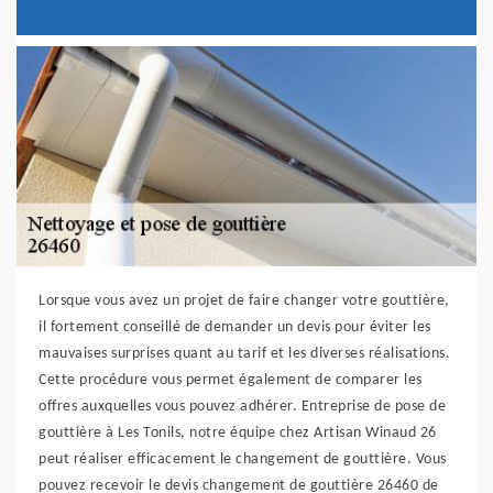
Lorsque vous avez un projet de faire changer votre gouttière,
il fortement conseillé de demander un devis pour éviter les
mauvaises surprises quant au tarif et les diverses réalisations.
Cette procédure vous permet également de comparer les
offres auxquelles vous pouvez adhérer. Entreprise de pose de
gouttière à Les Tonils, notre équipe chez Artisan Winaud 26
peut réaliser efficacement le changement de gouttière. Vous
pouvez recevoir le devis changement de gouttière 26460 de