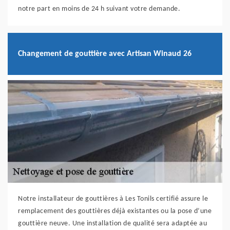
notre part en moins de 24 h suivant votre demande.
Changement de gouttière avec Artisan Winaud 26
Notre installateur de gouttières à Les Tonils certifié assure le
remplacement des gouttières déjà existantes ou la pose d’une
gouttière neuve. Une installation de qualité sera adaptée au