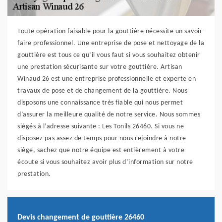
Toute opération faisable pour la gouttière nécessite un savoir-
faire professionnel. Une entreprise de pose et nettoyage de la
gouttière est tous ce qu’il vous faut si vous souhaitez obtenir
une prestation sécurisante sur votre gouttière. Artisan
Winaud 26 est une entreprise professionnelle et experte en
travaux de pose et de changement de la gouttière. Nous
disposons une connaissance très fiable qui nous permet
d’assurer la meilleure qualité de notre service. Nous sommes
siégés à l’adresse suivante : Les Tonils 26460. Si vous ne
disposez pas assez de temps pour nous rejoindre à notre
siège, sachez que notre équipe est entièrement à votre
écoute si vous souhaitez avoir plus d’information sur notre
prestation.
Devis changement de gouttière 26460