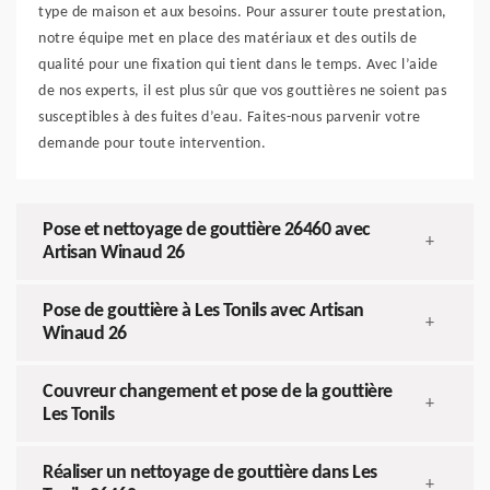
type de maison et aux besoins. Pour assurer toute prestation,
notre équipe met en place des matériaux et des outils de
qualité pour une fixation qui tient dans le temps. Avec l’aide
de nos experts, il est plus sûr que vos gouttières ne soient pas
susceptibles à des fuites d’eau. Faites-nous parvenir votre
demande pour toute intervention.
Pose et nettoyage de gouttière 26460 avec
+
Artisan Winaud 26
Pose de gouttière à Les Tonils avec Artisan
+
Winaud 26
Couvreur changement et pose de la gouttière
+
Les Tonils
Réaliser un nettoyage de gouttière dans Les
+