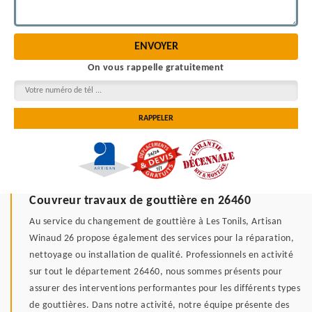
On vous rappelle gratuitement
Couvreur travaux de gouttière en 26460
Au service du changement de gouttière à Les Tonils, Artisan
Winaud 26 propose également des services pour la réparation,
nettoyage ou installation de qualité. Professionnels en activité
sur tout le département 26460, nous sommes présents pour
assurer des interventions performantes pour les différents types
de gouttières. Dans notre activité, notre équipe présente des