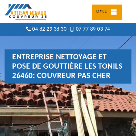
MENU
04 82 29 38 30
07 77 89 03 74
ENTREPRISE NETTOYAGE ET
POSE DE GOUTTIÈRE LES TONILS
26460: COUVREUR PAS CHER