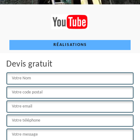
RÉALISATIONS
Devis gratuit