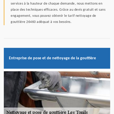
services à la hauteur de chaque demande, nous mettons en
place des techniques efficaces. Grâce au devis gratuit et sans
engagement, vous pouvez obtenir le tarif nettoyage de
gouttière 26460 adéquat à vos besoins.
Entreprise de pose et de nettoyage de la gouttière