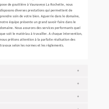
pose de gouttière à Vaunaveys La Rochette, nous
disposons diverses prestations qui permettent de
prendre soin de votre bien. Aguerrie dans le domaine,
notre équipe présente un grand savoir-faire dans le
domaine. Nous assurons des services performants quel
que soit le matériau à travailler. A chaque intervention,
nous prêtons attention à la parfaite réalisation des
travaux selon les normes et les règlements.
+
+
+