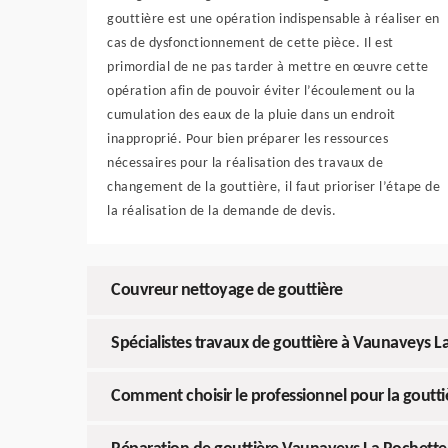
gouttière est une opération indispensable à réaliser en
cas de dysfonctionnement de cette pièce. Il est
primordial de ne pas tarder à mettre en œuvre cette
opération afin de pouvoir éviter l’écoulement ou la
cumulation des eaux de la pluie dans un endroit
inapproprié. Pour bien préparer les ressources
nécessaires pour la réalisation des travaux de
changement de la gouttière, il faut prioriser l’étape de
la réalisation de la demande de devis.
Couvreur nettoyage de gouttière
Spécialistes travaux de gouttière à Vaunaveys La
Comment choisir le professionnel pour la goutti