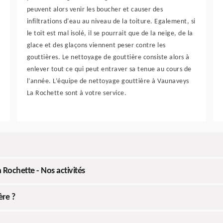
peuvent alors venir les boucher et causer des
infiltrations d'eau au niveau de la toiture. Egalement, si
le toit est mal isolé, il se pourrait que de la neige, de la
glace et des glaçons viennent peser contre les
gouttières. Le nettoyage de gouttière consiste alors à
enlever tout ce qui peut entraver sa tenue au cours de
l’année. L’équipe de nettoyage gouttière à Vaunaveys
La Rochette sont à votre service.
 Rochette - Nos activités
ère ?