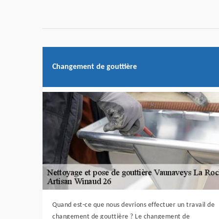
Changement de gouttière
Quand est-ce que nous devrions effectuer un travail de
changement de gouttière ? Le changement de