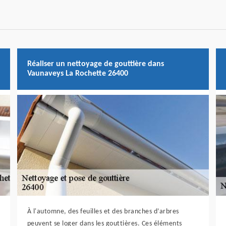
Réaliser un nettoyage de gouttière dans
Vaunaveys La Rochette 26400
À l'automne, des feuilles et des branches d’arbres
peuvent se loger dans les gouttières. Ces éléments