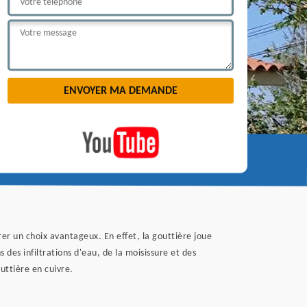
urer un choix avantageux. En effet, la gouttière joue
 des infiltrations d'eau, de la moisissure et des
outtière en cuivre.