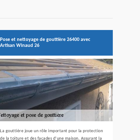
Pose et nettoyage de gouttière 26400 avec
Artisan Winaud 26
La gouttière joue un rôle important pour la protection
de la toiture et des façades d’une maison. Assurant la