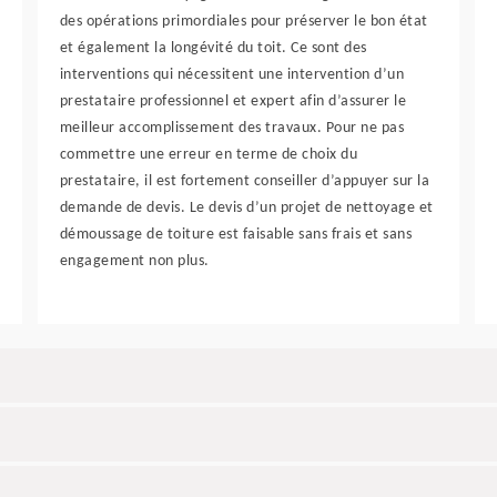
des opérations primordiales pour préserver le bon état
et également la longévité du toit. Ce sont des
interventions qui nécessitent une intervention d’un
prestataire professionnel et expert afin d’assurer le
meilleur accomplissement des travaux. Pour ne pas
commettre une erreur en terme de choix du
prestataire, il est fortement conseiller d’appuyer sur la
demande de devis. Le devis d’un projet de nettoyage et
démoussage de toiture est faisable sans frais et sans
engagement non plus.