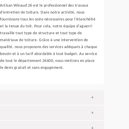
Artisan Winaud 26 est le professionnel des travaux
d’entretien de toiture. Dans notre activité, nous
fournissons tous les soins nécessaires pour l’étanchéité
et la tenue du toit. Pour cela, notre équipe d’aguerri
travaille tout type de structure et tout type de
matériaux de toiture. Grâce à une intervention de
qualité, nous proposons des services adéquats à chaque
besoin et à un tarif abordable à tout budget. Au service
de tout le département 26400, nous mettons en place
le devis gratuit et sans engagement.
+
+
+