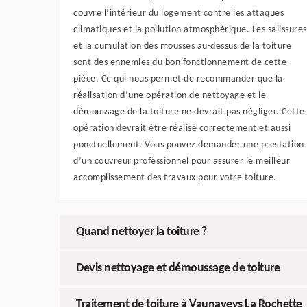
couvre l’intérieur du logement contre les attaques
climatiques et la pollution atmosphérique. Les salissures
et la cumulation des mousses au-dessus de la toiture
sont des ennemies du bon fonctionnement de cette
pièce. Ce qui nous permet de recommander que la
réalisation d’une opération de nettoyage et le
démoussage de la toiture ne devrait pas négliger. Cette
opération devrait être réalisé correctement et aussi
ponctuellement. Vous pouvez demander une prestation
d’un couvreur professionnel pour assurer le meilleur
accomplissement des travaux pour votre toiture.
Quand nettoyer la toiture ?
Devis nettoyage et démoussage de toiture
Traitement de toiture à Vaunaveys La Rochette