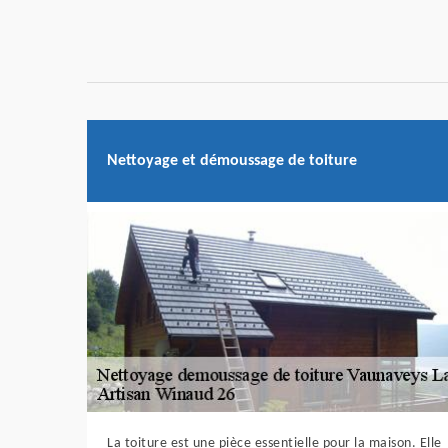
Nettoyage et démoussage de toiture
La toiture est une pièce essentielle pour la maison. Elle