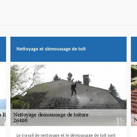
Nettoyage et démoussage de toit
Le travail de nettoyage et le démoussage de toit sont