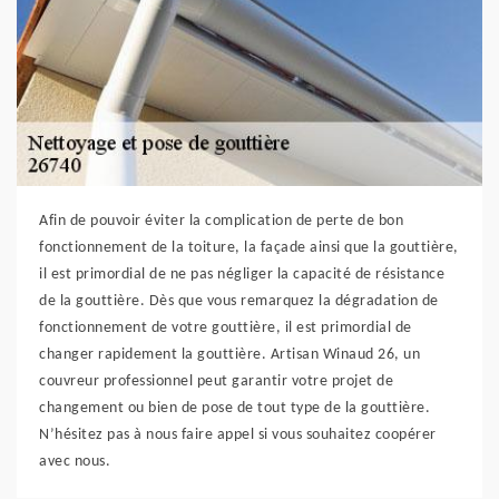
Afin de pouvoir éviter la complication de perte de bon
fonctionnement de la toiture, la façade ainsi que la gouttière,
il est primordial de ne pas négliger la capacité de résistance
de la gouttière. Dès que vous remarquez la dégradation de
fonctionnement de votre gouttière, il est primordial de
changer rapidement la gouttière. Artisan Winaud 26, un
couvreur professionnel peut garantir votre projet de
changement ou bien de pose de tout type de la gouttière.
N’hésitez pas à nous faire appel si vous souhaitez coopérer
avec nous.