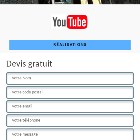
RÉALISATIONS
Devis gratuit