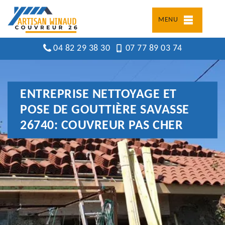
MENU
04 82 29 38 30
07 77 89 03 74
ENTREPRISE NETTOYAGE ET
POSE DE GOUTTIÈRE SAVASSE
26740: COUVREUR PAS CHER