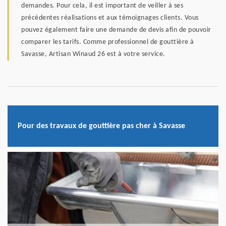
demandes. Pour cela, il est important de veiller à ses
précédentes réalisations et aux témoignages clients. Vous
pouvez également faire une demande de devis afin de pouvoir
comparer les tarifs. Comme professionnel de gouttière à
Savasse, Artisan Winaud 26 est à votre service.
Pour des travaux de gouttière pas cher à Savasse