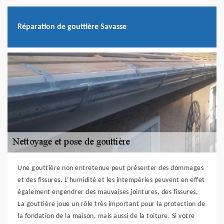
Réparation de gouttière Savasse
Une gouttière non entretenue peut présenter des dommages
et des fissures. L’humidité et les intempéries peuvent en effet
également engendrer des mauvaises jointures, des fissures.
La gouttière joue un rôle très important pour la protection de
la fondation de la maison, mais aussi de la toiture. Si votre