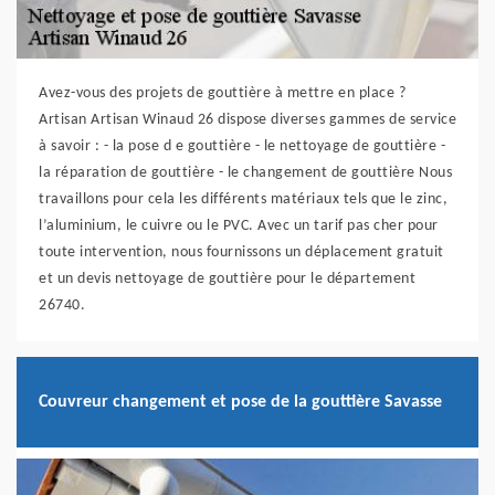
Avez-vous des projets de gouttière à mettre en place ?
Artisan Artisan Winaud 26 dispose diverses gammes de service
à savoir : - la pose d e gouttière - le nettoyage de gouttière -
la réparation de gouttière - le changement de gouttière Nous
travaillons pour cela les différents matériaux tels que le zinc,
l’aluminium, le cuivre ou le PVC. Avec un tarif pas cher pour
toute intervention, nous fournissons un déplacement gratuit
et un devis nettoyage de gouttière pour le département
26740.
Couvreur changement et pose de la gouttière Savasse