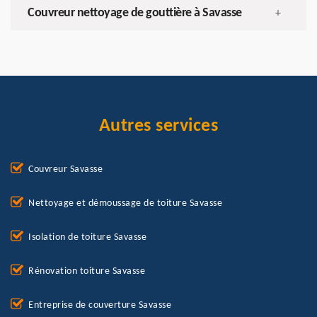
Couvreur nettoyage de gouttière à Savasse
+
Autres services
Couvreur Savasse
Nettoyage et démoussage de toiture Savasse
Isolation de toiture Savasse
Rénovation toiture Savasse
Entreprise de couverture Savasse