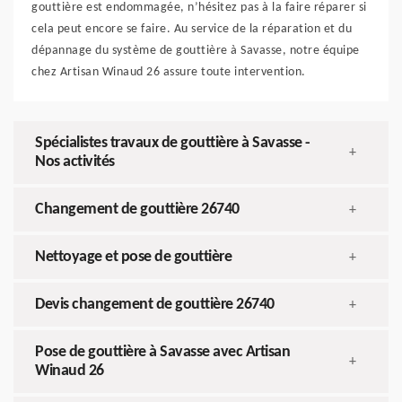
gouttière est endommagée, n’hésitez pas à la faire réparer si
cela peut encore se faire. Au service de la réparation et du
dépannage du système de gouttière à Savasse, notre équipe
chez Artisan Winaud 26 assure toute intervention.
Spécialistes travaux de gouttière à Savasse -
+
Nos activités
Changement de gouttière 26740
+
Nettoyage et pose de gouttière
+
Devis changement de gouttière 26740
+
Pose de gouttière à Savasse avec Artisan
+
Winaud 26