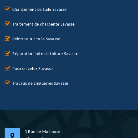
Changement de tuile Savasse
Traitement de charpente Savasse
Peinture sur tuile Savasse
Réparation fuite de toiture Savasse
Pose de velux Savasse
Travaux de zingueries Savasse
3 Rue de Mulhouse