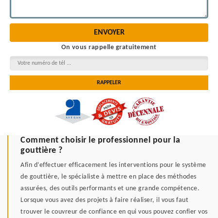
On vous rappelle gratuitement
Comment choisir le professionnel pour la
gouttière ?
Afin d’effectuer efficacement les interventions pour le système
de gouttière, le spécialiste à mettre en place des méthodes
assurées, des outils performants et une grande compétence.
Lorsque vous avez des projets à faire réaliser, il vous faut
trouver le couvreur de confiance en qui vous pouvez confier vos