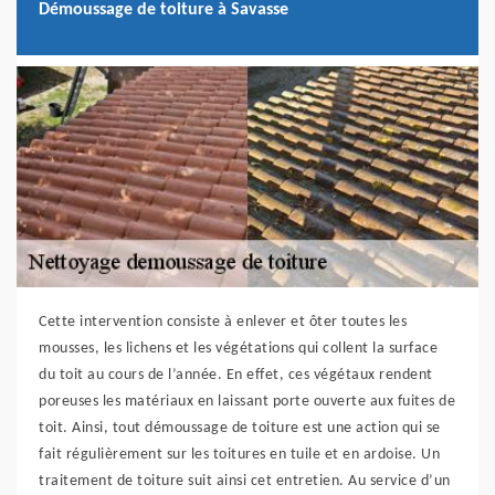
Démoussage de toiture à Savasse
Cette intervention consiste à enlever et ôter toutes les
mousses, les lichens et les végétations qui collent la surface
du toit au cours de l’année. En effet, ces végétaux rendent
poreuses les matériaux en laissant porte ouverte aux fuites de
toit. Ainsi, tout démoussage de toiture est une action qui se
fait régulièrement sur les toitures en tuile et en ardoise. Un
traitement de toiture suit ainsi cet entretien. Au service d’un