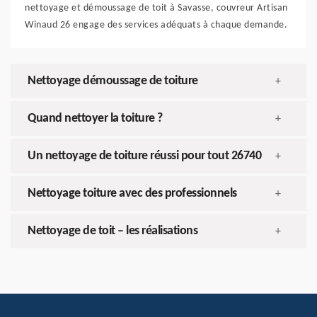
nettoyage et démoussage de toit à Savasse, couvreur Artisan
Winaud 26 engage des services adéquats à chaque demande.
Nettoyage démoussage de toiture
+
Quand nettoyer la toiture ?
+
Un nettoyage de toiture réussi pour tout 26740
+
Nettoyage toiture avec des professionnels
+
Nettoyage de toit – les réalisations
+