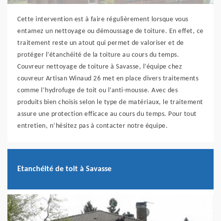
Cette intervention est à faire régulièrement lorsque vous
entamez un nettoyage ou démoussage de toiture. En effet, ce
traitement reste un atout qui permet de valoriser et de
protéger l’étanchéité de la toiture au cours du temps.
Couvreur nettoyage de toiture à Savasse, l’équipe chez
couvreur Artisan Winaud 26 met en place divers traitements
comme l’hydrofuge de toit ou l’anti-mousse. Avec des
produits bien choisis selon le type de matériaux, le traitement
assure une protection efficace au cours du temps. Pour tout
entretien, n’hésitez pas à contacter notre équipe.
Etanchéité de toit à Savasse