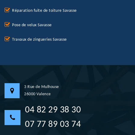
Réparation fuite de toiture Savasse
Pose de velux Savasse
Travaux de zingueries Savasse
3 Rue de Mulhouse
26000 Valence
04 82 29 38 30
07 77 89 03 74