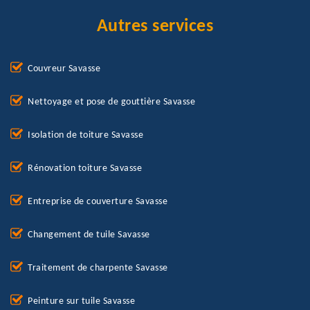
Autres services
Couvreur Savasse
Nettoyage et pose de gouttière Savasse
Isolation de toiture Savasse
Rénovation toiture Savasse
Entreprise de couverture Savasse
Changement de tuile Savasse
Traitement de charpente Savasse
Peinture sur tuile Savasse