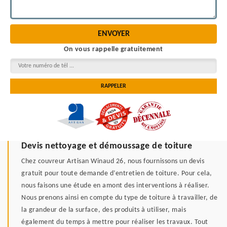
On vous rappelle gratuitement
Devis nettoyage et démoussage de toiture
Chez couvreur Artisan Winaud 26, nous fournissons un devis
gratuit pour toute demande d’entretien de toiture. Pour cela,
nous faisons une étude en amont des interventions à réaliser.
Nous prenons ainsi en compte du type de toiture à travailler, de
la grandeur de la surface, des produits à utiliser, mais
également du temps à mettre pour réaliser les travaux. Tout