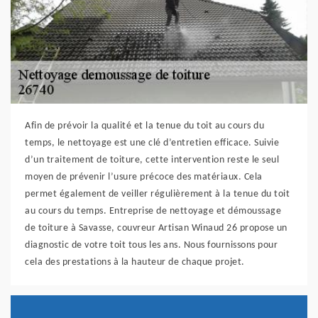
Afin de prévoir la qualité et la tenue du toit au cours du
temps, le nettoyage est une clé d’entretien efficace. Suivie
d’un traitement de toiture, cette intervention reste le seul
moyen de prévenir l’usure précoce des matériaux. Cela
permet également de veiller régulièrement à la tenue du toit
au cours du temps. Entreprise de nettoyage et démoussage
de toiture à Savasse, couvreur Artisan Winaud 26 propose un
diagnostic de votre toit tous les ans. Nous fournissons pour
cela des prestations à la hauteur de chaque projet.