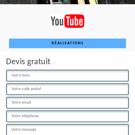
RÉALISATIONS
Devis gratuit