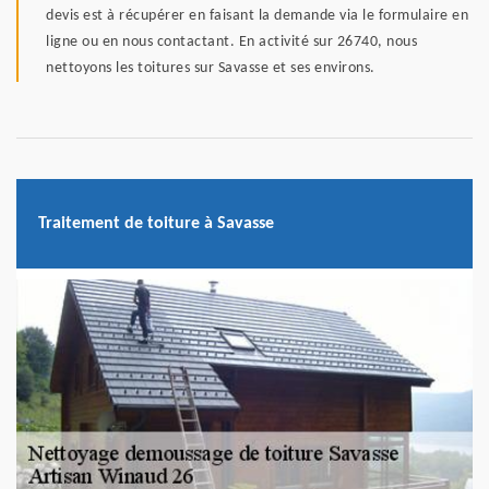
devis est à récupérer en faisant la demande via le formulaire en
ligne ou en nous contactant. En activité sur 26740, nous
nettoyons les toitures sur Savasse et ses environs.
Traitement de toiture à Savasse