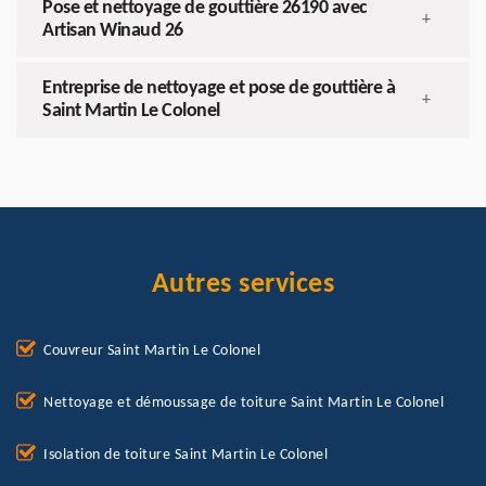
Pose et nettoyage de gouttière 26190 avec
+
Artisan Winaud 26
Entreprise de nettoyage et pose de gouttière à
+
Saint Martin Le Colonel
Autres services
Couvreur Saint Martin Le Colonel
Nettoyage et démoussage de toiture Saint Martin Le Colonel
Isolation de toiture Saint Martin Le Colonel