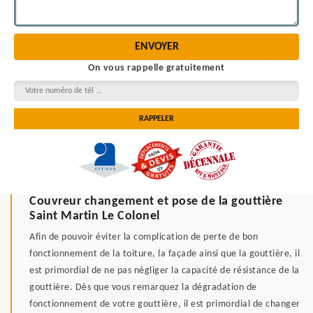
On vous rappelle gratuitement
Couvreur changement et pose de la gouttière
Saint Martin Le Colonel
Afin de pouvoir éviter la complication de perte de bon
fonctionnement de la toiture, la façade ainsi que la gouttière, il
est primordial de ne pas négliger la capacité de résistance de la
gouttière. Dès que vous remarquez la dégradation de
fonctionnement de votre gouttière, il est primordial de changer