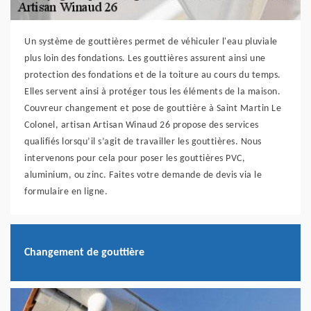
Un système de gouttières permet de véhiculer l'eau pluviale
plus loin des fondations. Les gouttières assurent ainsi une
protection des fondations et de la toiture au cours du temps.
Elles servent ainsi à protéger tous les éléments de la maison.
Couvreur changement et pose de gouttière à Saint Martin Le
Colonel, artisan Artisan Winaud 26 propose des services
qualifiés lorsqu’il s’agit de travailler les gouttières. Nous
intervenons pour cela pour poser les gouttières PVC,
aluminium, ou zinc. Faites votre demande de devis via le
formulaire en ligne.
Changement de gouttière