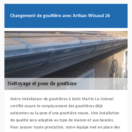
Changement de gouttière avec Artisan Winaud 26
Notre installateur de gouttières à Saint Martin Le Colonel
certifié assure le remplacement des gouttières déjà
existantes ou la pose d’une gouttière neuve. Une installation
de qualité sera adaptée au type de maison et aux besoins.
Pour assurer toute prestation, notre équipe met en place des