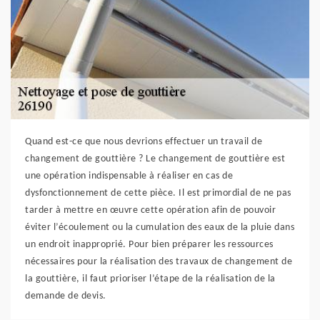
Quand est-ce que nous devrions effectuer un travail de
changement de gouttière ? Le changement de gouttière est
une opération indispensable à réaliser en cas de
dysfonctionnement de cette pièce. Il est primordial de ne pas
tarder à mettre en œuvre cette opération afin de pouvoir
éviter l’écoulement ou la cumulation des eaux de la pluie dans
un endroit inapproprié. Pour bien préparer les ressources
nécessaires pour la réalisation des travaux de changement de
la gouttière, il faut prioriser l’étape de la réalisation de la
demande de devis.