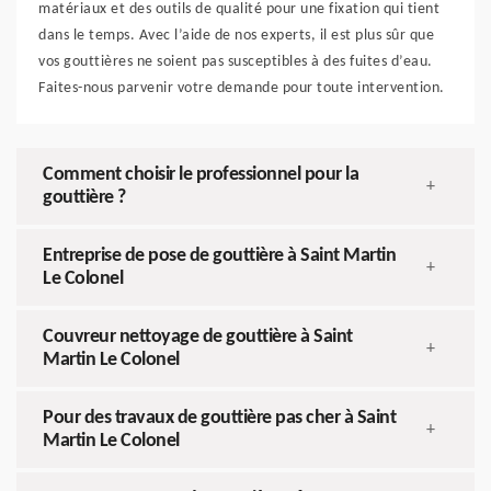
matériaux et des outils de qualité pour une fixation qui tient
dans le temps. Avec l’aide de nos experts, il est plus sûr que
vos gouttières ne soient pas susceptibles à des fuites d’eau.
Faites-nous parvenir votre demande pour toute intervention.
Comment choisir le professionnel pour la
+
gouttière ?
Entreprise de pose de gouttière à Saint Martin
+
Le Colonel
Couvreur nettoyage de gouttière à Saint
+
Martin Le Colonel
Pour des travaux de gouttière pas cher à Saint
+
Martin Le Colonel