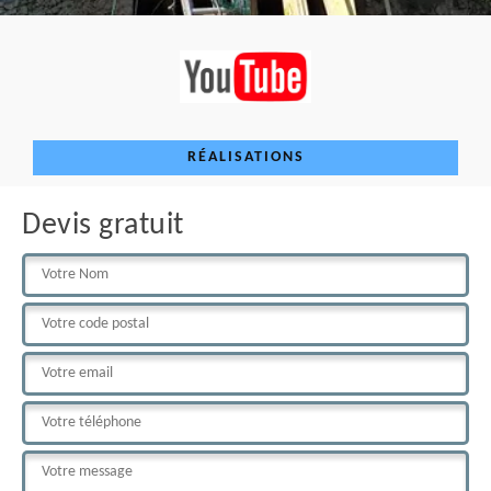
RÉALISATIONS
Devis gratuit