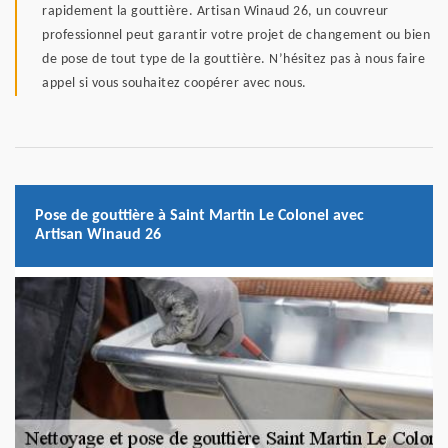
rapidement la gouttière. Artisan Winaud 26, un couvreur
professionnel peut garantir votre projet de changement ou bien
de pose de tout type de la gouttière. N’hésitez pas à nous faire
appel si vous souhaitez coopérer avec nous.
Pose de gouttière à Saint Martin Le Colonel avec
Artisan Winaud 26