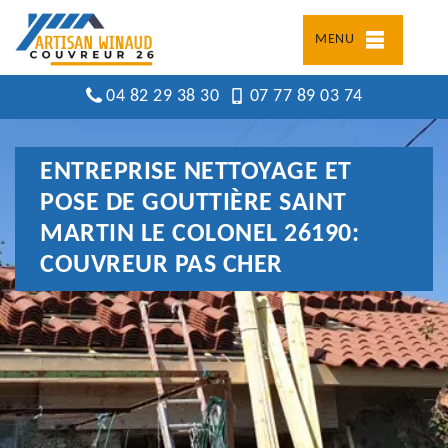
MENU
04 82 29 38 30
07 77 89 03 74
ENTREPRISE NETTOYAGE ET
POSE DE GOUTTIÈRE SAINT
MARTIN LE COLONEL 26190:
COUVREUR PAS CHER