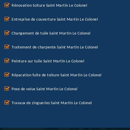
Rénovation toiture Saint Martin Le Colonel
Entreprise de couverture Saint Martin Le Colonel
Changement de tuile Saint Martin Le Colonel
Traitement de charpente Saint Martin Le Colonel
Peinture sur tuile Saint Martin Le Colonel
Réparation fuite de toiture Saint Martin Le Colonel
Pose de velux Saint Martin Le Colonel
Travaux de zingueries Saint Martin Le Colonel