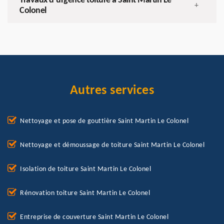
Travaux d’urgence toiture à Saint Martin Le
+
Colonel
Autres services
Nettoyage et pose de gouttière Saint Martin Le Colonel
Nettoyage et démoussage de toiture Saint Martin Le Colonel
Isolation de toiture Saint Martin Le Colonel
Rénovation toiture Saint Martin Le Colonel
Entreprise de couverture Saint Martin Le Colonel