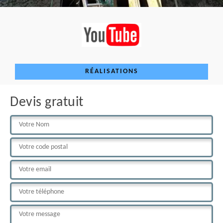
RÉALISATIONS
Devis gratuit