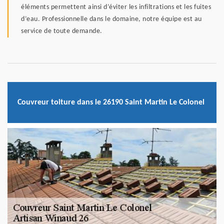
éléments permettent ainsi d’éviter les infiltrations et les fuites
d’eau. Professionnelle dans le domaine, notre équipe est au
service de toute demande.
Couvreur toiture dans le 26190 Saint Martin Le Colonel