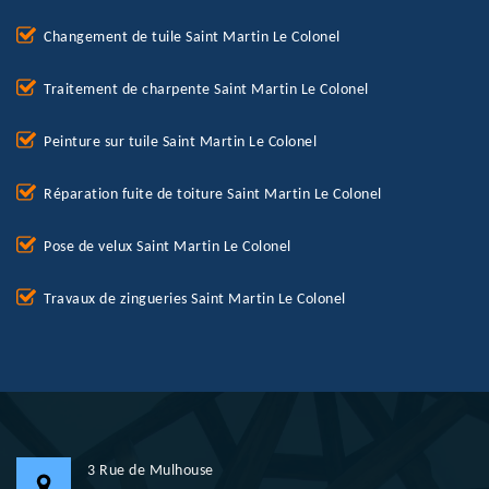
Changement de tuile Saint Martin Le Colonel
Traitement de charpente Saint Martin Le Colonel
Peinture sur tuile Saint Martin Le Colonel
Réparation fuite de toiture Saint Martin Le Colonel
Pose de velux Saint Martin Le Colonel
Travaux de zingueries Saint Martin Le Colonel
3 Rue de Mulhouse