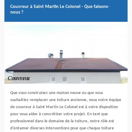
Couvreur à Saint Martin Le Colonel - Que faisons-
nous ?
Que vous construisez une maison neuve ou que vous
souhaitiez remplacer une toiture ancienne, nous notre équipe
de couvreur à Saint Martin Le Colonel est à votre disposition
pour vous aider à concrétiser votre projet. En tant que
professionnel dans le domaine de la toiture, notre rôle est
d’entamer diverses interventions pour que chaque toiture