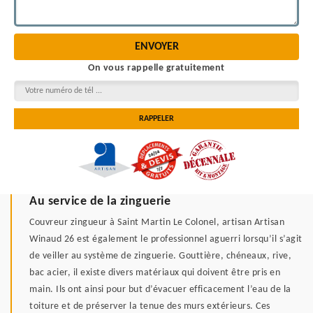
On vous rappelle gratuitement
Au service de la zinguerie
Couvreur zingueur à Saint Martin Le Colonel, artisan Artisan
Winaud 26 est également le professionnel aguerri lorsqu’il s’agit
de veiller au système de zinguerie. Gouttière, chéneaux, rive,
bac acier, il existe divers matériaux qui doivent être pris en
main. Ils ont ainsi pour but d’évacuer efficacement l’eau de la
toiture et de préserver la tenue des murs extérieurs. Ces