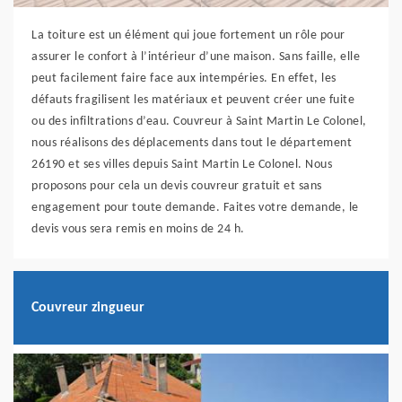
La toiture est un élément qui joue fortement un rôle pour
assurer le confort à l’intérieur d’une maison. Sans faille, elle
peut facilement faire face aux intempéries. En effet, les
défauts fragilisent les matériaux et peuvent créer une fuite
ou des infiltrations d’eau. Couvreur à Saint Martin Le Colonel,
nous réalisons des déplacements dans tout le département
26190 et ses villes depuis Saint Martin Le Colonel. Nous
proposons pour cela un devis couvreur gratuit et sans
engagement pour toute demande. Faites votre demande, le
devis vous sera remis en moins de 24 h.
Couvreur zingueur