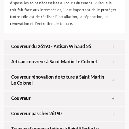
dispose les soins nécessaires au cours du temps. Puisque le
toit fait face aux intempéries, il est important de le protéger.
Notre rôle est de réaliser l’installation, la réparation, la
rénovation et l’entretien de toiture.
Couvreur du 26190 - Artisan Winaud 26
+
Artisan couvreur à Saint Martin Le Colonel
+
Couvreur rénovation de toiture à Saint Martin
+
Le Colonel
Couvreur
+
Couvreur pas cher 26190
+