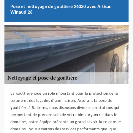
Pose et nettoyage de gouttière 26330 avec Artisan
Winaud 26
La gouttière joue un rôle important pour la protection de la
toiture et des façades d’une maison. Assurant la pose de
gouttière à Ratieres, nous disposons diverses prestations qui
permettent de prendre soin de votre bien. Aguerrie dans le
domaine, notre équipe présente un grand savoir-faire dans le
domaine. Nous assurons des services performants quel que