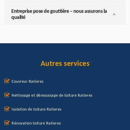
Entreprise pose de gouttière – nous assurons la
+
qualité
Autres services
Couvreur Ratieres
Nettoyage et démoussage de toiture Ratieres
Isolation de toiture Ratieres
Rénovation toiture Ratieres