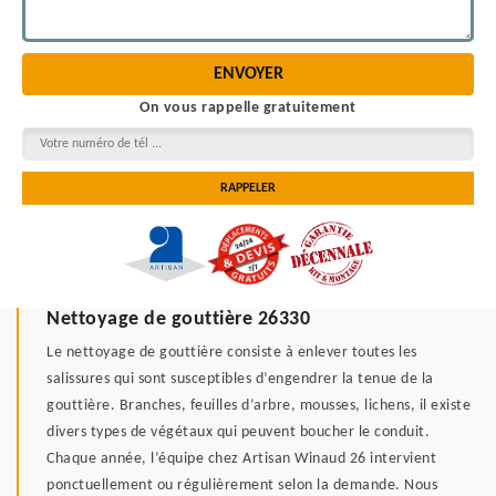
On vous rappelle gratuitement
Nettoyage de gouttière 26330
Le nettoyage de gouttière consiste à enlever toutes les
salissures qui sont susceptibles d’engendrer la tenue de la
gouttière. Branches, feuilles d’arbre, mousses, lichens, il existe
divers types de végétaux qui peuvent boucher le conduit.
Chaque année, l’équipe chez Artisan Winaud 26 intervient
ponctuellement ou régulièrement selon la demande. Nous