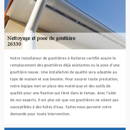
Notre installateur de gouttières à Ratieres certifié assure le
remplacement des gouttières déjà existantes ou la pose d’une
gouttière neuve. Une installation de qualité sera adaptée au
type de maison et aux besoins. Pour assurer toute prestation,
notre équipe met en place des matériaux et des outils de
qualité pour une fixation qui tient dans le temps. Avec l’aide
de nos experts, il est plus sûr que vos gouttières ne soient pas
susceptibles à des fuites d’eau. Faites-nous parvenir votre
demande pour toute intervention.