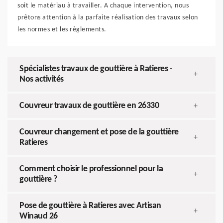
soit le matériau à travailler. A chaque intervention, nous
prêtons attention à la parfaite réalisation des travaux selon
les normes et les règlements.
Spécialistes travaux de gouttière à Ratieres -
+
Nos activités
Couvreur travaux de gouttière en 26330
+
Couvreur changement et pose de la gouttière
+
Ratieres
Comment choisir le professionnel pour la
+
gouttière ?
Pose de gouttière à Ratieres avec Artisan
+
Winaud 26