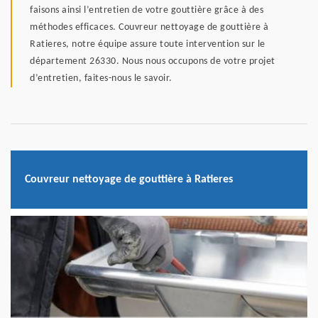
faisons ainsi l’entretien de votre gouttière grâce à des
méthodes efficaces. Couvreur nettoyage de gouttière à
Ratieres, notre équipe assure toute intervention sur le
département 26330. Nous nous occupons de votre projet
d’entretien, faites-nous le savoir.
Couvreur nettoyage de gouttière à Ratieres