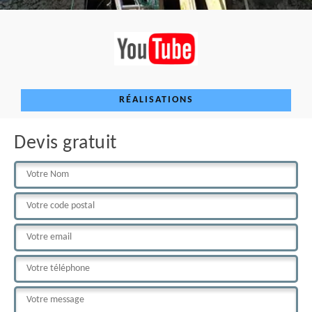
RÉALISATIONS
Devis gratuit