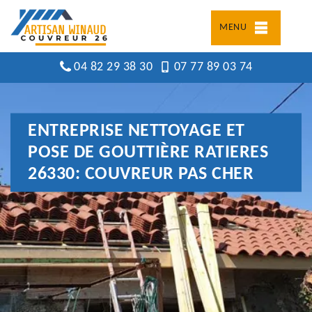
MENU
04 82 29 38 30
07 77 89 03 74
ENTREPRISE NETTOYAGE ET
POSE DE GOUTTIÈRE RATIERES
26330: COUVREUR PAS CHER