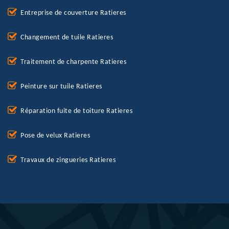
Entreprise de couverture Ratieres
Changement de tuile Ratieres
Traitement de charpente Ratieres
Peinture sur tuile Ratieres
Réparation fuite de toiture Ratieres
Pose de velux Ratieres
Travaux de zingueries Ratieres