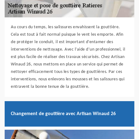
Au cours du temps, les salissures envahissent la gouttière.
Cela est tout à fait normal puisque le vent les emporte. Afin
de protéger le conduit, il est important d’entamer des
interventions de nettoyage. Avec l’aide d’un professionnel, il
est plus facile de réaliser des travaux sécurisés. Chez Artisan
Winaud 26, nous mettons en place un service qui permet de
nettoyer efficacement tous les types de gouttières. Par ces
interventions, nous enlevons les mousses et les salissures qui
entravent la bonne tenue de la gouttière.
Changement de gouttière avec Artisan Winaud 26