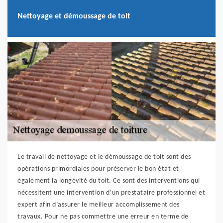
Nettoyage et démoussage de toit
Le travail de nettoyage et le démoussage de toit sont des
opérations primordiales pour préserver le bon état et
également la longévité du toit. Ce sont des interventions qui
nécessitent une intervention d’un prestataire professionnel et
expert afin d’assurer le meilleur accomplissement des
travaux. Pour ne pas commettre une erreur en terme de