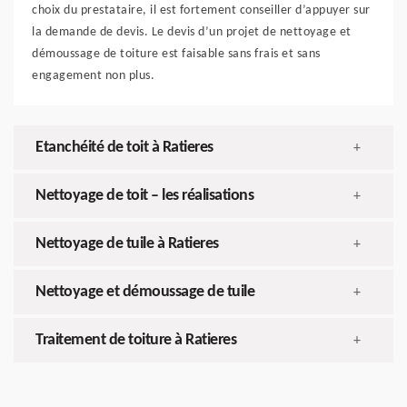
choix du prestataire, il est fortement conseiller d’appuyer sur
la demande de devis. Le devis d’un projet de nettoyage et
démoussage de toiture est faisable sans frais et sans
engagement non plus.
Etanchéité de toit à Ratieres
+
Nettoyage de toit – les réalisations
+
Nettoyage de tuile à Ratieres
+
Nettoyage et démoussage de tuile
+
Traitement de toiture à Ratieres
+