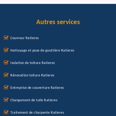
Autres services
Couvreur Ratieres
Nettoyage et pose de gouttière Ratieres
Isolation de toiture Ratieres
Rénovation toiture Ratieres
Entreprise de couverture Ratieres
Changement de tuile Ratieres
Traitement de charpente Ratieres