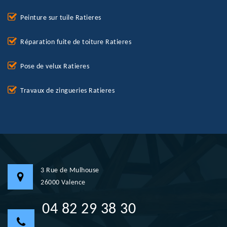
Peinture sur tuile Ratieres
Réparation fuite de toiture Ratieres
Pose de velux Ratieres
Travaux de zingueries Ratieres
3 Rue de Mulhouse
26000 Valence
04 82 29 38 30