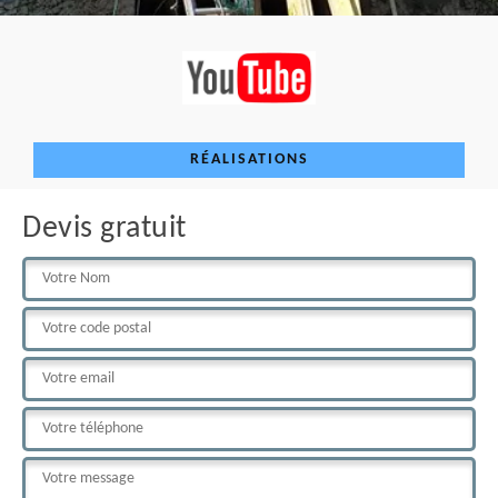
RÉALISATIONS
Devis gratuit