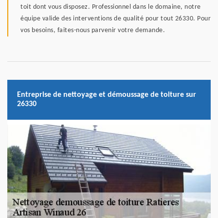
toit dont vous disposez. Professionnel dans le domaine, notre
équipe valide des interventions de qualité pour tout 26330. Pour
vos besoins, faites-nous parvenir votre demande.
Entreprise de nettoyage et démoussage de toiture sur
26330