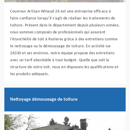
Couvreur Artisan Winaud 26 est une entreprise efficace à
faire confiance lorsqu’il s’agit de réaliser les traitements de
toiture. Présent dans le département depuis plusieurs années,
nous sommes composés de professionnels qui assurent
l’étanchéité de toit à Ratieres grâce à des entretiens comme
le nettoyage ou le démoussage de toiture. En activité sur
26330 et ses environs, notre équipe propose des entretiens
avec un tarif abordable à tout budget. Quelle que soit la
structure de votre toit, nous en disposons les qualifications et
les produits adéquats.
Nettoyage démoussage de toiture