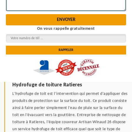
On vous rappelle gratuitement
Hydrofuge de toiture Ratieres
L’hydrofuge de toit est l’intervention qui permet d’appliquer des
produits de protection sur la surface du toit. Ce produit consiste
ainsi à faire perler simplement l’eau de pluie sur la surface du
toit en l’évacuant vers la gouttière. Entreprise de nettoyage de
toiture à Ratieres, l’équipe couvreur Artisan Winaud 26 dispose
un service hydrofuge de toit efficace quel que soit le type de