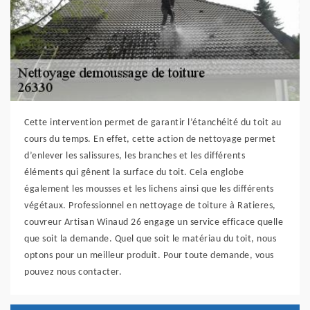
Cette intervention permet de garantir l’étanchéité du toit au
cours du temps. En effet, cette action de nettoyage permet
d’enlever les salissures, les branches et les différents
éléments qui gênent la surface du toit. Cela englobe
également les mousses et les lichens ainsi que les différents
végétaux. Professionnel en nettoyage de toiture à Ratieres,
couvreur Artisan Winaud 26 engage un service efficace quelle
que soit la demande. Quel que soit le matériau du toit, nous
optons pour un meilleur produit. Pour toute demande, vous
pouvez nous contacter.