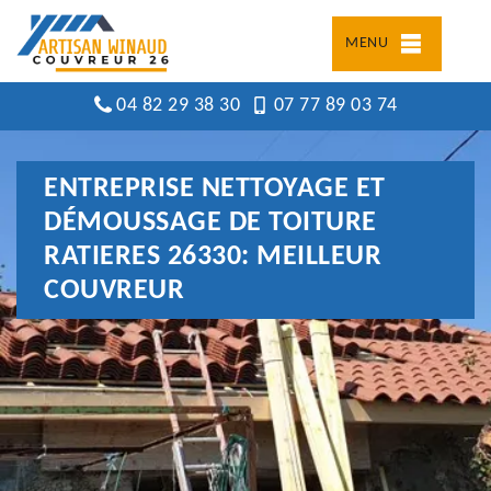
MENU
04 82 29 38 30
07 77 89 03 74
ENTREPRISE NETTOYAGE ET
DÉMOUSSAGE DE TOITURE
RATIERES 26330: MEILLEUR
COUVREUR