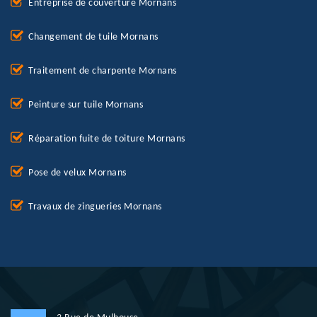
Entreprise de couverture Mornans
Changement de tuile Mornans
Traitement de charpente Mornans
Peinture sur tuile Mornans
Réparation fuite de toiture Mornans
Pose de velux Mornans
Travaux de zingueries Mornans