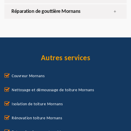
Réparation de gouttière Mornans
+
Autres services
Couvreur Mornans
Nettoyage et démoussage de toiture Mornans
Isolation de toiture Mornans
Rénovation toiture Mornans