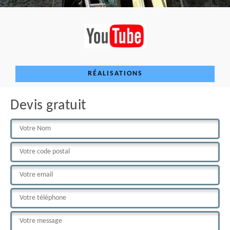
RÉALISATIONS
Devis gratuit