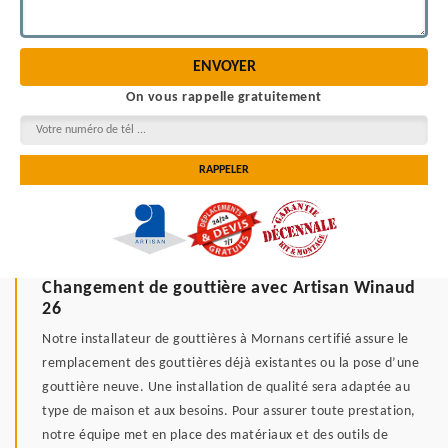
On vous rappelle gratuitement
Changement de gouttière avec Artisan Winaud
26
Notre installateur de gouttières à Mornans certifié assure le
remplacement des gouttières déjà existantes ou la pose d’une
gouttière neuve. Une installation de qualité sera adaptée au
type de maison et aux besoins. Pour assurer toute prestation,
notre équipe met en place des matériaux et des outils de