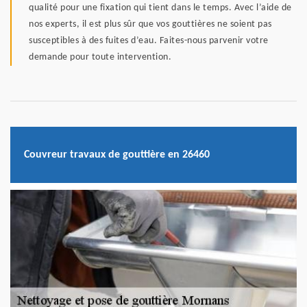
qualité pour une fixation qui tient dans le temps. Avec l’aide de
nos experts, il est plus sûr que vos gouttières ne soient pas
susceptibles à des fuites d’eau. Faites-nous parvenir votre
demande pour toute intervention.
Couvreur travaux de gouttière en 26460