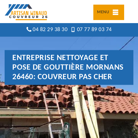
MENU
04 82 29 38 30
07 77 89 03 74
ENTREPRISE NETTOYAGE ET
POSE DE GOUTTIÈRE MORNANS
26460: COUVREUR PAS CHER