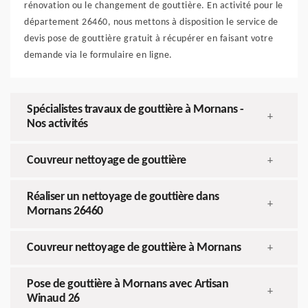
rénovation ou le changement de gouttière. En activité pour le
département 26460, nous mettons à disposition le service de
devis pose de gouttière gratuit à récupérer en faisant votre
demande via le formulaire en ligne.
Spécialistes travaux de gouttière à Mornans -
+
Nos activités
Couvreur nettoyage de gouttière
+
Réaliser un nettoyage de gouttière dans
+
Mornans 26460
Couvreur nettoyage de gouttière à Mornans
+
Pose de gouttière à Mornans avec Artisan
+
Winaud 26