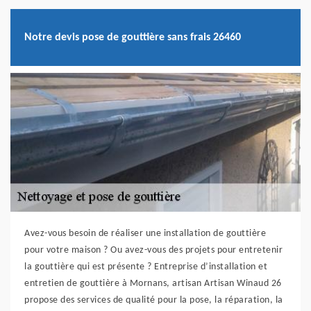
Notre devis pose de gouttière sans frais 26460
Avez-vous besoin de réaliser une installation de gouttière
pour votre maison ? Ou avez-vous des projets pour entretenir
la gouttière qui est présente ? Entreprise d’installation et
entretien de gouttière à Mornans, artisan Artisan Winaud 26
propose des services de qualité pour la pose, la réparation, la