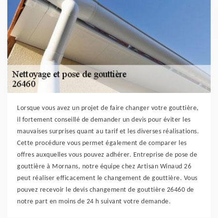
Lorsque vous avez un projet de faire changer votre gouttière,
il fortement conseillé de demander un devis pour éviter les
mauvaises surprises quant au tarif et les diverses réalisations.
Cette procédure vous permet également de comparer les
offres auxquelles vous pouvez adhérer. Entreprise de pose de
gouttière à Mornans, notre équipe chez Artisan Winaud 26
peut réaliser efficacement le changement de gouttière. Vous
pouvez recevoir le devis changement de gouttière 26460 de
notre part en moins de 24 h suivant votre demande.