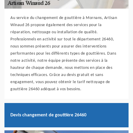
Au service du changement de gouttière à Mornans, Artisan
Winaud 26 propose également des services pour la
réparation, nettoyage ou installation de qualité.
Professionnels en activité sur tout le département 26460,
nous sommes présents pour assurer des interventions
performantes pour les différents types de gouttières. Dans
notre activité, notre équipe présente des services à la
hauteur de chaque demande, nous mettons en place des
techniques efficaces. Grâce au devis gratuit et sans
engagement, vous pouvez obtenir le tarif nettoyage de
gouttière 26460 adéquat à vos besoins.
Devis changement de gouttière 26460