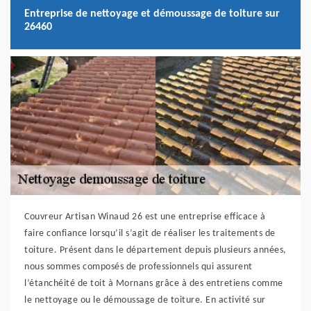
Entreprise de nettoyage et démoussage de toiture sur
26460
Couvreur Artisan Winaud 26 est une entreprise efficace à
faire confiance lorsqu’il s’agit de réaliser les traitements de
toiture. Présent dans le département depuis plusieurs années,
nous sommes composés de professionnels qui assurent
l’étanchéité de toit à Mornans grâce à des entretiens comme
le nettoyage ou le démoussage de toiture. En activité sur