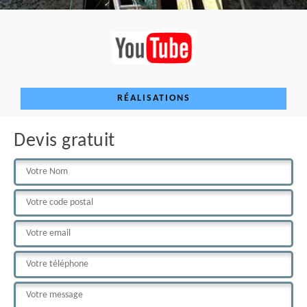
RÉALISATIONS
Devis gratuit