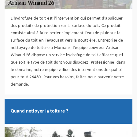
L’hydrofuge de toit est l’intervention qui permet d’appliquer
des produits de protection sur la surface du toit. Ce produit
consiste ainsi à faire perler simplement l’eau de pluie sur la
surface du toit en l’évacuant vers la gouttière. Entreprise de
nettoyage de toiture à Mornans, l’équipe couvreur Artisan
Winaud 26 dispose un service hydrofuge de toit efficace quel
que soit le type de toit dont vous disposez. Professionnel dans
le domaine, notre équipe valide des interventions de qualité
pour tout 26460. Pour vos besoins, faites-nous parvenir votre
demande.
Quand nettoyer la toiture ?