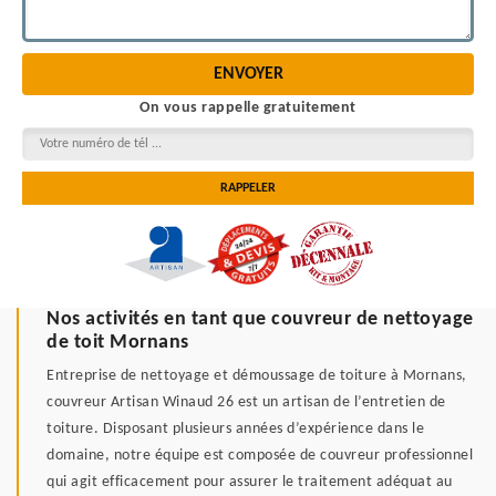
On vous rappelle gratuitement
Nos activités en tant que couvreur de nettoyage
de toit Mornans
Entreprise de nettoyage et démoussage de toiture à Mornans,
couvreur Artisan Winaud 26 est un artisan de l’entretien de
toiture. Disposant plusieurs années d’expérience dans le
domaine, notre équipe est composée de couvreur professionnel
qui agit efficacement pour assurer le traitement adéquat au