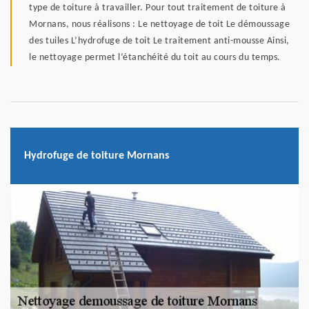
type de toiture à travailler. Pour tout traitement de toiture à
Mornans, nous réalisons : Le nettoyage de toit Le démoussage
des tuiles L’hydrofuge de toit Le traitement anti-mousse Ainsi,
le nettoyage permet l’étanchéité du toit au cours du temps.
Hydrofuge de toiture Mornans