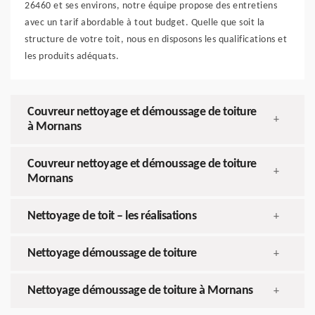
26460 et ses environs, notre équipe propose des entretiens
avec un tarif abordable à tout budget. Quelle que soit la
structure de votre toit, nous en disposons les qualifications et
les produits adéquats.
Couvreur nettoyage et démoussage de toiture
+
à Mornans
Couvreur nettoyage et démoussage de toiture
+
Mornans
Nettoyage de toit – les réalisations
+
Nettoyage démoussage de toiture
+
Nettoyage démoussage de toiture à Mornans
+