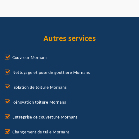
Autres services
Couvreur Mornans
Nettoyage et pose de gouttière Mornans
Isolation de toiture Mornans
Rénovation toiture Mornans
Entreprise de couverture Mornans
Changement de tuile Mornans