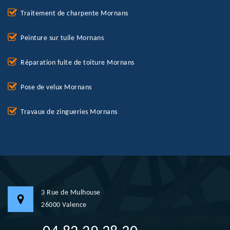
Traitement de charpente Mornans
Peinture sur tuile Mornans
Réparation fuite de toiture Mornans
Pose de velux Mornans
Travaux de zingueries Mornans
3 Rue de Mulhouse
26000 Valence