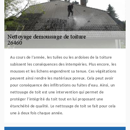
Au cours de l’année, les tuiles ou les ardoises de la toiture
subissent les conséquences des intempéries. Plus encore, les
mousses et les lichens engendrent sa tenue. Ces végétations
peuvent ainsi rendre les matériaux poreux. Cela peut avoir
pour conséquence des infiltrations ou fuites d’eau. Ainsi, un
nettoyage de toit est une intervention qui permet de
protéger l’intégrité du toit tout en lui proposant une
étanchéité de qualité. Le nettoyage de toit se fait pour cela
une à deux fois chaque année.