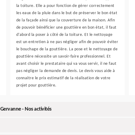
la toiture. Elle a pour fonction de gérer correctement
les eaux de la pluie dans le but de préserver le bon état
de la façade ainsi que la couverture de la maison. Afin
de pouvoir bénéficier une gouttière en bon état, il faut
d’abord la poser à côté de la toiture. Et le nettoyage
est un entretien à ne pas négliger afin de pouvoir éviter
le bouchage de la gouttière. La pose et le nettoyage de
gouttière nécessite un savoir-faire professionnel. Et
avant choisir le prestataire qui va vous servir, il ne faut
pas négliger la demande de devis. Le devis vous aide à
connaitre le prix estimatif de la réalisation de votre
projet pour gouttière.
 Gervanne - Nos activités