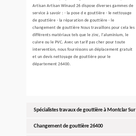
Artisan Artisan Winaud 26 dispose diverses gammes de
service à savoir : - la pose d e gouttière - le nettoyage
de gouttière - la réparation de gouttière - le
changement de gouttière Nous travaillons pour cela les
différents matériaux tels que le zinc, l’aluminium, le
cuivre ou le PVC. Avec un tarif pas cher pour toute
intervention, nous fournissons un déplacement gratuit
et un devis nettoyage de gouttière pour le
département 26400.
Spécialistes travaux de gouttière à Montclar Sur
Changement de gouttière 26400