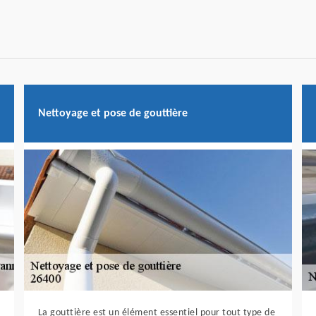
Nettoyage et pose de gouttière
La gouttière est un élément essentiel pour tout type de