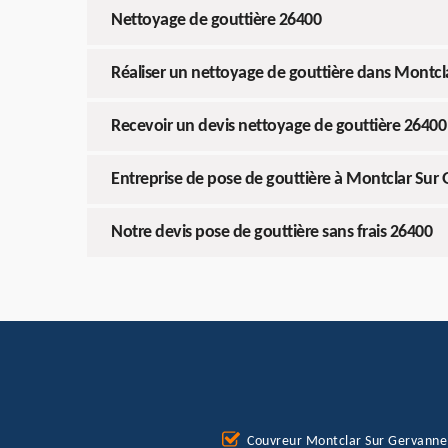
Nettoyage de gouttière 26400
Réaliser un nettoyage de gouttière dans Montc
Recevoir un devis nettoyage de gouttière 26400
Entreprise de pose de gouttière à Montclar Sur
Notre devis pose de gouttière sans frais 26400
Couvreur Montclar Sur Gervanne