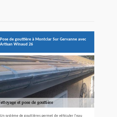
Pose de gouttière à Montclar Sur Gervanne avec
Artisan Winaud 26
Un système de gouttières permet de véhiculer l'eau