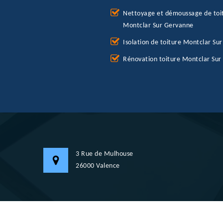
Nettoyage et démoussage de toi
Montclar Sur Gervanne
Isolation de toiture Montclar Su
Rénovation toiture Montclar Su
3 Rue de Mulhouse
26000 Valence