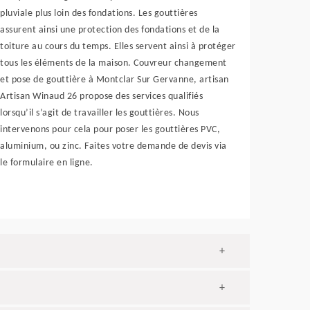
pluviale plus loin des fondations. Les gouttières
assurent ainsi une protection des fondations et de la
toiture au cours du temps. Elles servent ainsi à protéger
tous les éléments de la maison. Couvreur changement
et pose de gouttière à Montclar Sur Gervanne, artisan
Artisan Winaud 26 propose des services qualifiés
lorsqu’il s’agit de travailler les gouttières. Nous
intervenons pour cela pour poser les gouttières PVC,
aluminium, ou zinc. Faites votre demande de devis via
le formulaire en ligne.
+
+