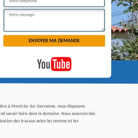
tière à Montclar Sur Gervanne, nous disposons
nd savoir-faire dans le domaine. Nous assurons des
isation des travaux selon les normes et les