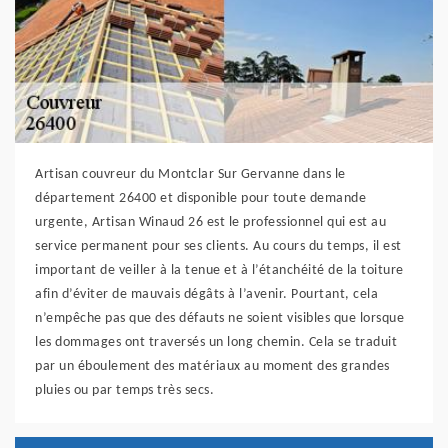
Artisan couvreur du Montclar Sur Gervanne dans le
département 26400 et disponible pour toute demande
urgente, Artisan Winaud 26 est le professionnel qui est au
service permanent pour ses clients. Au cours du temps, il est
important de veiller à la tenue et à l’étanchéité de la toiture
afin d’éviter de mauvais dégâts à l’avenir. Pourtant, cela
n’empêche pas que des défauts ne soient visibles que lorsque
les dommages ont traversés un long chemin. Cela se traduit
par un éboulement des matériaux au moment des grandes
pluies ou par temps très secs.