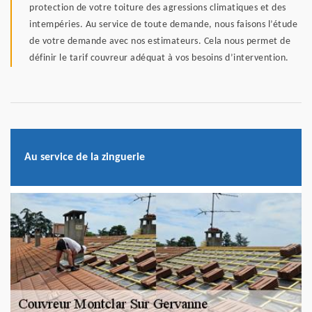
protection de votre toiture des agressions climatiques et des
intempéries. Au service de toute demande, nous faisons l’étude
de votre demande avec nos estimateurs. Cela nous permet de
définir le tarif couvreur adéquat à vos besoins d’intervention.
Au service de la zinguerie