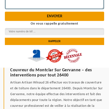
On vous rappelle gratuitement
Couvreur du Montclar Sur Gervanne – des
interventions pour tout 26400
Artisan Artisan Winaud 26 effectue vos travaux de couverture
et de toiture dans le département 26400. Depuis Montclar Sur
Gervanne, notre équipe effectue des interventions et fait des
déplacements pour toute la région. Notre objectif en tant que
couvreur professionnel est de veiller à la réalisation de la