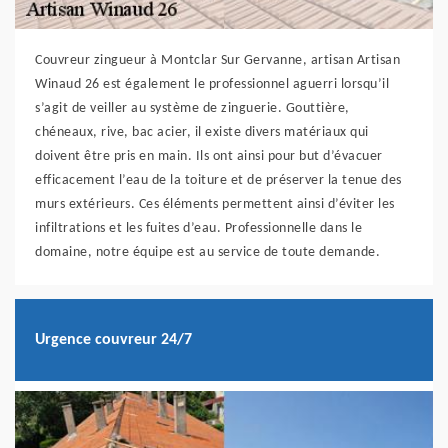
Couvreur zingueur à Montclar Sur Gervanne, artisan Artisan
Winaud 26 est également le professionnel aguerri lorsqu’il
s’agit de veiller au système de zinguerie. Gouttière,
chéneaux, rive, bac acier, il existe divers matériaux qui
doivent être pris en main. Ils ont ainsi pour but d’évacuer
efficacement l’eau de la toiture et de préserver la tenue des
murs extérieurs. Ces éléments permettent ainsi d’éviter les
infiltrations et les fuites d’eau. Professionnelle dans le
domaine, notre équipe est au service de toute demande.
Urgence couvreur 24/7