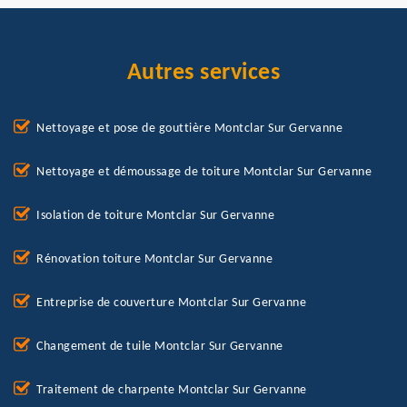
Autres services
Nettoyage et pose de gouttière Montclar Sur Gervanne
Nettoyage et démoussage de toiture Montclar Sur Gervanne
Isolation de toiture Montclar Sur Gervanne
Rénovation toiture Montclar Sur Gervanne
Entreprise de couverture Montclar Sur Gervanne
Changement de tuile Montclar Sur Gervanne
Traitement de charpente Montclar Sur Gervanne