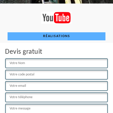
RÉALISATIONS
Devis gratuit