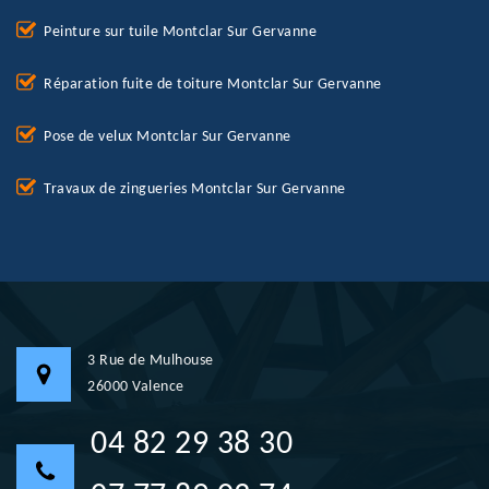
Peinture sur tuile Montclar Sur Gervanne
Réparation fuite de toiture Montclar Sur Gervanne
Pose de velux Montclar Sur Gervanne
Travaux de zingueries Montclar Sur Gervanne
3 Rue de Mulhouse
26000 Valence
04 82 29 38 30