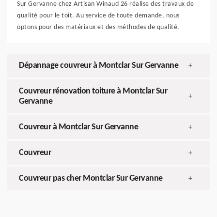
Sur Gervanne chez Artisan Winaud 26 réalise des travaux de
qualité pour le toit. Au service de toute demande, nous
optons pour des matériaux et des méthodes de qualité.
Dépannage couvreur à Montclar Sur Gervanne
+
Couvreur rénovation toiture à Montclar Sur
+
Gervanne
Couvreur à Montclar Sur Gervanne
+
Couvreur
+
Couvreur pas cher Montclar Sur Gervanne
+