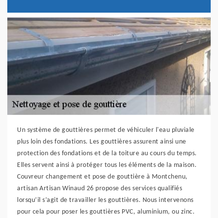
Un système de gouttières permet de véhiculer l'eau pluviale
plus loin des fondations. Les gouttières assurent ainsi une
protection des fondations et de la toiture au cours du temps.
Elles servent ainsi à protéger tous les éléments de la maison.
Couvreur changement et pose de gouttière à Montchenu,
artisan Artisan Winaud 26 propose des services qualifiés
lorsqu’il s’agit de travailler les gouttières. Nous intervenons
pour cela pour poser les gouttières PVC, aluminium, ou zinc.