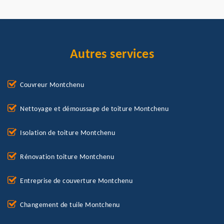
Autres services
Couvreur Montchenu
Nettoyage et démoussage de toiture Montchenu
Isolation de toiture Montchenu
Rénovation toiture Montchenu
Entreprise de couverture Montchenu
Changement de tuile Montchenu