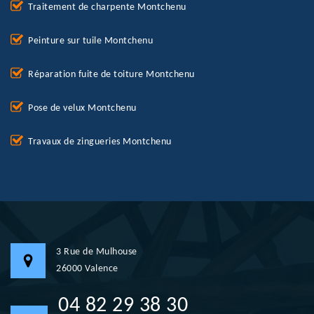
Traitement de charpente Montchenu
Peinture sur tuile Montchenu
Réparation fuite de toiture Montchenu
Pose de velux Montchenu
Travaux de zingueries Montchenu
3 Rue de Mulhouse
26000 Valence
04 82 29 38 30