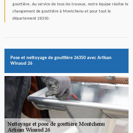
gouttière. Au service de tous les travaux, notre équipe réalise le
changement de gouttière à Montchenu et pour tout le
département 26350.
Pose et nettoyage de gouttière 26350 avec Artisan
Winaud 26