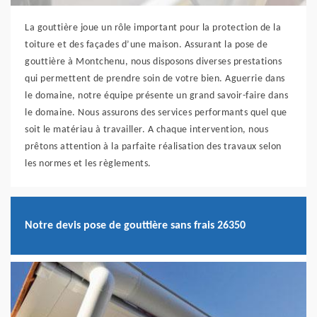
La gouttière joue un rôle important pour la protection de la
toiture et des façades d’une maison. Assurant la pose de
gouttière à Montchenu, nous disposons diverses prestations
qui permettent de prendre soin de votre bien. Aguerrie dans
le domaine, notre équipe présente un grand savoir-faire dans
le domaine. Nous assurons des services performants quel que
soit le matériau à travailler. A chaque intervention, nous
prêtons attention à la parfaite réalisation des travaux selon
les normes et les règlements.
Notre devis pose de gouttière sans frais 26350