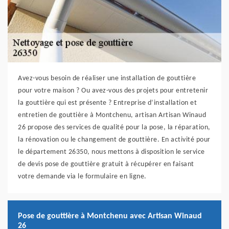
Avez-vous besoin de réaliser une installation de gouttière
pour votre maison ? Ou avez-vous des projets pour entretenir
la gouttière qui est présente ? Entreprise d’installation et
entretien de gouttière à Montchenu, artisan Artisan Winaud
26 propose des services de qualité pour la pose, la réparation,
la rénovation ou le changement de gouttière. En activité pour
le département 26350, nous mettons à disposition le service
de devis pose de gouttière gratuit à récupérer en faisant
votre demande via le formulaire en ligne.
Pose de gouttière à Montchenu avec Artisan Winaud
26