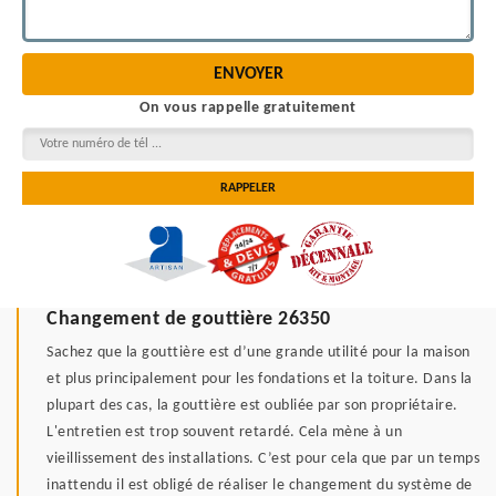
On vous rappelle gratuitement
Changement de gouttière 26350
Sachez que la gouttière est d’une grande utilité pour la maison
et plus principalement pour les fondations et la toiture. Dans la
plupart des cas, la gouttière est oubliée par son propriétaire.
L'entretien est trop souvent retardé. Cela mène à un
vieillissement des installations. C’est pour cela que par un temps
inattendu il est obligé de réaliser le changement du système de