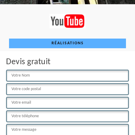
RÉALISATIONS
Devis gratuit