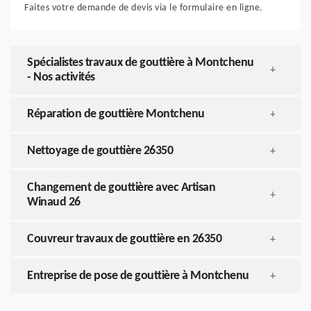
Faites votre demande de devis via le formulaire en ligne.
Spécialistes travaux de gouttière à Montchenu
+
- Nos activités
Réparation de gouttière Montchenu
+
Nettoyage de gouttière 26350
+
Changement de gouttière avec Artisan
+
Winaud 26
Couvreur travaux de gouttière en 26350
+
Entreprise de pose de gouttière à Montchenu
+