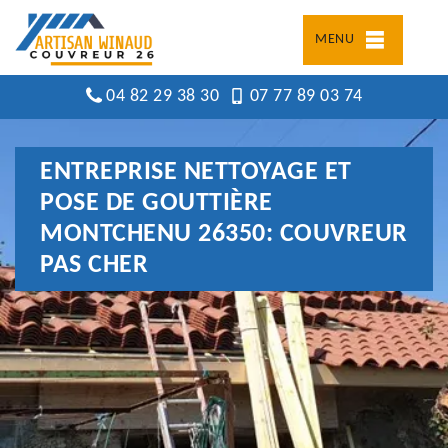
MENU
04 82 29 38 30
07 77 89 03 74
ENTREPRISE NETTOYAGE ET
POSE DE GOUTTIÈRE
MONTCHENU 26350: COUVREUR
PAS CHER