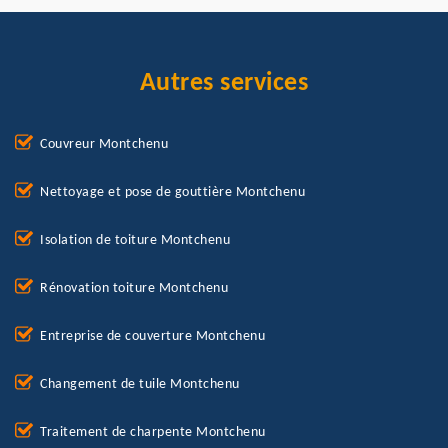
Autres services
Couvreur Montchenu
Nettoyage et pose de gouttière Montchenu
Isolation de toiture Montchenu
Rénovation toiture Montchenu
Entreprise de couverture Montchenu
Changement de tuile Montchenu
Traitement de charpente Montchenu