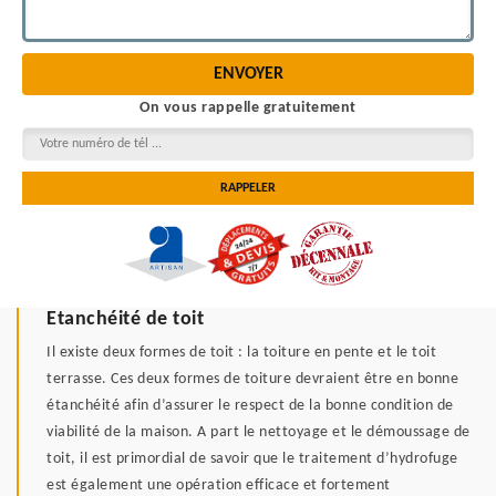
On vous rappelle gratuitement
Etanchéité de toit
Il existe deux formes de toit : la toiture en pente et le toit
terrasse. Ces deux formes de toiture devraient être en bonne
étanchéité afin d’assurer le respect de la bonne condition de
viabilité de la maison. A part le nettoyage et le démoussage de
toit, il est primordial de savoir que le traitement d’hydrofuge
est également une opération efficace et fortement