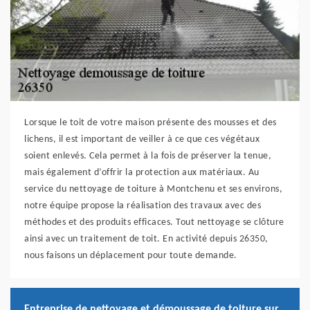
Lorsque le toit de votre maison présente des mousses et des
lichens, il est important de veiller à ce que ces végétaux
soient enlevés. Cela permet à la fois de préserver la tenue,
mais également d’offrir la protection aux matériaux. Au
service du nettoyage de toiture à Montchenu et ses environs,
notre équipe propose la réalisation des travaux avec des
méthodes et des produits efficaces. Tout nettoyage se clôture
ainsi avec un traitement de toit. En activité depuis 26350,
nous faisons un déplacement pour toute demande.
Entreprise de nettoyage et démoussage de toiture sur