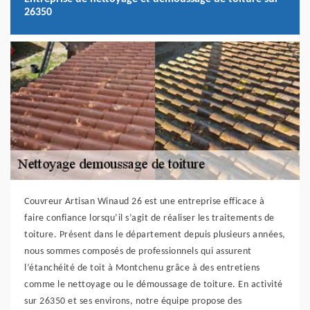
26350
Couvreur Artisan Winaud 26 est une entreprise efficace à
faire confiance lorsqu’il s’agit de réaliser les traitements de
toiture. Présent dans le département depuis plusieurs années,
nous sommes composés de professionnels qui assurent
l’étanchéité de toit à Montchenu grâce à des entretiens
comme le nettoyage ou le démoussage de toiture. En activité
sur 26350 et ses environs, notre équipe propose des