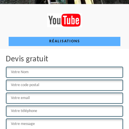
RÉALISATIONS
Devis gratuit