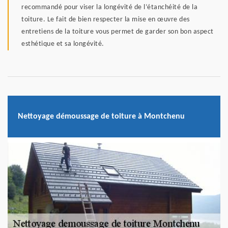
recommandé pour viser la longévité de l’étanchéité de la
toiture. Le fait de bien respecter la mise en œuvre des
entretiens de la toiture vous permet de garder son bon aspect
esthétique et sa longévité.
Nettoyage démoussage de toiture à Montchenu