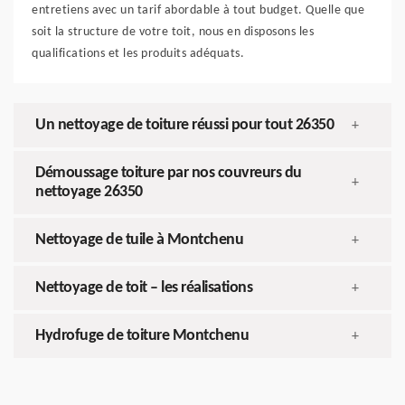
entretiens avec un tarif abordable à tout budget. Quelle que
soit la structure de votre toit, nous en disposons les
qualifications et les produits adéquats.
Un nettoyage de toiture réussi pour tout 26350
+
Démoussage toiture par nos couvreurs du
+
nettoyage 26350
Nettoyage de tuile à Montchenu
+
Nettoyage de toit – les réalisations
+
Hydrofuge de toiture Montchenu
+