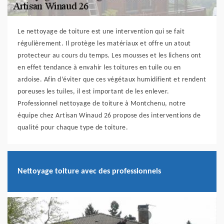
Le nettoyage de toiture est une intervention qui se fait
régulièrement. Il protège les matériaux et offre un atout
protecteur au cours du temps. Les mousses et les lichens ont
en effet tendance à envahir les toitures en tuile ou en
ardoise. Afin d’éviter que ces végétaux humidifient et rendent
poreuses les tuiles, il est important de les enlever.
Professionnel nettoyage de toiture à Montchenu, notre
équipe chez Artisan Winaud 26 propose des interventions de
qualité pour chaque type de toiture.
Nettoyage toiture avec des professionnels