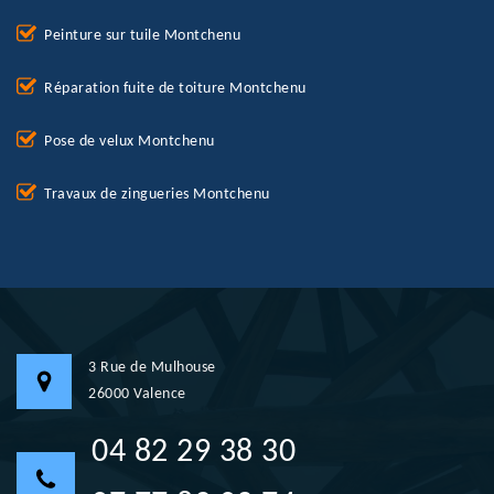
Peinture sur tuile Montchenu
Réparation fuite de toiture Montchenu
Pose de velux Montchenu
Travaux de zingueries Montchenu
3 Rue de Mulhouse
26000 Valence
04 82 29 38 30