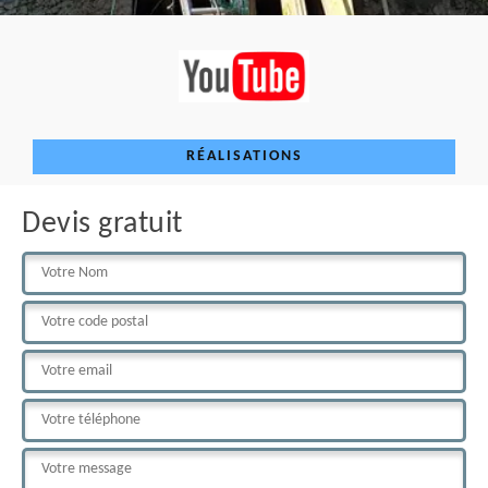
RÉALISATIONS
Devis gratuit