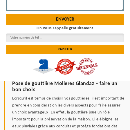
On vous rappelle gratuitement
Pose de gouttière Molieres Glandaz – faire un
bon choix
Lorsqu’il est temps de choisir vos gouttières, il est important de
prendre en considération les divers aspects pour faire assurer
un choix avantageux. En effet, la gouttière joue un rôle
important pour la préservation de la maison. Elle éloigne les
eaux pluviales grâce aux conduits et protège fondations des