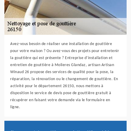
Avez-vous besoin de réaliser une installation de gouttière
pour votre maison ? Ou avez-vous des projets pour entretenir
la gouttière qui est présente ? Entreprise d’installation et
entretien de gouttière à Molieres Glandaz, artisan Artisan
Winaud 26 propose des services de qualité pour la pose, la
réparation, la rénovation ou le changement de gouttière. En
activité pour le département 26150, nous mettons à
disposition le service de devis pose de gouttière gratuit à
récupérer en faisant votre demande via le formulaire en
ligne.