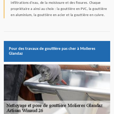
infiltrations d'eau, de la moisissure et des fissures. Chaque
propriétaire a ainsi au choix : la gouttière en PVC, la gouttière
en aluminium, la gouttière en acier et la gouttière en cuivre.
Pour des travaux de gouttière pas cher à Molieres
Glandaz