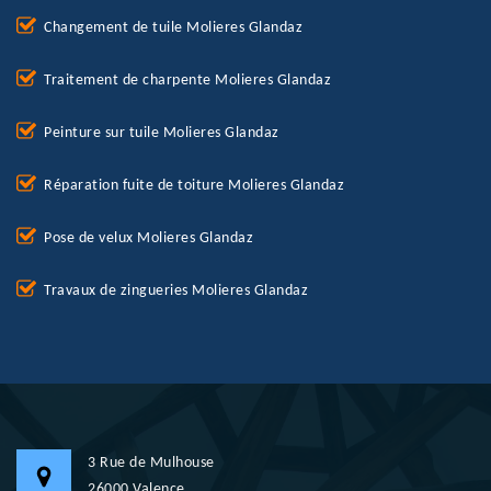
Changement de tuile Molieres Glandaz
Traitement de charpente Molieres Glandaz
Peinture sur tuile Molieres Glandaz
Réparation fuite de toiture Molieres Glandaz
Pose de velux Molieres Glandaz
Travaux de zingueries Molieres Glandaz
3 Rue de Mulhouse
26000 Valence