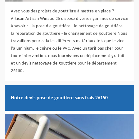
Avez-vous des projets de gouttière à mettre en place ?
Artisan Artisan Winaud 26 dispose diverses gammes de service
à savoir : - la pose d e gouttière - le nettoyage de gouttière -
la réparation de gouttière - le changement de gouttière Nous
travaillons pour cela les différents matériaux tels que le zinc,
l’aluminium, le cuivre ou le PVC. Avec un tarif pas cher pour
toute intervention, nous fournissons un déplacement gratuit
et un devis nettoyage de gouttière pour le département
26150.
Notre devis pose de gouttière sans frais 26150