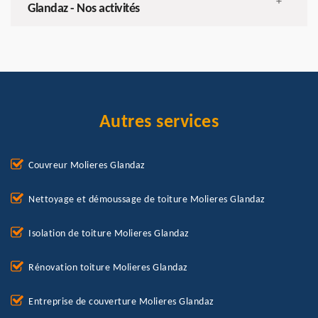
+
Glandaz - Nos activités
Autres services
Couvreur Molieres Glandaz
Nettoyage et démoussage de toiture Molieres Glandaz
Isolation de toiture Molieres Glandaz
Rénovation toiture Molieres Glandaz
Entreprise de couverture Molieres Glandaz