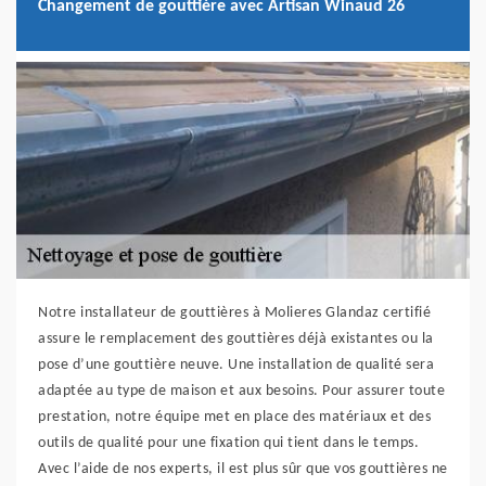
Changement de gouttière avec Artisan Winaud 26
Notre installateur de gouttières à Molieres Glandaz certifié
assure le remplacement des gouttières déjà existantes ou la
pose d’une gouttière neuve. Une installation de qualité sera
adaptée au type de maison et aux besoins. Pour assurer toute
prestation, notre équipe met en place des matériaux et des
outils de qualité pour une fixation qui tient dans le temps.
Avec l’aide de nos experts, il est plus sûr que vos gouttières ne