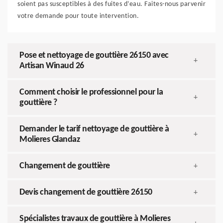
soient pas susceptibles à des fuites d’eau. Faites-nous parvenir
votre demande pour toute intervention.
Pose et nettoyage de gouttière 26150 avec
+
Artisan Winaud 26
Comment choisir le professionnel pour la
+
gouttière ?
Demander le tarif nettoyage de gouttière à
+
Molieres Glandaz
Changement de gouttière
+
Devis changement de gouttière 26150
+
Spécialistes travaux de gouttière à Molieres