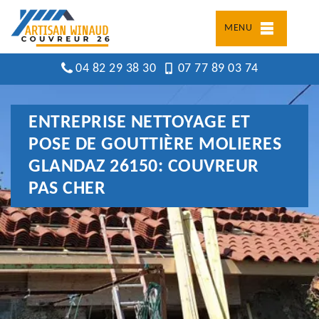
MENU
04 82 29 38 30
07 77 89 03 74
ENTREPRISE NETTOYAGE ET
POSE DE GOUTTIÈRE MOLIERES
GLANDAZ 26150: COUVREUR
PAS CHER