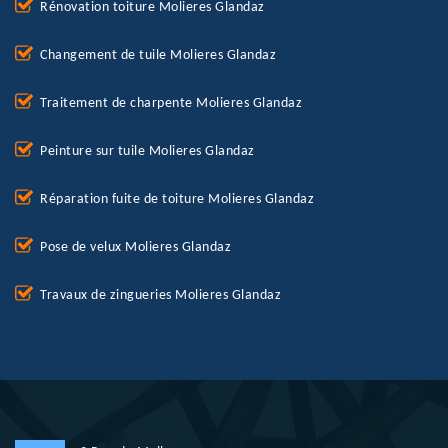
Rénovation toiture Molieres Glandaz
Changement de tuile Molieres Glandaz
Traitement de charpente Molieres Glandaz
Peinture sur tuile Molieres Glandaz
Réparation fuite de toiture Molieres Glandaz
Pose de velux Molieres Glandaz
Travaux de zingueries Molieres Glandaz