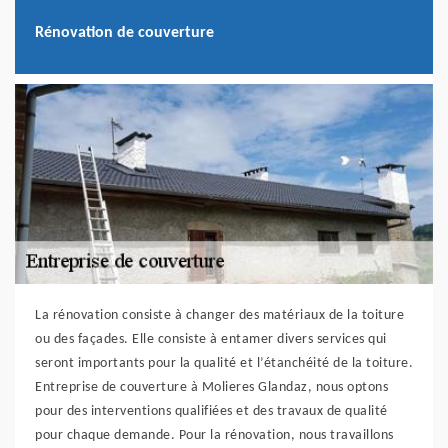
Rénovation de couverture
La rénovation consiste à changer des matériaux de la toiture
ou des façades. Elle consiste à entamer divers services qui
seront importants pour la qualité et l’étanchéité de la toiture.
Entreprise de couverture à Molieres Glandaz, nous optons
pour des interventions qualifiées et des travaux de qualité
pour chaque demande. Pour la rénovation, nous travaillons