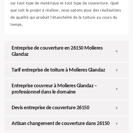
sur tout type de matériaux et tout type de couverture. Quel
que soit le projet à réaliser, nous optons pour des réalisations
de qualité qui produit l’étanchéité de la toiture au cours du
temps.
Entreprise de couverture en 26150 Molieres
+
Glandaz
Tarif entreprise de toiture à Molieres Glandaz
+
Entreprise couvreur à Molieres Glandaz –
+
professionnel dans le domaine
Devis entreprise de couverture 26150
+
Artisan changement de couverture dans 26150
+