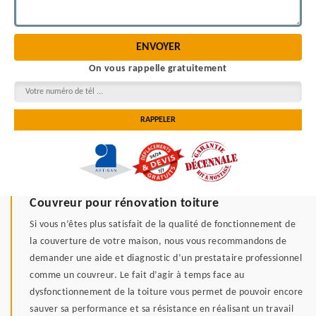
On vous rappelle gratuitement
Couvreur pour rénovation toiture
Si vous n’êtes plus satisfait de la qualité de fonctionnement de
la couverture de votre maison, nous vous recommandons de
demander une aide et diagnostic d’un prestataire professionnel
comme un couvreur. Le fait d’agir à temps face au
dysfonctionnement de la toiture vous permet de pouvoir encore
sauver sa performance et sa résistance en réalisant un travail