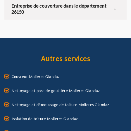
Entreprise de couverture dans le département
+
26150
Autres services
Couvreur Molieres Glandaz
Nettoyage et pose de gouttière Molieres Glandaz
Nettoyage et démoussage de toiture Molieres Glandaz
Isolation de toiture Molieres Glandaz