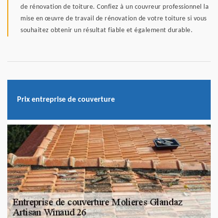
de rénovation de toiture. Confiez à un couvreur professionnel la
mise en œuvre de travail de rénovation de votre toiture si vous
souhaitez obtenir un résultat fiable et également durable.
Prix entreprise de couverture