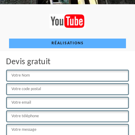
RÉALISATIONS
Devis gratuit