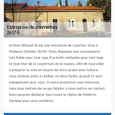
Artisan Winaud 26 est une entreprise de couvreur situé à
Molieres Glandaz 26150. Nous disposons une connaissance
très fiable pour tout type d’activité réalisable pour tout type
et tout état de la couverture de la maison. Afin de vous aider
à préparer la mise en œuvre de votre projet pour toiture,
nous sommes prêts à réaliser un devis fiable, gratuit et sans
engagement pour vous. Si notre prestation vous intéresse,
nous vous invitons de ne pas hésiter à nous mettre en contact.
Nous pouvons déplacer dans toute la région de Molieres
Glandaz pour vous satisfaire.