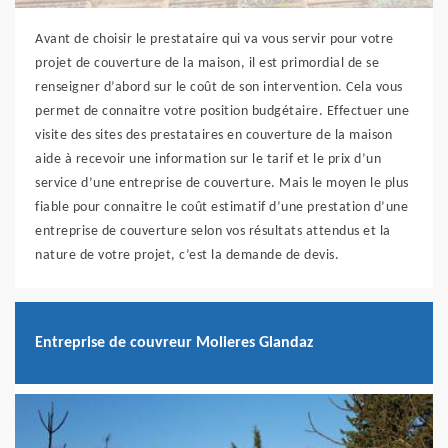
Avant de choisir le prestataire qui va vous servir pour votre
projet de couverture de la maison, il est primordial de se
renseigner d’abord sur le coût de son intervention. Cela vous
permet de connaitre votre position budgétaire. Effectuer une
visite des sites des prestataires en couverture de la maison
aide à recevoir une information sur le tarif et le prix d’un
service d’une entreprise de couverture. Mais le moyen le plus
fiable pour connaitre le coût estimatif d’une prestation d’une
entreprise de couverture selon vos résultats attendus et la
nature de votre projet, c’est la demande de devis.
Entreprise de couvreur Molieres Glandaz