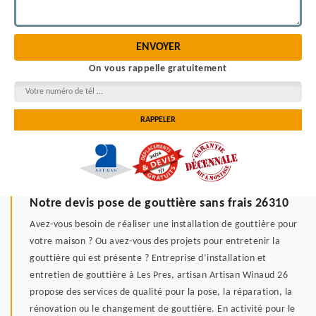
On vous rappelle gratuitement
Notre devis pose de gouttière sans frais 26310
Avez-vous besoin de réaliser une installation de gouttière pour
votre maison ? Ou avez-vous des projets pour entretenir la
gouttière qui est présente ? Entreprise d’installation et
entretien de gouttière à Les Pres, artisan Artisan Winaud 26
propose des services de qualité pour la pose, la réparation, la
rénovation ou le changement de gouttière. En activité pour le