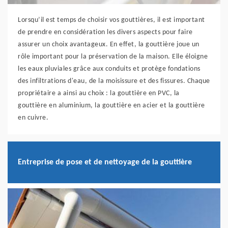
Lorsqu’il est temps de choisir vos gouttières, il est important
de prendre en considération les divers aspects pour faire
assurer un choix avantageux. En effet, la gouttière joue un
rôle important pour la préservation de la maison. Elle éloigne
les eaux pluviales grâce aux conduits et protège fondations
des infiltrations d'eau, de la moisissure et des fissures. Chaque
propriétaire a ainsi au choix : la gouttière en PVC, la
gouttière en aluminium, la gouttière en acier et la gouttière
en cuivre.
Entreprise de pose et de nettoyage de la gouttière