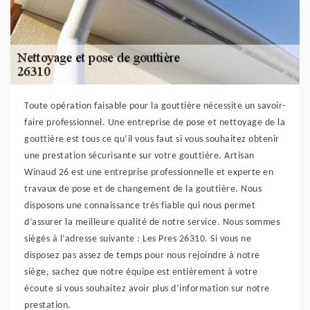
Toute opération faisable pour la gouttière nécessite un savoir-
faire professionnel. Une entreprise de pose et nettoyage de la
gouttière est tous ce qu’il vous faut si vous souhaitez obtenir
une prestation sécurisante sur votre gouttière. Artisan
Winaud 26 est une entreprise professionnelle et experte en
travaux de pose et de changement de la gouttière. Nous
disposons une connaissance très fiable qui nous permet
d’assurer la meilleure qualité de notre service. Nous sommes
siégés à l’adresse suivante : Les Pres 26310. Si vous ne
disposez pas assez de temps pour nous rejoindre à notre
siège, sachez que notre équipe est entièrement à votre
écoute si vous souhaitez avoir plus d’information sur notre
prestation.