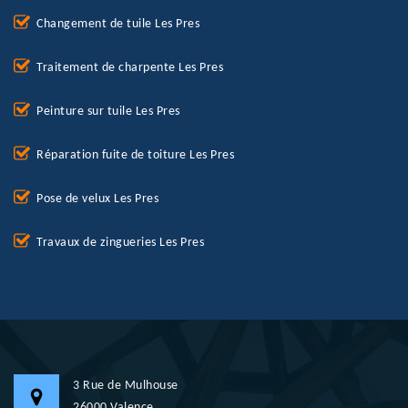
Changement de tuile Les Pres
Traitement de charpente Les Pres
Peinture sur tuile Les Pres
Réparation fuite de toiture Les Pres
Pose de velux Les Pres
Travaux de zingueries Les Pres
3 Rue de Mulhouse
26000 Valence