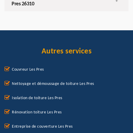
+
Pres 26310
Autres services
Couvreur Les Pres
Nettoyage et démoussage de toiture Les Pres
Isolation de toiture Les Pres
Rénovation toiture Les Pres
Entreprise de couverture Les Pres