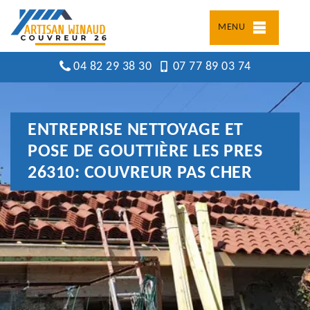
MENU
04 82 29 38 30
07 77 89 03 74
ENTREPRISE NETTOYAGE ET
POSE DE GOUTTIÈRE LES PRES
26310: COUVREUR PAS CHER