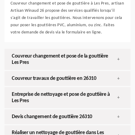
Couvreur changement et pose de gouttière à Les Pres, artisan
Artisan Winaud 26 propose des services qualifiés lorsqu’il
s’agit de travailler les gouttières. Nous intervenons pour cela
pour poser les gouttières PVC, aluminium, ou zinc. Faites
votre demande de devis via le formulaire en ligne.
Couvreur changement et pose de la gouttière
+
Les Pres
Couvreur travaux de gouttière en 26310
+
Entreprise de nettoyage et pose de gouttière à
+
Les Pres
Devis changement de gouttière 26310
+
Réaliser un nettoyage de gouttière dans Les