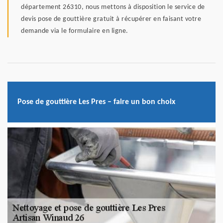
département 26310, nous mettons à disposition le service de
devis pose de gouttière gratuit à récupérer en faisant votre
demande via le formulaire en ligne.
Pose de gouttière Les Pres – faire un bon choix