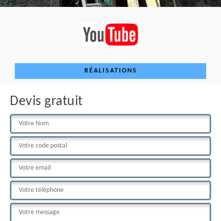
RÉALISATIONS
Devis gratuit