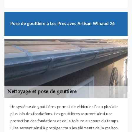
Pose de gouttière à Les Pres avec Artisan Winaud 26
Un système de gouttières permet de véhiculer l'eau pluviale
plus loin des fondations. Les gouttières assurent ainsi une
protection des fondations et de la toiture au cours du temps.
Elles servent ainsi à protéger tous les éléments de la maison.