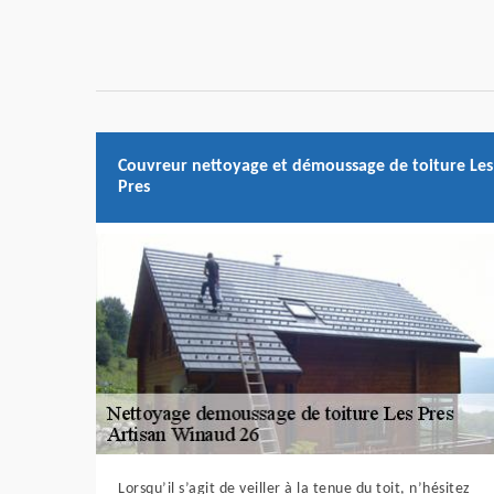
Couvreur nettoyage et démoussage de toiture Les
Pres
Lorsqu’il s’agit de veiller à la tenue du toit, n’hésitez