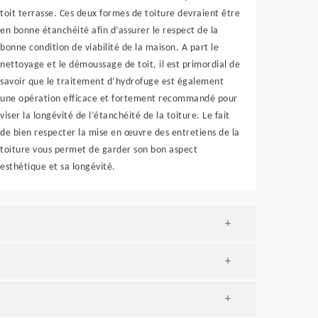
toit terrasse. Ces deux formes de toiture devraient être
en bonne étanchéité afin d’assurer le respect de la
bonne condition de viabilité de la maison. A part le
nettoyage et le démoussage de toit, il est primordial de
savoir que le traitement d’hydrofuge est également
une opération efficace et fortement recommandé pour
viser la longévité de l’étanchéité de la toiture. Le fait
de bien respecter la mise en œuvre des entretiens de la
toiture vous permet de garder son bon aspect
esthétique et sa longévité.
+
+
+