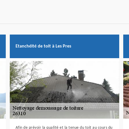
Etanchéité de toit à Les Pres
Afin de prévoir la qualité et la tenue du toit au cours du