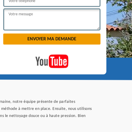
omaine, notre équipe présente de parfaites
la méthode à mettre en place. Ensuite, nous utilisons
ons le nettoyage douce ou à haute pression. Bien