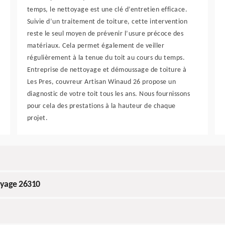
temps, le nettoyage est une clé d’entretien efficace.
Suivie d’un traitement de toiture, cette intervention
reste le seul moyen de prévenir l’usure précoce des
matériaux. Cela permet également de veiller
régulièrement à la tenue du toit au cours du temps.
Entreprise de nettoyage et démoussage de toiture à
Les Pres, couvreur Artisan Winaud 26 propose un
diagnostic de votre toit tous les ans. Nous fournissons
pour cela des prestations à la hauteur de chaque
projet.
oyage 26310