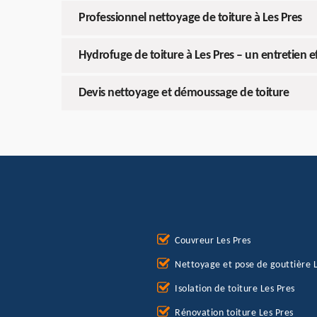
Professionnel nettoyage de toiture à Les Pres
Hydrofuge de toiture à Les Pres – un entretien e
Devis nettoyage et démoussage de toiture
Couvreur Les Pres
Nettoyage et pose de gouttière L
Isolation de toiture Les Pres
Rénovation toiture Les Pres