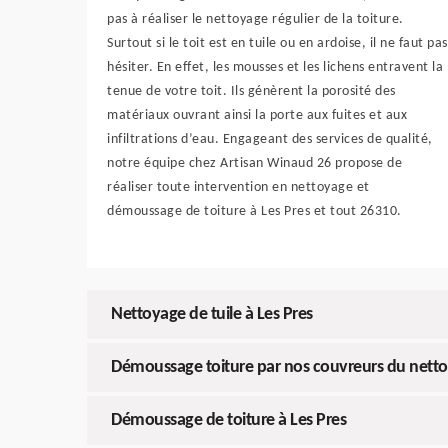
pas à réaliser le nettoyage régulier de la toiture.
Surtout si le toit est en tuile ou en ardoise, il ne faut pas
hésiter. En effet, les mousses et les lichens entravent la
tenue de votre toit. Ils génèrent la porosité des
matériaux ouvrant ainsi la porte aux fuites et aux
infiltrations d’eau. Engageant des services de qualité,
notre équipe chez Artisan Winaud 26 propose de
réaliser toute intervention en nettoyage et
démoussage de toiture à Les Pres et tout 26310.
Nettoyage de tuile à Les Pres
Démoussage toiture par nos couvreurs du nett
Démoussage de toiture à Les Pres