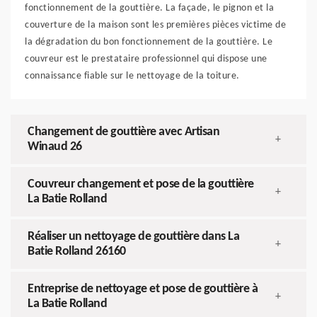
fonctionnement de la gouttière. La façade, le pignon et la
couverture de la maison sont les premières pièces victime de
la dégradation du bon fonctionnement de la gouttière. Le
couvreur est le prestataire professionnel qui dispose une
connaissance fiable sur le nettoyage de la toiture.
Changement de gouttière avec Artisan
+
Winaud 26
Couvreur changement et pose de la gouttière
+
La Batie Rolland
Réaliser un nettoyage de gouttière dans La
+
Batie Rolland 26160
Entreprise de nettoyage et pose de gouttière à
+
La Batie Rolland