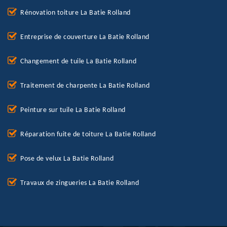
Rénovation toiture La Batie Rolland
Entreprise de couverture La Batie Rolland
Changement de tuile La Batie Rolland
Traitement de charpente La Batie Rolland
Peinture sur tuile La Batie Rolland
Réparation fuite de toiture La Batie Rolland
Pose de velux La Batie Rolland
Travaux de zingueries La Batie Rolland