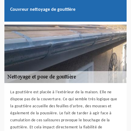
Couvreur nettoyage de gouttière
La gouttière est placée à l’extérieur de la maison. Elle ne
dispose pas de la couverture. Ce qui semble très logique que
la gouttière accueille des feuilles d’arbre, des mousses et
également de la poussière. Le fait de tarder à agir face à
cumulation de ces salissures provoque le bouchage de la
gouttière. Et cela impact directement la fiabilité de