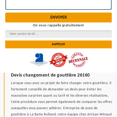
On vous rappelle gratuitement
Devis changement de gouttière 26160
Lorsque vous avez un projet de faire changer votre gouttière, il
fortement conseillé de demander un devis pour éviter les
mauvaises surprises quant au tarif et les diverses réalisations.
Cette procédure vous permet également de comparer les offres
auxquelles vous pouvez adhérer. Entreprise de pose de
gouttière à La Batie Rolland, notre équipe chez Artisan Winaud