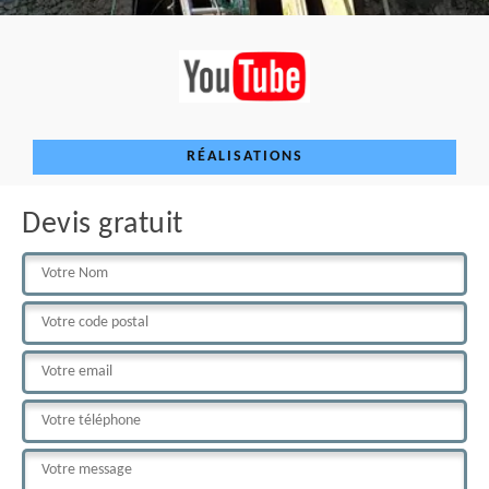
RÉALISATIONS
Devis gratuit