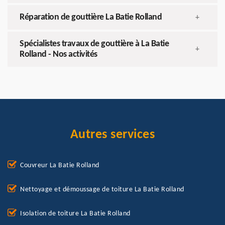
Réparation de gouttière La Batie Rolland
+
Spécialistes travaux de gouttière à La Batie
+
Rolland - Nos activités
Autres services
Couvreur La Batie Rolland
Nettoyage et démoussage de toiture La Batie Rolland
Isolation de toiture La Batie Rolland