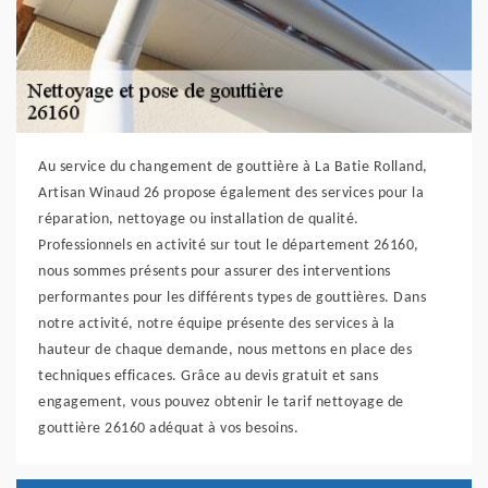
Au service du changement de gouttière à La Batie Rolland,
Artisan Winaud 26 propose également des services pour la
réparation, nettoyage ou installation de qualité.
Professionnels en activité sur tout le département 26160,
nous sommes présents pour assurer des interventions
performantes pour les différents types de gouttières. Dans
notre activité, notre équipe présente des services à la
hauteur de chaque demande, nous mettons en place des
techniques efficaces. Grâce au devis gratuit et sans
engagement, vous pouvez obtenir le tarif nettoyage de
gouttière 26160 adéquat à vos besoins.