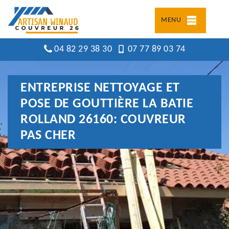
MENU
04 82 29 38 30
07 77 89 03 74
ENTREPRISE NETTOYAGE ET
POSE DE GOUTTIÈRE LA BATIE
ROLLAND 26160: COUVREUR
PAS CHER