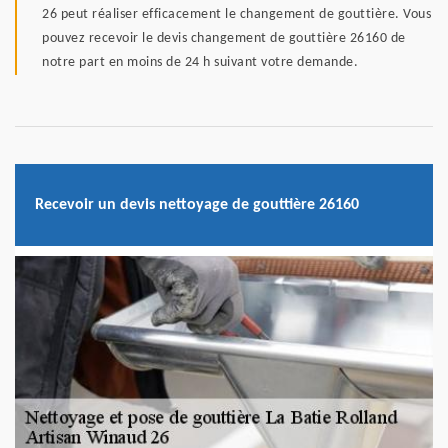
26 peut réaliser efficacement le changement de gouttière. Vous
pouvez recevoir le devis changement de gouttière 26160 de
notre part en moins de 24 h suivant votre demande.
Recevoir un devis nettoyage de gouttière 26160