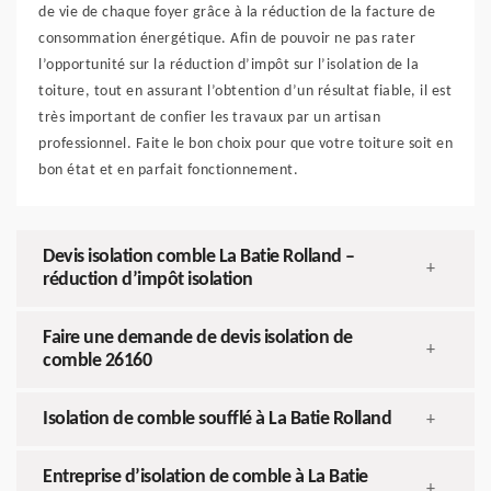
de vie de chaque foyer grâce à la réduction de la facture de
consommation énergétique. Afin de pouvoir ne pas rater
l’opportunité sur la réduction d’impôt sur l’isolation de la
toiture, tout en assurant l’obtention d’un résultat fiable, il est
très important de confier les travaux par un artisan
professionnel. Faite le bon choix pour que votre toiture soit en
bon état et en parfait fonctionnement.
Devis isolation comble La Batie Rolland –
+
réduction d’impôt isolation
Faire une demande de devis isolation de
+
comble 26160
Isolation de comble soufflé à La Batie Rolland
+
Entreprise d’isolation de comble à La Batie
+