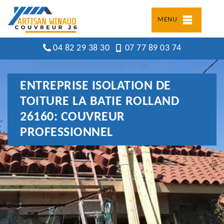
MENU
04 82 29 38 30
07 77 89 03 74
ENTREPRISE ISOLATION DE
TOITURE LA BATIE ROLLAND
26160: COUVREUR
PROFESSIONNEL