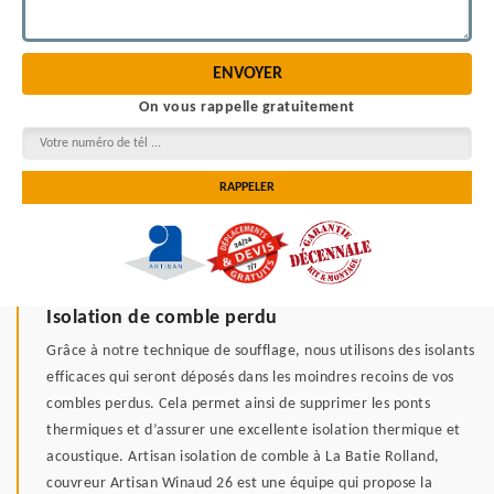
On vous rappelle gratuitement
Isolation de comble perdu
Grâce à notre technique de soufflage, nous utilisons des isolants
efficaces qui seront déposés dans les moindres recoins de vos
combles perdus. Cela permet ainsi de supprimer les ponts
thermiques et d’assurer une excellente isolation thermique et
acoustique. Artisan isolation de comble à La Batie Rolland,
couvreur Artisan Winaud 26 est une équipe qui propose la