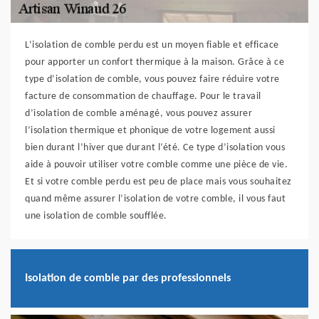
L’isolation de comble perdu est un moyen fiable et efficace
pour apporter un confort thermique à la maison. Grâce à ce
type d’isolation de comble, vous pouvez faire réduire votre
facture de consommation de chauffage. Pour le travail
d’isolation de comble aménagé, vous pouvez assurer
l’isolation thermique et phonique de votre logement aussi
bien durant l’hiver que durant l’été. Ce type d’isolation vous
aide à pouvoir utiliser votre comble comme une pièce de vie.
Et si votre comble perdu est peu de place mais vous souhaitez
quand même assurer l’isolation de votre comble, il vous faut
une isolation de comble soufflée.
Isolation de comble par des professionnels