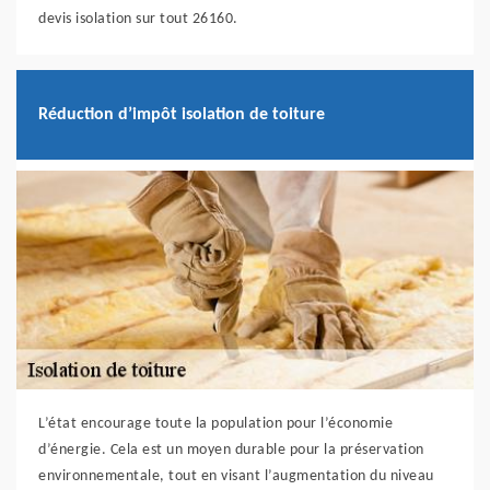
devis isolation sur tout 26160.
Réduction d’impôt isolation de toiture
L’état encourage toute la population pour l’économie
d’énergie. Cela est un moyen durable pour la préservation
environnementale, tout en visant l’augmentation du niveau