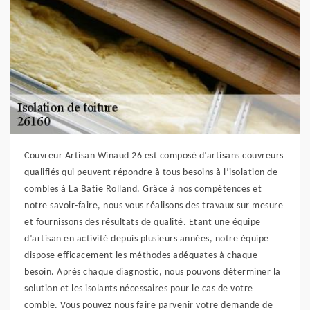
Couvreur Artisan Winaud 26 est composé d’artisans couvreurs
qualifiés qui peuvent répondre à tous besoins à l’isolation de
combles à La Batie Rolland. Grâce à nos compétences et
notre savoir-faire, nous vous réalisons des travaux sur mesure
et fournissons des résultats de qualité. Etant une équipe
d’artisan en activité depuis plusieurs années, notre équipe
dispose efficacement les méthodes adéquates à chaque
besoin. Après chaque diagnostic, nous pouvons déterminer la
solution et les isolants nécessaires pour le cas de votre
comble. Vous pouvez nous faire parvenir votre demande de