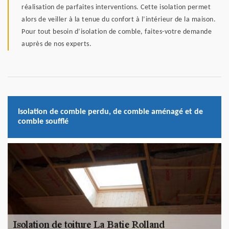
réalisation de parfaites interventions. Cette isolation permet
alors de veiller à la tenue du confort à l’intérieur de la maison.
Pour tout besoin d’isolation de comble, faites-votre demande
auprès de nos experts.
Isolation de comble perdu, de comble aménagé et de
comble soufflé