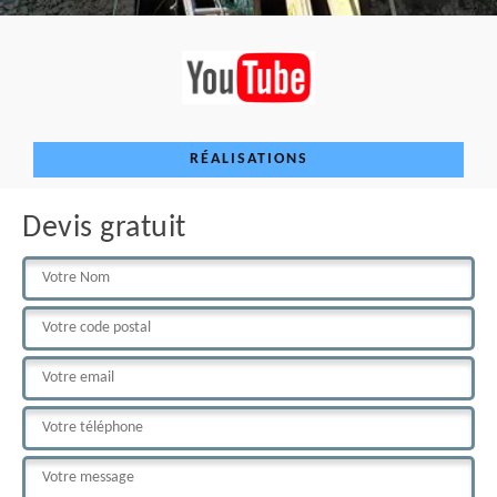
RÉALISATIONS
Devis gratuit