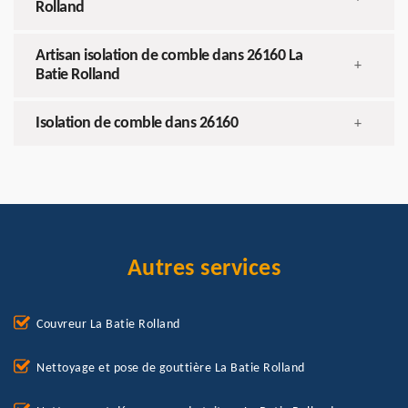
Rolland
Artisan isolation de comble dans 26160 La
+
Batie Rolland
Isolation de comble dans 26160
+
Autres services
Couvreur La Batie Rolland
Nettoyage et pose de gouttière La Batie Rolland