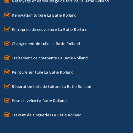
Nettoyage et démoussage de toiture La Batie Rolland
Rénovation toiture La Batie Rolland
Entreprise de couverture La Batie Rolland
Changement de tuile La Batie Rolland
Traitement de charpente La Batie Rolland
Peinture sur tuile La Batie Rolland
Réparation fuite de toiture La Batie Rolland
Pose de velux La Batie Rolland
Travaux de zingueries La Batie Rolland