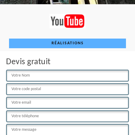
RÉALISATIONS
Devis gratuit