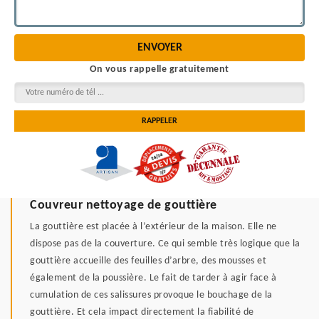
On vous rappelle gratuitement
Couvreur nettoyage de gouttière
La gouttière est placée à l’extérieur de la maison. Elle ne
dispose pas de la couverture. Ce qui semble très logique que la
gouttière accueille des feuilles d’arbre, des mousses et
également de la poussière. Le fait de tarder à agir face à
cumulation de ces salissures provoque le bouchage de la
gouttière. Et cela impact directement la fiabilité de