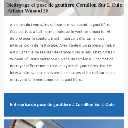
Au cours du temps, les salissures envahissent la gouttière.
Cela est tout à fait normal puisque le vent les emporte. Afin
de protéger le conduit, il est important d’entamer des
interventions de nettoyage. Avec l’aide d’un professionnel, il
est plus facile de réaliser des travaux sécurisés. Chez Artisan
Winaud 26, nous mettons en place un service qui permet de
nettoyer efficacement tous les types de gouttières. Par ces
interventions, nous enlevons les mousses et les salissures qui
entravent la bonne tenue de la gouttière.
Entreprise de pose de gouttière à Cornillon Sur L Oule