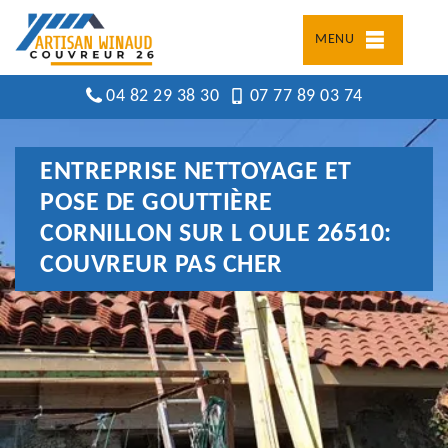
MENU
04 82 29 38 30
07 77 89 03 74
ENTREPRISE NETTOYAGE ET
POSE DE GOUTTIÈRE
CORNILLON SUR L OULE 26510:
COUVREUR PAS CHER