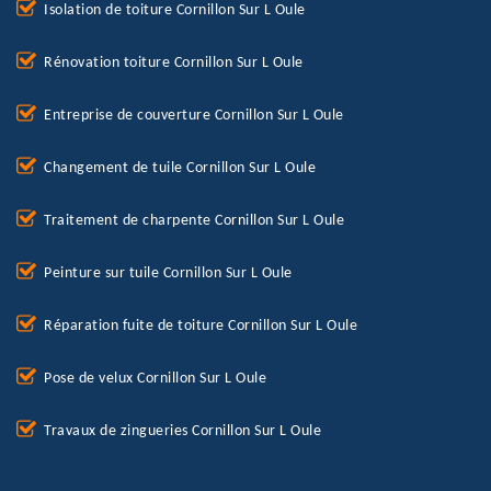
Isolation de toiture Cornillon Sur L Oule
Rénovation toiture Cornillon Sur L Oule
Entreprise de couverture Cornillon Sur L Oule
Changement de tuile Cornillon Sur L Oule
Traitement de charpente Cornillon Sur L Oule
Peinture sur tuile Cornillon Sur L Oule
Réparation fuite de toiture Cornillon Sur L Oule
Pose de velux Cornillon Sur L Oule
Travaux de zingueries Cornillon Sur L Oule