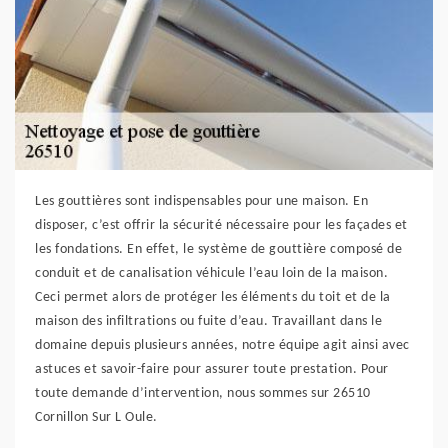
Les gouttières sont indispensables pour une maison. En
disposer, c’est offrir la sécurité nécessaire pour les façades et
les fondations. En effet, le système de gouttière composé de
conduit et de canalisation véhicule l’eau loin de la maison.
Ceci permet alors de protéger les éléments du toit et de la
maison des infiltrations ou fuite d’eau. Travaillant dans le
domaine depuis plusieurs années, notre équipe agit ainsi avec
astuces et savoir-faire pour assurer toute prestation. Pour
toute demande d’intervention, nous sommes sur 26510
Cornillon Sur L Oule.