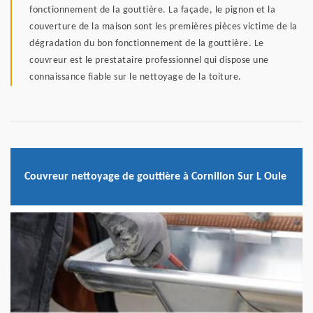
fonctionnement de la gouttière. La façade, le pignon et la
couverture de la maison sont les premières pièces victime de la
dégradation du bon fonctionnement de la gouttière. Le
couvreur est le prestataire professionnel qui dispose une
connaissance fiable sur le nettoyage de la toiture.
Couvreur nettoyage de gouttière à Cornillon Sur L Oule