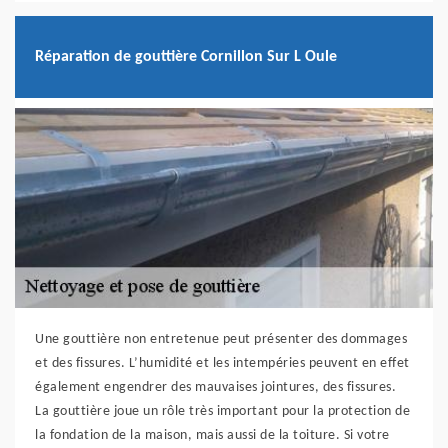
Réparation de gouttière Cornillon Sur L Oule
Une gouttière non entretenue peut présenter des dommages
et des fissures. L’humidité et les intempéries peuvent en effet
également engendrer des mauvaises jointures, des fissures.
La gouttière joue un rôle très important pour la protection de
la fondation de la maison, mais aussi de la toiture. Si votre