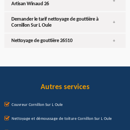
+
Artisan Winaud 26
Demander le tarif nettoyage de gouttière à
+
Cornillon Sur L Oule
Nettoyage de gouttière 26510
+
Autres services
Couvreur Cornillon Sur L Oule
Nettoyage et démoussage de toiture Cornillon Sur L Oule