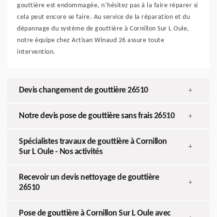
gouttière est endommagée, n’hésitez pas à la faire réparer si
cela peut encore se faire. Au service de la réparation et du
dépannage du système de gouttière à Cornillon Sur L Oule,
notre équipe chez Artisan Winaud 26 assure toute
intervention.
Devis changement de gouttière 26510
+
Notre devis pose de gouttière sans frais 26510
+
Spécialistes travaux de gouttière à Cornillon
+
Sur L Oule - Nos activités
Recevoir un devis nettoyage de gouttière
+
26510
Pose de gouttière à Cornillon Sur L Oule avec