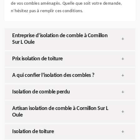
de vos combles aménagés. Quelle que soit votre demande,
n’hésitez pas à remplir ces conditions.
Entreprise d’isolation de comble à Cornillon
+
Sur L Oule
Prix isolation de toiture
+
A qui confier l’isolation des combles ?
+
Isolation de comble perdu
+
Artisan isolation de comble à Cornillon Sur L
+
Oule
Isolation de toiture
+