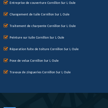
Entreprise de couverture Cornillon Sur L Oule
Changement de tuile Cornillon Sur L Oule
Traitement de charpente Cornillon Sur L Oule
Peinture sur tuile Cornillon Sur L Oule
Réparation fuite de toiture Cornillon Sur L Oule
Pose de velux Cornillon Sur L Oule
Travaux de zingueries Cornillon Sur L Oule