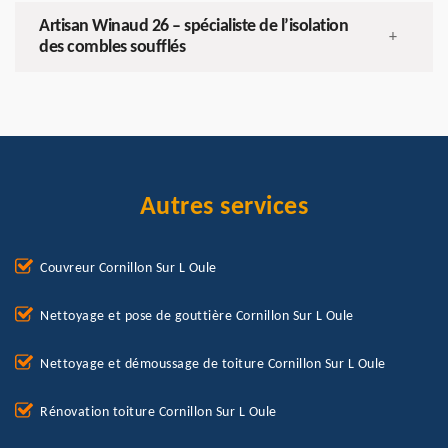
Artisan Winaud 26 – spécialiste de l’isolation
+
des combles soufflés
Autres services
Couvreur Cornillon Sur L Oule
Nettoyage et pose de gouttière Cornillon Sur L Oule
Nettoyage et démoussage de toiture Cornillon Sur L Oule
Rénovation toiture Cornillon Sur L Oule