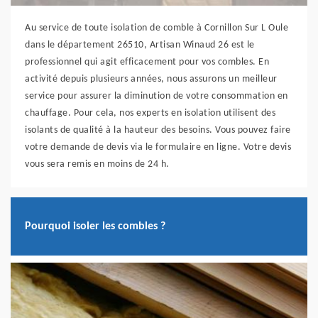
Au service de toute isolation de comble à Cornillon Sur L Oule
dans le département 26510, Artisan Winaud 26 est le
professionnel qui agit efficacement pour vos combles. En
activité depuis plusieurs années, nous assurons un meilleur
service pour assurer la diminution de votre consommation en
chauffage. Pour cela, nos experts en isolation utilisent des
isolants de qualité à la hauteur des besoins. Vous pouvez faire
votre demande de devis via le formulaire en ligne. Votre devis
vous sera remis en moins de 24 h.
Pourquoi isoler les combles ?