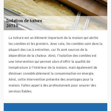
La toiture est un élément important de la maison qui abrite
les combles et les greniers. Avec cela, les combles sont dans la
plupart des cas à entretien, car ils sont sources de la
déperdition de la chaleur. Ainsi, l’isolation des combles est
une intervention qui permet alors d’offrir la qualité de
température à l’intérieur de la maison, mais également de
diminuer considérablement la consommation en énergie.
Ainsi, cette intervention présente des avantages pour la
maison. Faites appel à des professionnels pour assurer des
services fiables.