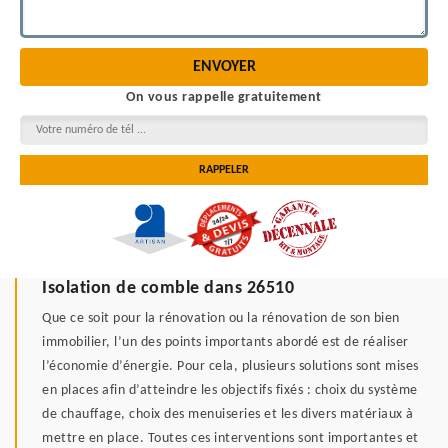
On vous rappelle gratuitement
Isolation de comble dans 26510
Que ce soit pour la rénovation ou la rénovation de son bien
immobilier, l’un des points importants abordé est de réaliser
l’économie d’énergie. Pour cela, plusieurs solutions sont mises
en places afin d’atteindre les objectifs fixés : choix du système
de chauffage, choix des menuiseries et les divers matériaux à
mettre en place. Toutes ces interventions sont importantes et