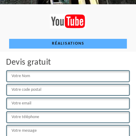
RÉALISATIONS
Devis gratuit