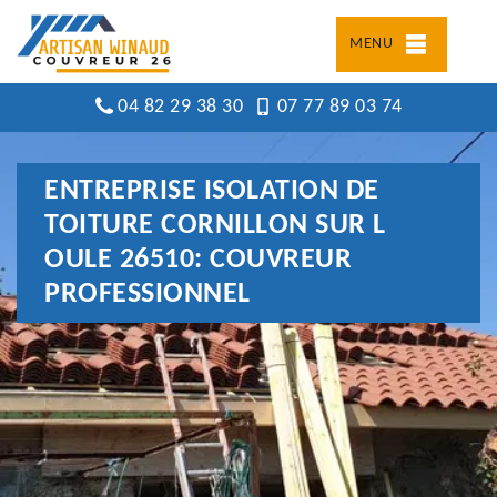
MENU
04 82 29 38 30
07 77 89 03 74
ENTREPRISE ISOLATION DE
TOITURE CORNILLON SUR L
OULE 26510: COUVREUR
PROFESSIONNEL