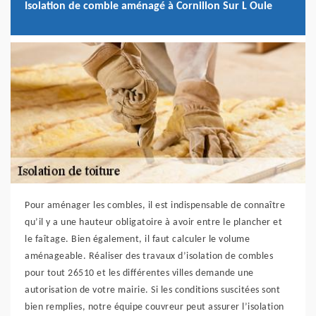
Isolation de comble aménagé à Cornillon Sur L Oule
Pour aménager les combles, il est indispensable de connaître
qu’il y a une hauteur obligatoire à avoir entre le plancher et
le faîtage. Bien également, il faut calculer le volume
aménageable. Réaliser des travaux d’isolation de combles
pour tout 26510 et les différentes villes demande une
autorisation de votre mairie. Si les conditions suscitées sont
bien remplies, notre équipe couvreur peut assurer l’isolation