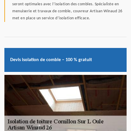
seront optimales avec l’isolation des combles. Spécialiste en
menuiserie et travaux de comble, couvreur Artisan Winaud 26
met en place un service d’isolation efficace.
Devis isolation de comble – 100 % gratuit