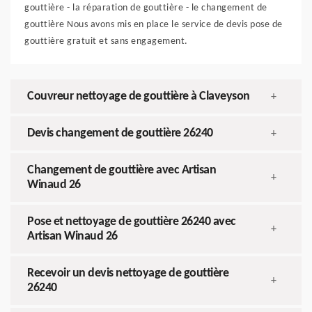
gouttière - la réparation de gouttière - le changement de
gouttière Nous avons mis en place le service de devis pose de
gouttière gratuit et sans engagement.
Couvreur nettoyage de gouttière à Claveyson
+
Devis changement de gouttière 26240
+
Changement de gouttière avec Artisan
+
Winaud 26
Pose et nettoyage de gouttière 26240 avec
+
Artisan Winaud 26
Recevoir un devis nettoyage de gouttière
+
26240