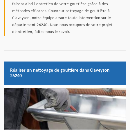
faisons ainsi l’entretien de votre gouttière grâce à des
méthodes efficaces. Couvreur nettoyage de gouttière à
Claveyson, notre équipe assure toute intervention sur le
département 26240. Nous nous occupons de votre projet
d’entretien, faites-nous le savoir.
Réaliser un nettoyage de gouttière dans Claveyson
26240