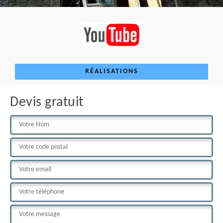
RÉALISATIONS
Devis gratuit