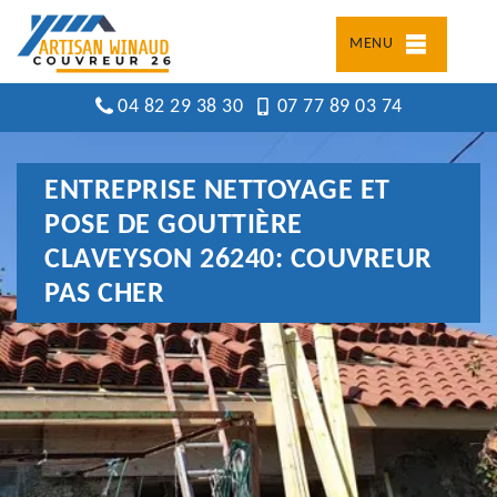
MENU
04 82 29 38 30
07 77 89 03 74
ENTREPRISE NETTOYAGE ET
POSE DE GOUTTIÈRE
CLAVEYSON 26240: COUVREUR
PAS CHER