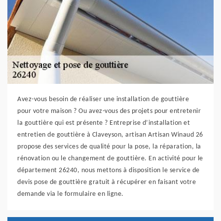
Avez-vous besoin de réaliser une installation de gouttière
pour votre maison ? Ou avez-vous des projets pour entretenir
la gouttière qui est présente ? Entreprise d’installation et
entretien de gouttière à Claveyson, artisan Artisan Winaud 26
propose des services de qualité pour la pose, la réparation, la
rénovation ou le changement de gouttière. En activité pour le
département 26240, nous mettons à disposition le service de
devis pose de gouttière gratuit à récupérer en faisant votre
demande via le formulaire en ligne.