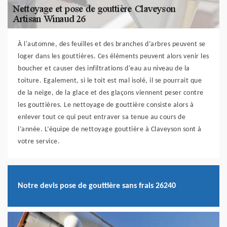
À l'automne, des feuilles et des branches d’arbres peuvent se
loger dans les gouttières. Ces éléments peuvent alors venir les
boucher et causer des infiltrations d'eau au niveau de la
toiture. Egalement, si le toit est mal isolé, il se pourrait que
de la neige, de la glace et des glaçons viennent peser contre
les gouttières. Le nettoyage de gouttière consiste alors à
enlever tout ce qui peut entraver sa tenue au cours de
l’année. L’équipe de nettoyage gouttière à Claveyson sont à
votre service.
Notre devis pose de gouttière sans frais 26240