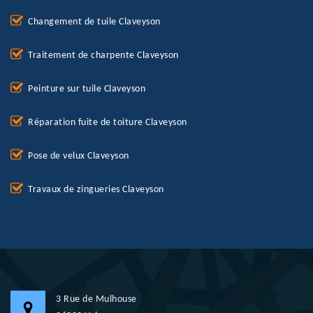
Changement de tuile Claveyson
Traitement de charpente Claveyson
Peinture sur tuile Claveyson
Réparation fuite de toiture Claveyson
Pose de velux Claveyson
Travaux de zingueries Claveyson
3 Rue de Mulhouse