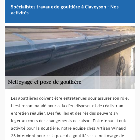
Spécialistes travaux de gouttière à Claveyson - Nos
activités
Les gouttières doivent être entretenues pour assurer son rôle.
Il est recommandé pour cela d’en disposer et de réaliser un
entretien régulier. Des feuilles et des résidus peuvent s'y
loger au cours des changements de saison. Entretenant toute
activité pour la gouttière, notre équipe chez Artisan Winaud
26 intervient pour : - la pose d e gouttière - le nettoyage de