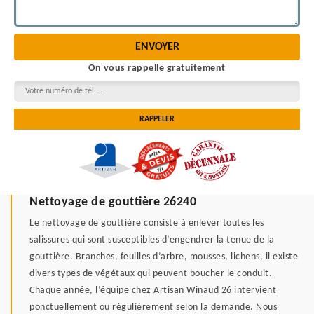
On vous rappelle gratuitement
Nettoyage de gouttière 26240
Le nettoyage de gouttière consiste à enlever toutes les
salissures qui sont susceptibles d’engendrer la tenue de la
gouttière. Branches, feuilles d’arbre, mousses, lichens, il existe
divers types de végétaux qui peuvent boucher le conduit.
Chaque année, l’équipe chez Artisan Winaud 26 intervient
ponctuellement ou régulièrement selon la demande. Nous