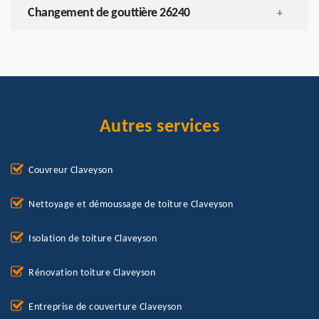
Changement de gouttière 26240
+
Autres services
Couvreur Claveyson
Nettoyage et démoussage de toiture Claveyson
Isolation de toiture Claveyson
Rénovation toiture Claveyson
Entreprise de couverture Claveyson