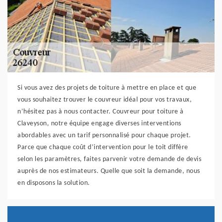
Si vous avez des projets de toiture à mettre en place et que
vous souhaitez trouver le couvreur idéal pour vos travaux,
n’hésitez pas à nous contacter. Couvreur pour toiture à
Claveyson, notre équipe engage diverses interventions
abordables avec un tarif personnalisé pour chaque projet.
Parce que chaque coût d’intervention pour le toit diffère
selon les paramètres, faites parvenir votre demande de devis
auprès de nos estimateurs. Quelle que soit la demande, nous
en disposons la solution.