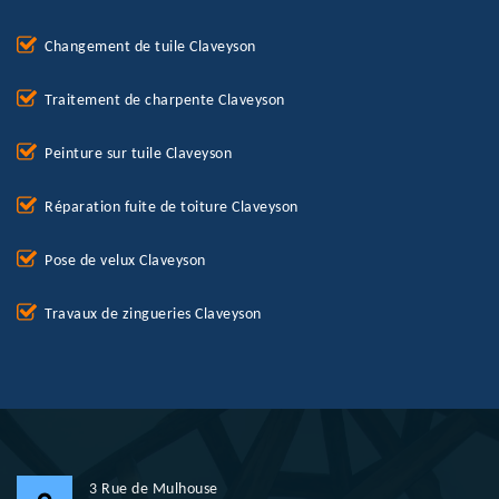
Changement de tuile Claveyson
Traitement de charpente Claveyson
Peinture sur tuile Claveyson
Réparation fuite de toiture Claveyson
Pose de velux Claveyson
Travaux de zingueries Claveyson
3 Rue de Mulhouse