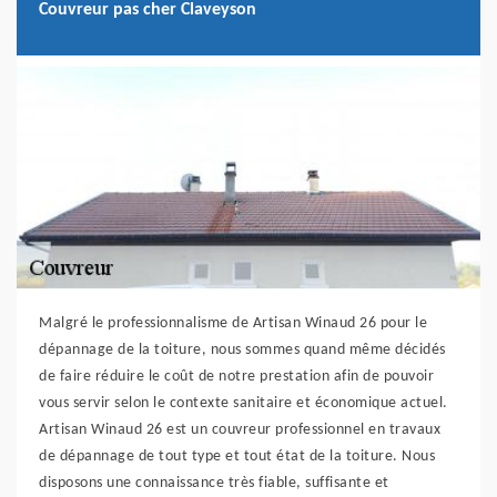
Couvreur pas cher Claveyson
Malgré le professionnalisme de Artisan Winaud 26 pour le
dépannage de la toiture, nous sommes quand même décidés
de faire réduire le coût de notre prestation afin de pouvoir
vous servir selon le contexte sanitaire et économique actuel.
Artisan Winaud 26 est un couvreur professionnel en travaux
de dépannage de tout type et tout état de la toiture. Nous
disposons une connaissance très fiable, suffisante et