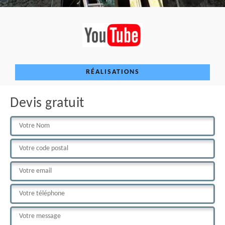
RÉALISATIONS
Devis gratuit