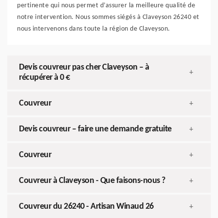
pertinente qui nous permet d’assurer la meilleure qualité de
notre intervention. Nous sommes siégés à Claveyson 26240 et
nous intervenons dans toute la région de Claveyson.
Devis couvreur pas cher Claveyson – à
+
récupérer à 0 €
Couvreur
+
Devis couvreur – faire une demande gratuite
+
Couvreur
+
Couvreur à Claveyson - Que faisons-nous ?
+
Couvreur du 26240 - Artisan Winaud 26
+