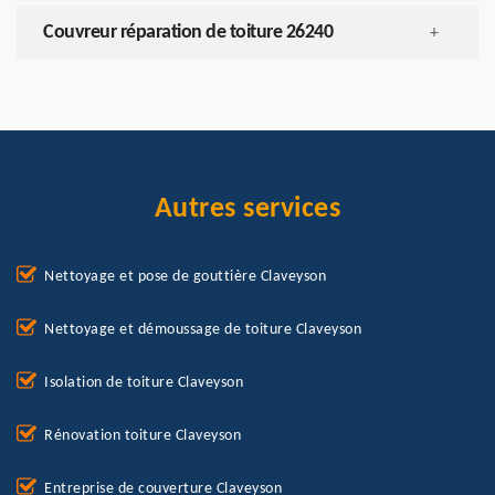
Couvreur réparation de toiture 26240
+
Autres services
Nettoyage et pose de gouttière Claveyson
Nettoyage et démoussage de toiture Claveyson
Isolation de toiture Claveyson
Rénovation toiture Claveyson
Entreprise de couverture Claveyson