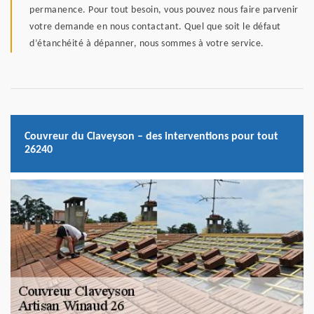
permanence. Pour tout besoin, vous pouvez nous faire parvenir
votre demande en nous contactant. Quel que soit le défaut
d’étanchéité à dépanner, nous sommes à votre service.
Couvreur du Claveyson – des interventions pour tout
26240