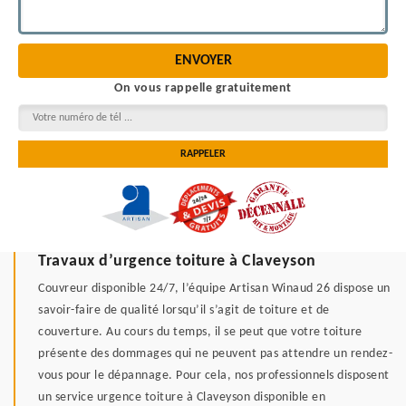
On vous rappelle gratuitement
Travaux d’urgence toiture à Claveyson
Couvreur disponible 24/7, l’équipe Artisan Winaud 26 dispose un
savoir-faire de qualité lorsqu’il s’agit de toiture et de
couverture. Au cours du temps, il se peut que votre toiture
présente des dommages qui ne peuvent pas attendre un rendez-
vous pour le dépannage. Pour cela, nos professionnels disposent
un service urgence toiture à Claveyson disponible en