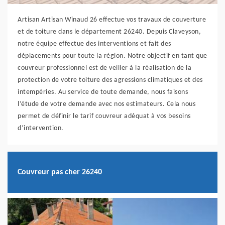
Artisan Artisan Winaud 26 effectue vos travaux de couverture
et de toiture dans le département 26240. Depuis Claveyson,
notre équipe effectue des interventions et fait des
déplacements pour toute la région. Notre objectif en tant que
couvreur professionnel est de veiller à la réalisation de la
protection de votre toiture des agressions climatiques et des
intempéries. Au service de toute demande, nous faisons
l’étude de votre demande avec nos estimateurs. Cela nous
permet de définir le tarif couvreur adéquat à vos besoins
d’intervention.
Couvreur pas cher 26240