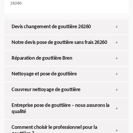
26260.
Devis changement de gouttière 26260
+
Notre devis pose de gouttière sans frais 26260
+
Réparation de gouttière Bren
+
Nettoyage et pose de gouttière
+
Couvreur nettoyage de gouttière
+
Entreprise pose de gouttière – nous assurons la
+
qualité
Comment choisir le professionnel pour la
+