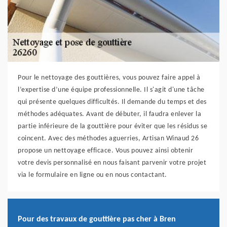
Pour le nettoyage des gouttières, vous pouvez faire appel à
l’expertise d’une équipe professionnelle. Il s'agit d'une tâche
qui présente quelques difficultés. Il demande du temps et des
méthodes adéquates. Avant de débuter, il faudra enlever la
partie inférieure de la gouttière pour éviter que les résidus se
coincent. Avec des méthodes aguerries, Artisan Winaud 26
propose un nettoyage efficace. Vous pouvez ainsi obtenir
votre devis personnalisé en nous faisant parvenir votre projet
via le formulaire en ligne ou en nous contactant.
Pour des travaux de gouttière pas cher à Bren