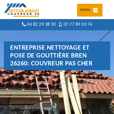
MENU
04 82 29 38 30
07 77 89 03 74
ENTREPRISE NETTOYAGE ET
POSE DE GOUTTIÈRE BREN
26260: COUVREUR PAS CHER