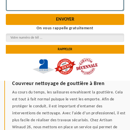
On vous rappelle gratuitement
Couvreur nettoyage de gouttière à Bren
Au cours du temps, les salissures envahissent la gouttière. Cela
est tout à fait normal puisque le vent les emporte. Afin de
protéger le conduit, il est important d’entamer des
interventions de nettoyage. Avec l’aide d’un professionnel, il est
plus facile de réaliser des travaux sécurisés. Chez Artisan
Winaud 26, nous mettons en place un service qui permet de