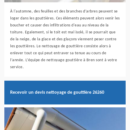
À l'automne, des feuilles et des branches d’arbres peuvent se
loger dans les gouttières. Ces éléments peuvent alors venir les
boucher et causer des infiltrations d'eau au niveau de la
toiture. Egalement, si le toit est mal isolé, il se pourrait que
de la neige, de la glace et des glaçons viennent peser contre
les gouttières. Le nettoyage de gouttière consiste alors à
enlever tout ce qui peut entraver sa tenue au cours de
l’année. L’équipe de nettoyage gouttière à Bren sont à votre
service.
Recevoir un devis nettoyage de gouttière 26260