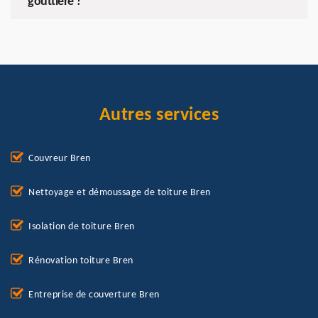
gouttière ?
Autres services
Couvreur Bren
Nettoyage et démoussage de toiture Bren
Isolation de toiture Bren
Rénovation toiture Bren
Entreprise de couverture Bren