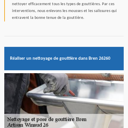
nettoyer efficacement tous les types de gouttières. Par ces
interventions, nous enlevons les mousses et les salissures qui
entravent la bonne tenue de la gouttière.
Réaliser un nettoyage de gouttière dans Bren 26260