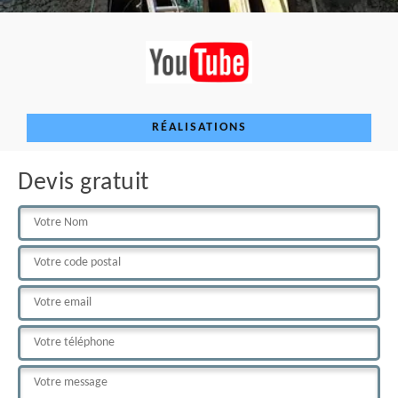
RÉALISATIONS
Devis gratuit