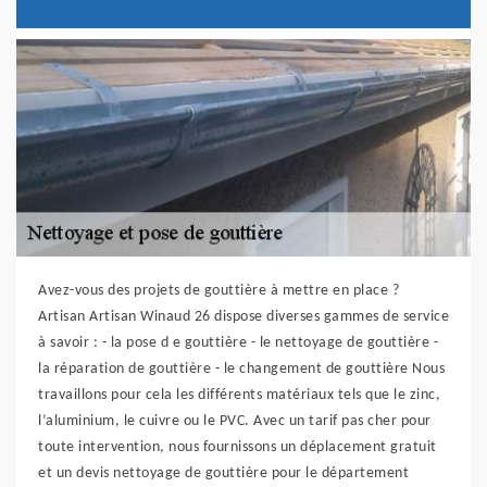
Avez-vous des projets de gouttière à mettre en place ?
Artisan Artisan Winaud 26 dispose diverses gammes de service
à savoir : - la pose d e gouttière - le nettoyage de gouttière -
la réparation de gouttière - le changement de gouttière Nous
travaillons pour cela les différents matériaux tels que le zinc,
l’aluminium, le cuivre ou le PVC. Avec un tarif pas cher pour
toute intervention, nous fournissons un déplacement gratuit
et un devis nettoyage de gouttière pour le département