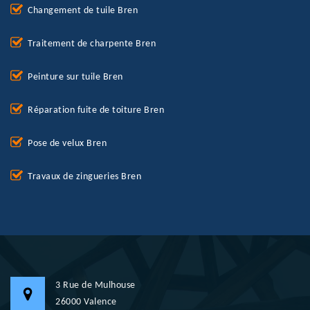
Changement de tuile Bren
Traitement de charpente Bren
Peinture sur tuile Bren
Réparation fuite de toiture Bren
Pose de velux Bren
Travaux de zingueries Bren
3 Rue de Mulhouse
26000 Valence