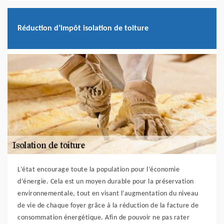
Réduction d’impôt isolation de toiture
L’état encourage toute la population pour l’économie
d’énergie. Cela est un moyen durable pour la préservation
environnementale, tout en visant l’augmentation du niveau
de vie de chaque foyer grâce à la réduction de la facture de
consommation énergétique. Afin de pouvoir ne pas rater