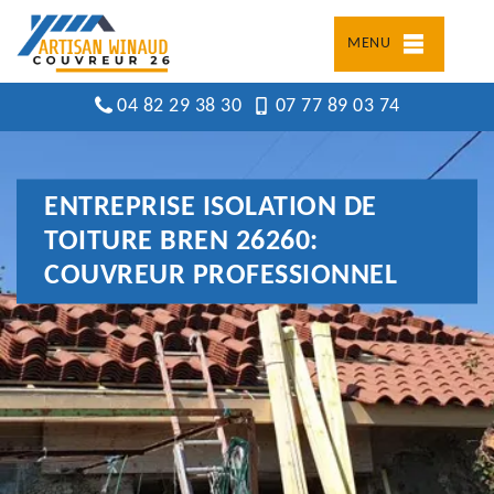
MENU
04 82 29 38 30
07 77 89 03 74
ENTREPRISE ISOLATION DE
TOITURE BREN 26260:
COUVREUR PROFESSIONNEL