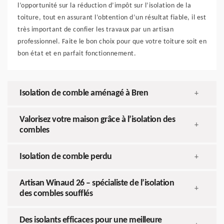
l’opportunité sur la réduction d’impôt sur l’isolation de la
toiture, tout en assurant l’obtention d’un résultat fiable, il est
très important de confier les travaux par un artisan
professionnel. Faite le bon choix pour que votre toiture soit en
bon état et en parfait fonctionnement.
Isolation de comble aménagé à Bren
+
Valorisez votre maison grâce à l’isolation des
+
combles
Isolation de comble perdu
+
Artisan Winaud 26 – spécialiste de l’isolation
+
des combles soufflés
Des isolants efficaces pour une meilleure