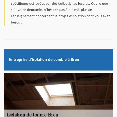
spécifiques octroyées par des collectivités locales. Quelle que
soit votre demande, n’hésitez pas à obtenir plus de
renseignement concernant le projet d’isolation dont vous avez
besoin.
Entreprise d’isolation de comble à Bren