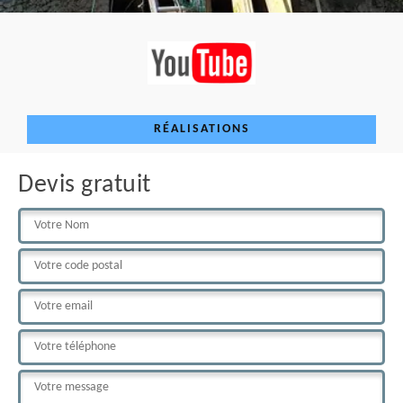
RÉALISATIONS
Devis gratuit