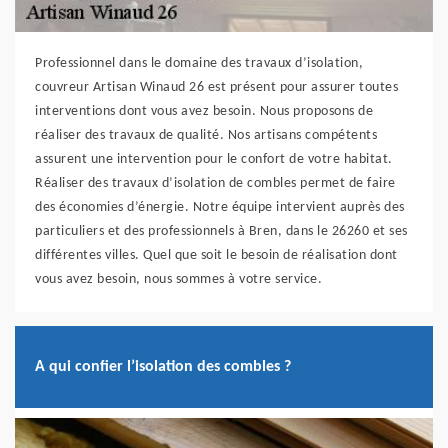
Professionnel dans le domaine des travaux d’isolation,
couvreur Artisan Winaud 26 est présent pour assurer toutes
interventions dont vous avez besoin. Nous proposons de
réaliser des travaux de qualité. Nos artisans compétents
assurent une intervention pour le confort de votre habitat.
Réaliser des travaux d’isolation de combles permet de faire
des économies d’énergie. Notre équipe intervient auprès des
particuliers et des professionnels à Bren, dans le 26260 et ses
différentes villes. Quel que soit le besoin de réalisation dont
vous avez besoin, nous sommes à votre service.
A qui confier l’isolation des combles ?