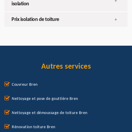
+
isolation
Prix isolation de toiture
+
Autres services
Couvreur Bren
Nettoyage et pose de gouttière Bren
Nettoyage et démoussage de toiture Bren
Rénovation toiture Bren