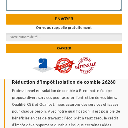
On vous rappelle gratuitement
Réduction d’impôt isolation de comble 26260
Professionnel en isolation de comble à Bren, notre équipe
propose divers services pour assurer l’entretien de vos biens.
Qualifié RGE et Qualibat, nous assurons des services efficaces
pour chaque besoin. Avec notre qualification, il est possible de
bénéficier en cas de travaux : l'éco-prêt à taux zéro, le crédit
d'impôt développement durable ainsi que certaines aides