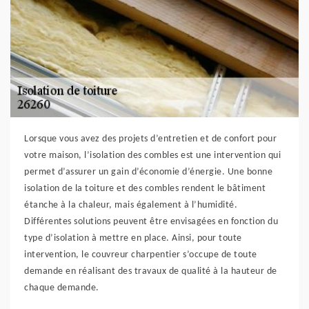
Lorsque vous avez des projets d’entretien et de confort pour
votre maison, l’isolation des combles est une intervention qui
permet d’assurer un gain d’économie d’énergie. Une bonne
isolation de la toiture et des combles rendent le bâtiment
étanche à la chaleur, mais également à l’humidité.
Différentes solutions peuvent être envisagées en fonction du
type d’isolation à mettre en place. Ainsi, pour toute
intervention, le couvreur charpentier s’occupe de toute
demande en réalisant des travaux de qualité à la hauteur de
chaque demande.