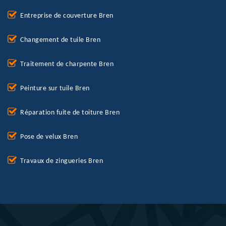
Entreprise de couverture Bren
Changement de tuile Bren
Traitement de charpente Bren
Peinture sur tuile Bren
Réparation fuite de toiture Bren
Pose de velux Bren
Travaux de zingueries Bren