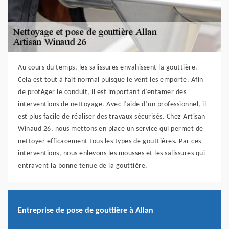
Au cours du temps, les salissures envahissent la gouttière.
Cela est tout à fait normal puisque le vent les emporte. Afin
de protéger le conduit, il est important d’entamer des
interventions de nettoyage. Avec l’aide d’un professionnel, il
est plus facile de réaliser des travaux sécurisés. Chez Artisan
Winaud 26, nous mettons en place un service qui permet de
nettoyer efficacement tous les types de gouttières. Par ces
interventions, nous enlevons les mousses et les salissures qui
entravent la bonne tenue de la gouttière.
Entreprise de pose de gouttière à Allan