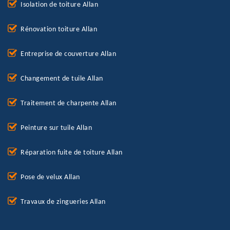
Isolation de toiture Allan
Rénovation toiture Allan
Entreprise de couverture Allan
Changement de tuile Allan
Traitement de charpente Allan
Peinture sur tuile Allan
Réparation fuite de toiture Allan
Pose de velux Allan
Travaux de zingueries Allan