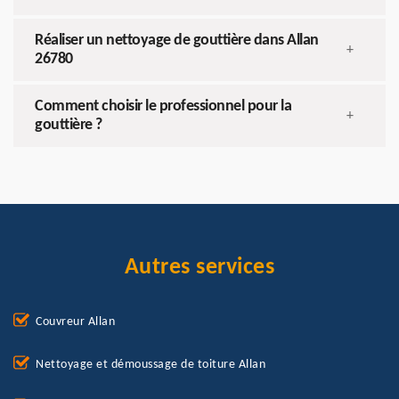
Réaliser un nettoyage de gouttière dans Allan
+
26780
Comment choisir le professionnel pour la
+
gouttière ?
Autres services
Couvreur Allan
Nettoyage et démoussage de toiture Allan