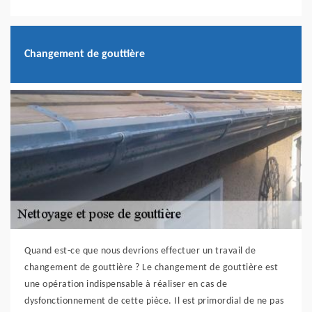
Changement de gouttière
Quand est-ce que nous devrions effectuer un travail de
changement de gouttière ? Le changement de gouttière est
une opération indispensable à réaliser en cas de
dysfonctionnement de cette pièce. Il est primordial de ne pas