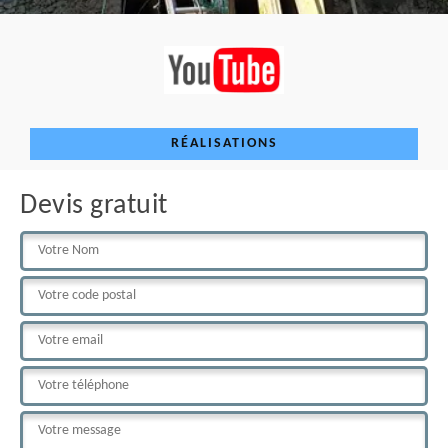
RÉALISATIONS
Devis gratuit