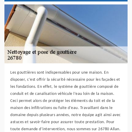
Les gouttières sont indispensables pour une maison. En
disposer, c’est offrir la sécurité nécessaire pour les façades et
les fondations. En effet, le système de gouttière composé de
conduit et de canalisation véhicule l’eau loin de la maison.
Ceci permet alors de protéger les éléments du toit et de la
maison des infiltrations ou fuite d’eau. Travaillant dans le
domaine depuis plusieurs années, notre équipe agit ainsi avec
astuces et savoir-faire pour assurer toute prestation. Pour
toute demande d’intervention, nous sommes sur 26780 Allan.