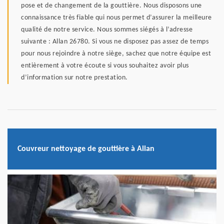
pose et de changement de la gouttière. Nous disposons une
connaissance très fiable qui nous permet d’assurer la meilleure
qualité de notre service. Nous sommes siégés à l’adresse
suivante : Allan 26780. Si vous ne disposez pas assez de temps
pour nous rejoindre à notre siège, sachez que notre équipe est
entièrement à votre écoute si vous souhaitez avoir plus
d’information sur notre prestation.
Couvreur nettoyage de gouttière à Allan