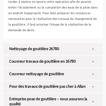
tarder à mettre en œuvre cette opération afin de pouvoir
éviter l’écoulement ou la cumulation des eaux de la pluie dans
un endroit inapproprié. Pour bien préparer les ressources
nécessaires pour la réalisation des travaux de changement de
la gouttière, il faut prioriser l’étape de la réalisation de la
demande de devis.
Nettoyage de gouttière 26780
+
Couvreur travaux de gouttière en 26780
+
Couvreur nettoyage de gouttière
+
Pour des travaux de gouttière pas cher à Allan
+
Entreprise pose de gouttière – nous assurons la
+
qualité