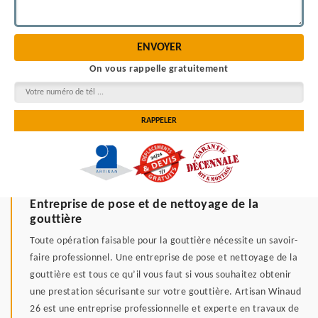
On vous rappelle gratuitement
Entreprise de pose et de nettoyage de la
gouttière
Toute opération faisable pour la gouttière nécessite un savoir-
faire professionnel. Une entreprise de pose et nettoyage de la
gouttière est tous ce qu’il vous faut si vous souhaitez obtenir
une prestation sécurisante sur votre gouttière. Artisan Winaud
26 est une entreprise professionnelle et experte en travaux de