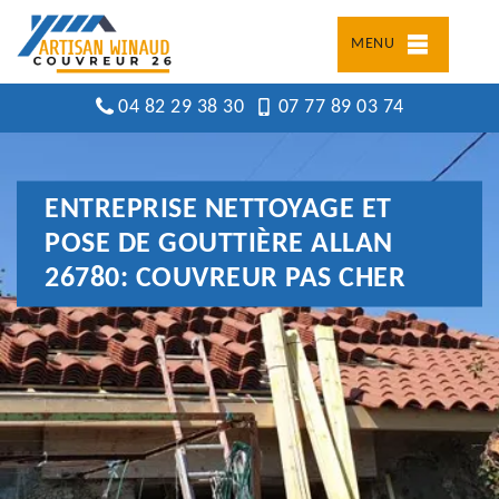
MENU
04 82 29 38 30
07 77 89 03 74
ENTREPRISE NETTOYAGE ET
POSE DE GOUTTIÈRE ALLAN
26780: COUVREUR PAS CHER