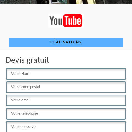
RÉALISATIONS
Devis gratuit