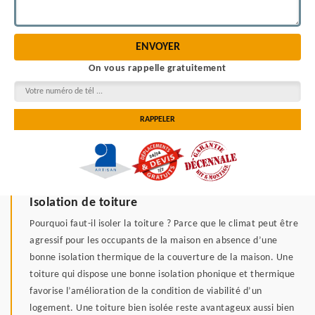
On vous rappelle gratuitement
Isolation de toiture
Pourquoi faut-il isoler la toiture ? Parce que le climat peut être
agressif pour les occupants de la maison en absence d’une
bonne isolation thermique de la couverture de la maison. Une
toiture qui dispose une bonne isolation phonique et thermique
favorise l’amélioration de la condition de viabilité d’un
logement. Une toiture bien isolée reste avantageux aussi bien