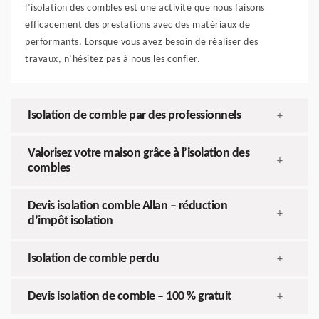
l’isolation des combles est une activité que nous faisons
efficacement des prestations avec des matériaux de
performants. Lorsque vous avez besoin de réaliser des
travaux, n’hésitez pas à nous les confier.
Isolation de comble par des professionnels
+
Valorisez votre maison grâce à l’isolation des
+
combles
Devis isolation comble Allan – réduction
+
d’impôt isolation
Isolation de comble perdu
+
Devis isolation de comble – 100 % gratuit
+