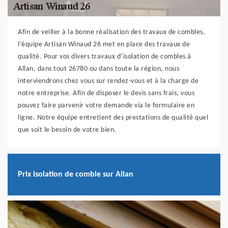
Afin de veiller à la bonne réalisation des travaux de combles,
l’équipe Artisan Winaud 26 met en place des travaux de
qualité. Pour vos divers travaux d’isolation de combles à
Allan, dans tout 26780 ou dans toute la région, nous
interviendrons chez vous sur rendez-vous et à la charge de
notre entreprise. Afin de disposer le devis sans frais, vous
pouvez faire parvenir votre demande via le formulaire en
ligne. Notre équipe entretient des prestations de qualité quel
que soit le besoin de votre bien.
Prix isolation de comble sur Allan