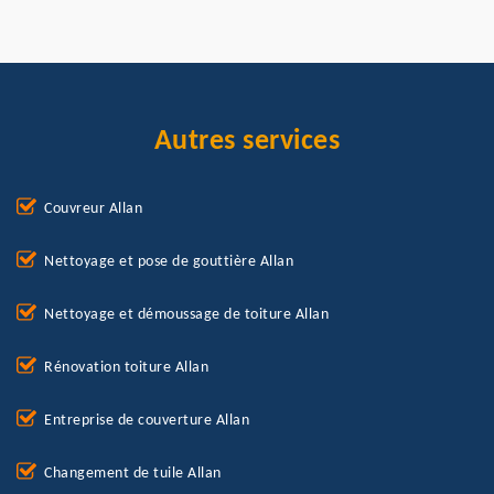
Autres services
Couvreur Allan
Nettoyage et pose de gouttière Allan
Nettoyage et démoussage de toiture Allan
Rénovation toiture Allan
Entreprise de couverture Allan
Changement de tuile Allan