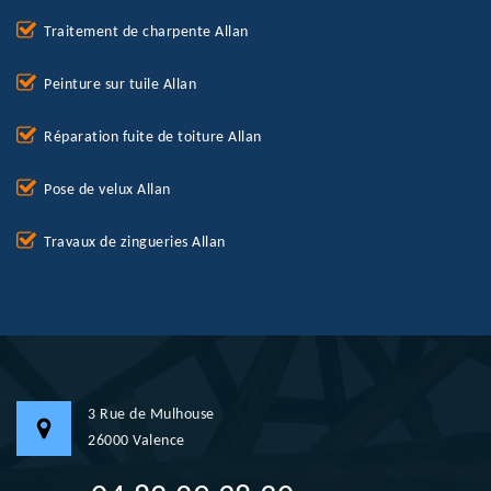
Traitement de charpente Allan
Peinture sur tuile Allan
Réparation fuite de toiture Allan
Pose de velux Allan
Travaux de zingueries Allan
3 Rue de Mulhouse
26000 Valence