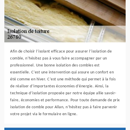
Afin de choisir l’isolant efficace pour assurer l’isolation de
comble, n’hésitez pas à vous faire accompagner par un
professionnel. Une bonne isolation des combles est
essentielle. C’est une intervention qui assure un confort en
été comme en hiver. C’est une méthode qui permet à la fois
de réaliser d’importantes économies d’énergie. Ainsi, la
technique d’isolation proposée par notre équipe allie savoir-
faire, économies et performance. Pour toute demande de prix
isolation de comble pour Allan, n’hésitez pas à faire parvenir
votre projet via le formulaire en ligne.