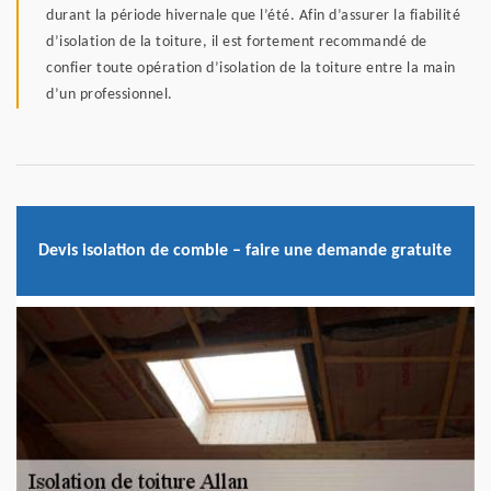
durant la période hivernale que l’été. Afin d’assurer la fiabilité
d’isolation de la toiture, il est fortement recommandé de
confier toute opération d’isolation de la toiture entre la main
d’un professionnel.
Devis isolation de comble – faire une demande gratuite