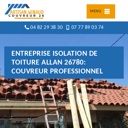
MENU
04 82 29 38 30
07 77 89 03 74
ENTREPRISE ISOLATION DE
TOITURE ALLAN 26780:
COUVREUR PROFESSIONNEL