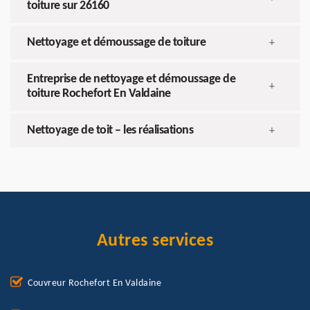
toiture sur 26160
Nettoyage et démoussage de toiture
+
Entreprise de nettoyage et démoussage de
+
toiture Rochefort En Valdaine
Nettoyage de toit – les réalisations
+
Autres services
Couvreur Rochefort En Valdaine