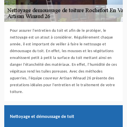
Pour assurer l’entretien du toit et afin de le protéger, le
nettoyage est un atout à considérer. Régulièrement chaque
année, il est important de veiller à faire le nettoyage et
démoussage du toit. En effet, les mousses et les végétations
envahissent petit à petit la surface du toit mettant ainsi en
danger l’étanchéité des matériaux. En effet, l’humidité de ces
végétaux rend les tuiles poreuses. Avec des méthodes
aguerries, l’équipe couvreur Artisan Winaud 26 présente des
prestations idéales pour l’entretien et le traitement de votre
toiture.
Nettoyage et démoussage de toit