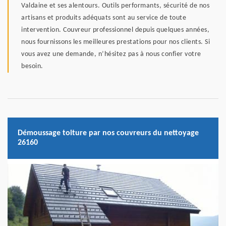
Valdaine et ses alentours. Outils performants, sécurité de nos
artisans et produits adéquats sont au service de toute
intervention. Couvreur professionnel depuis quelques années,
nous fournissons les meilleures prestations pour nos clients. Si
vous avez une demande, n’hésitez pas à nous confier votre
besoin.
Démoussage toiture par nos couvreurs du nettoyage
26160