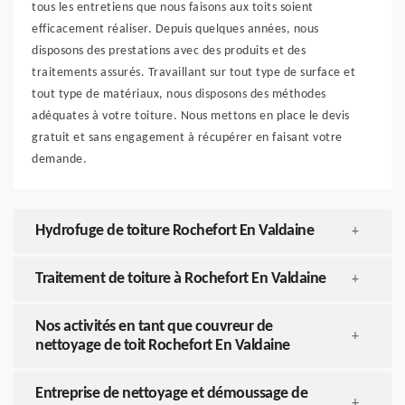
tous les entretiens que nous faisons aux toits soient
efficacement réaliser. Depuis quelques années, nous
disposons des prestations avec des produits et des
traitements assurés. Travaillant sur tout type de surface et
tout type de matériaux, nous disposons des méthodes
adéquates à votre toiture. Nous mettons en place le devis
gratuit et sans engagement à récupérer en faisant votre
demande.
Hydrofuge de toiture Rochefort En Valdaine
+
Traitement de toiture à Rochefort En Valdaine
+
Nos activités en tant que couvreur de
+
nettoyage de toit Rochefort En Valdaine
Entreprise de nettoyage et démoussage de
+