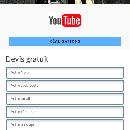
RÉALISATIONS
Devis gratuit