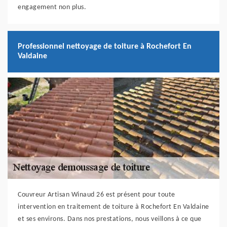
engagement non plus.
Professionnel nettoyage de toiture à Rochefort En
Valdaine
Couvreur Artisan Winaud 26 est présent pour toute
intervention en traitement de toiture à Rochefort En Valdaine
et ses environs. Dans nos prestations, nous veillons à ce que