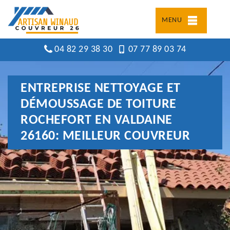
MENU
04 82 29 38 30
07 77 89 03 74
ENTREPRISE NETTOYAGE ET
DÉMOUSSAGE DE TOITURE
ROCHEFORT EN VALDAINE
26160: MEILLEUR COUVREUR