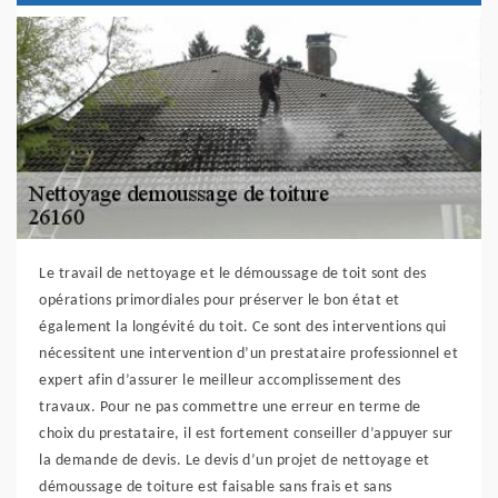
Le travail de nettoyage et le démoussage de toit sont des
opérations primordiales pour préserver le bon état et
également la longévité du toit. Ce sont des interventions qui
nécessitent une intervention d’un prestataire professionnel et
expert afin d’assurer le meilleur accomplissement des
travaux. Pour ne pas commettre une erreur en terme de
choix du prestataire, il est fortement conseiller d’appuyer sur
la demande de devis. Le devis d’un projet de nettoyage et
démoussage de toiture est faisable sans frais et sans