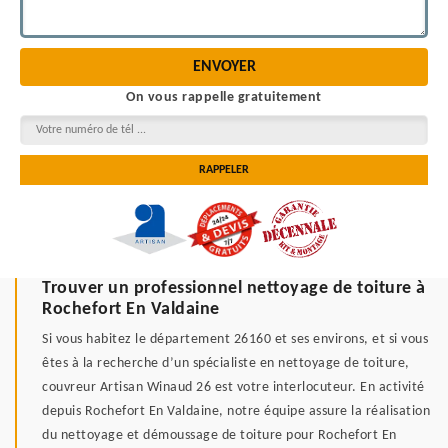
On vous rappelle gratuitement
Trouver un professionnel nettoyage de toiture à
Rochefort En Valdaine
Si vous habitez le département 26160 et ses environs, et si vous
êtes à la recherche d’un spécialiste en nettoyage de toiture,
couvreur Artisan Winaud 26 est votre interlocuteur. En activité
depuis Rochefort En Valdaine, notre équipe assure la réalisation
du nettoyage et démoussage de toiture pour Rochefort En