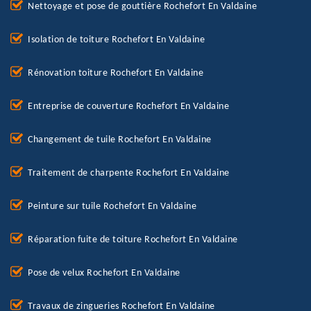
Nettoyage et pose de gouttière Rochefort En Valdaine
Isolation de toiture Rochefort En Valdaine
Rénovation toiture Rochefort En Valdaine
Entreprise de couverture Rochefort En Valdaine
Changement de tuile Rochefort En Valdaine
Traitement de charpente Rochefort En Valdaine
Peinture sur tuile Rochefort En Valdaine
Réparation fuite de toiture Rochefort En Valdaine
Pose de velux Rochefort En Valdaine
Travaux de zingueries Rochefort En Valdaine