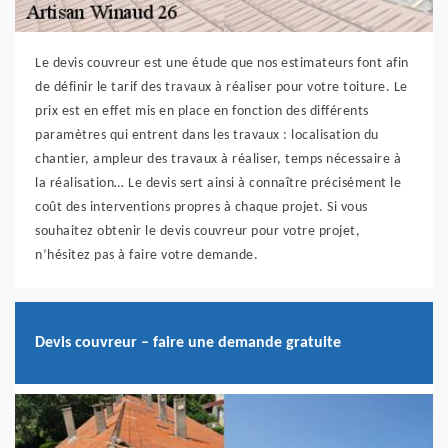
Le devis couvreur est une étude que nos estimateurs font afin
de définir le tarif des travaux à réaliser pour votre toiture. Le
prix est en effet mis en place en fonction des différents
paramètres qui entrent dans les travaux : localisation du
chantier, ampleur des travaux à réaliser, temps nécessaire à
la réalisation… Le devis sert ainsi à connaître précisément le
coût des interventions propres à chaque projet. Si vous
souhaitez obtenir le devis couvreur pour votre projet,
n’hésitez pas à faire votre demande.
Devis couvreur – faire une demande gratuite