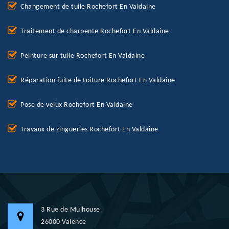
Changement de tuile Rochefort En Valdaine
Traitement de charpente Rochefort En Valdaine
Peinture sur tuile Rochefort En Valdaine
Réparation fuite de toiture Rochefort En Valdaine
Pose de velux Rochefort En Valdaine
Travaux de zingueries Rochefort En Valdaine
3 Rue de Mulhouse
26000 Valence