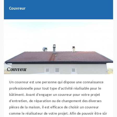
Couvreur
Un couvreur est une personne qui dispose une connaissance
professionnelle pour tout type d’activité réalisable pour le
bâtiment. Avant d’engager un couvreur pour votre projet
d’entretien, de réparation ou de changement des diverses
pièces de la maison, il est efficace de choisir un couvreur
comme le réalisateur de votre projet. Afin de pouvoir être sûr