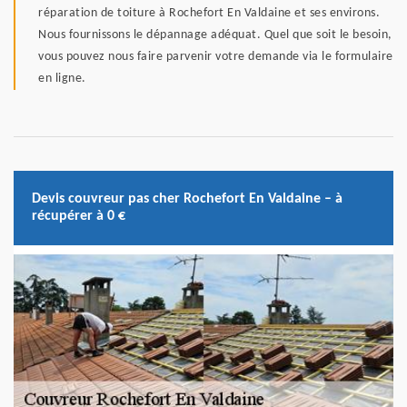
réparation de toiture à Rochefort En Valdaine et ses environs.
Nous fournissons le dépannage adéquat. Quel que soit le besoin,
vous pouvez nous faire parvenir votre demande via le formulaire
en ligne.
Devis couvreur pas cher Rochefort En Valdaine – à
récupérer à 0 €