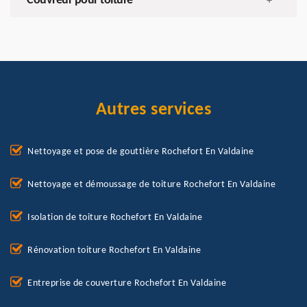
Couvreur pour toiture
+
Autres services
Nettoyage et pose de gouttière Rochefort En Valdaine
Nettoyage et démoussage de toiture Rochefort En Valdaine
Isolation de toiture Rochefort En Valdaine
Rénovation toiture Rochefort En Valdaine
Entreprise de couverture Rochefort En Valdaine