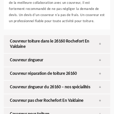
de la meilleure collaboration avec un couvreur, il est
fortement recommandé de ne pas négliger la demande de
devis. Un devis d’un couvreur n’a pas de frais. Un couvreur est
un professionnel fiable pour toute activité pour toiture.
Couvreur toiture dans le 26160 Rochefort En
+
Valdaine
Couvreur zingueur
+
Couvreur réparation de toiture 26160
+
Couvreur zingueur du 26160 – nos spécialités
+
Couvreur pas cher Rochefort En Valdaine
+