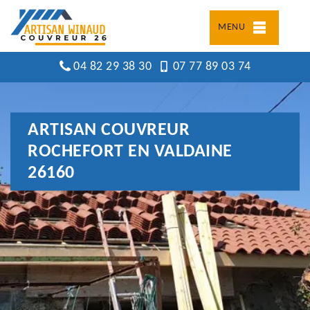
MENU
04 82 29 38 30
07 77 89 03 74
ARTISAN COUVREUR
ROCHEFORT EN VALDAINE
26160