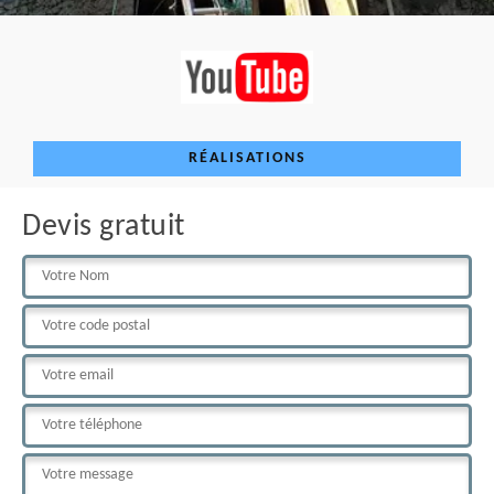
RÉALISATIONS
Devis gratuit