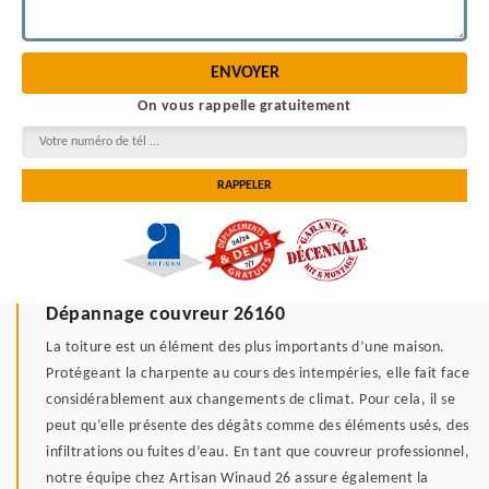
On vous rappelle gratuitement
Dépannage couvreur 26160
La toiture est un élément des plus importants d’une maison.
Protégeant la charpente au cours des intempéries, elle fait face
considérablement aux changements de climat. Pour cela, il se
peut qu’elle présente des dégâts comme des éléments usés, des
infiltrations ou fuites d’eau. En tant que couvreur professionnel,
notre équipe chez Artisan Winaud 26 assure également la