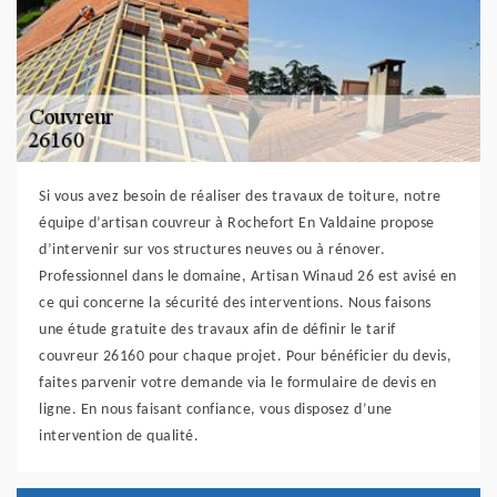
Si vous avez besoin de réaliser des travaux de toiture, notre
équipe d’artisan couvreur à Rochefort En Valdaine propose
d’intervenir sur vos structures neuves ou à rénover.
Professionnel dans le domaine, Artisan Winaud 26 est avisé en
ce qui concerne la sécurité des interventions. Nous faisons
une étude gratuite des travaux afin de définir le tarif
couvreur 26160 pour chaque projet. Pour bénéficier du devis,
faites parvenir votre demande via le formulaire de devis en
ligne. En nous faisant confiance, vous disposez d’une
intervention de qualité.