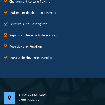
Changement de tuile Puygiron
Traitement de charpente Puygiron
Peinture sur tuile Puygiron
Réparation fuite de toiture Puygiron
Pose de velux Puygiron
Travaux de zingueries Puygiron
3 Rue de Mulhouse
26000 Valence