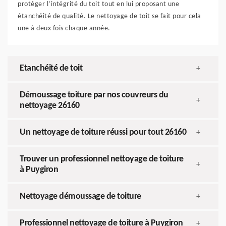
protéger l’intégrité du toit tout en lui proposant une
étanchéité de qualité. Le nettoyage de toit se fait pour cela
une à deux fois chaque année.
Etanchéité de toit
+
Démoussage toiture par nos couvreurs du
+
nettoyage 26160
Un nettoyage de toiture réussi pour tout 26160
+
Trouver un professionnel nettoyage de toiture
+
à Puygiron
Nettoyage démoussage de toiture
+
Professionnel nettoyage de toiture à Puygiron
+