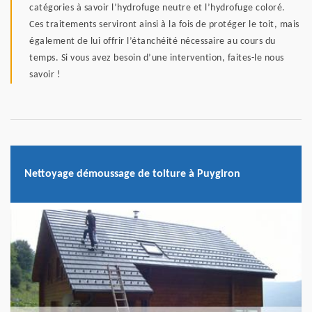
catégories à savoir l’hydrofuge neutre et l’hydrofuge coloré.
Ces traitements serviront ainsi à la fois de protéger le toit, mais
également de lui offrir l’étanchéité nécessaire au cours du
temps. Si vous avez besoin d’une intervention, faites-le nous
savoir !
Nettoyage démoussage de toiture à Puygiron