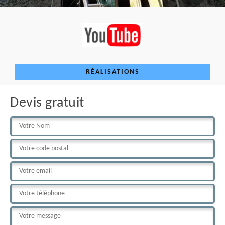
RÉALISATIONS
Devis gratuit