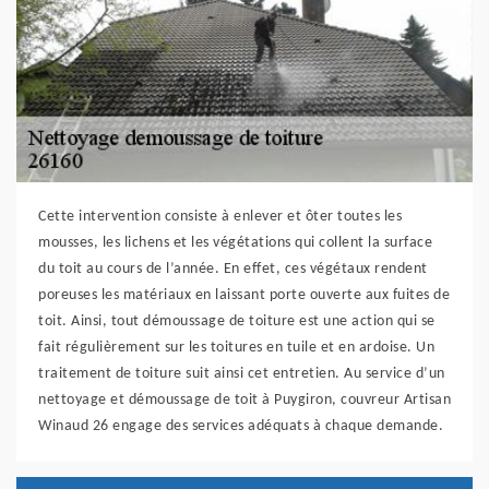
Cette intervention consiste à enlever et ôter toutes les
mousses, les lichens et les végétations qui collent la surface
du toit au cours de l’année. En effet, ces végétaux rendent
poreuses les matériaux en laissant porte ouverte aux fuites de
toit. Ainsi, tout démoussage de toiture est une action qui se
fait régulièrement sur les toitures en tuile et en ardoise. Un
traitement de toiture suit ainsi cet entretien. Au service d’un
nettoyage et démoussage de toit à Puygiron, couvreur Artisan
Winaud 26 engage des services adéquats à chaque demande.