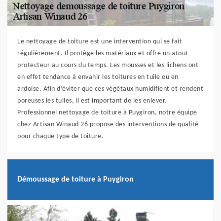
Le nettoyage de toiture est une intervention qui se fait
régulièrement. Il protège les matériaux et offre un atout
protecteur au cours du temps. Les mousses et les lichens ont
en effet tendance à envahir les toitures en tuile ou en
ardoise. Afin d’éviter que ces végétaux humidifient et rendent
poreuses les tuiles, il est important de les enlever.
Professionnel nettoyage de toiture à Puygiron, notre équipe
chez Artisan Winaud 26 propose des interventions de qualité
pour chaque type de toiture.
Démoussage de toiture à Puygiron