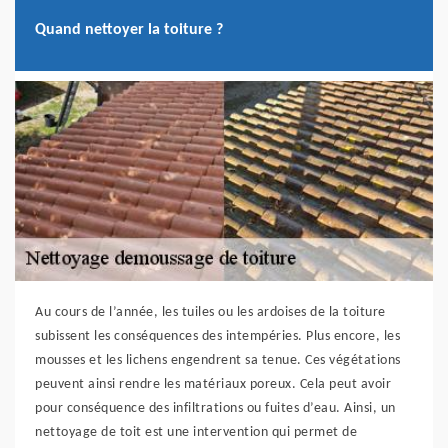
Quand nettoyer la toiture ?
Au cours de l’année, les tuiles ou les ardoises de la toiture
subissent les conséquences des intempéries. Plus encore, les
mousses et les lichens engendrent sa tenue. Ces végétations
peuvent ainsi rendre les matériaux poreux. Cela peut avoir
pour conséquence des infiltrations ou fuites d’eau. Ainsi, un
nettoyage de toit est une intervention qui permet de