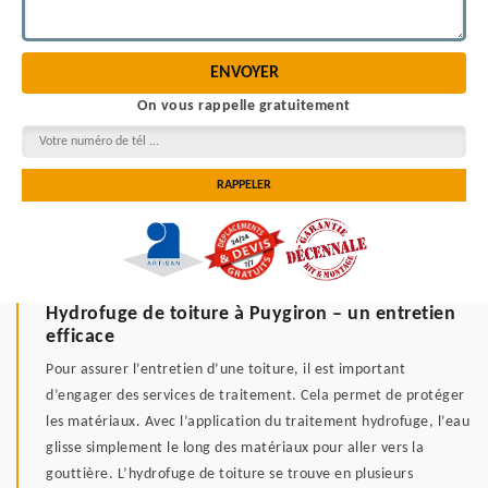
On vous rappelle gratuitement
Hydrofuge de toiture à Puygiron – un entretien
efficace
Pour assurer l’entretien d’une toiture, il est important
d’engager des services de traitement. Cela permet de protéger
les matériaux. Avec l’application du traitement hydrofuge, l’eau
glisse simplement le long des matériaux pour aller vers la
gouttière. L’hydrofuge de toiture se trouve en plusieurs