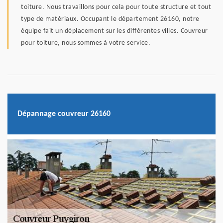
toiture. Nous travaillons pour cela pour toute structure et tout
type de matériaux. Occupant le département 26160, notre
équipe fait un déplacement sur les différentes villes. Couvreur
pour toiture, nous sommes à votre service.
Dépannage couvreur 26160