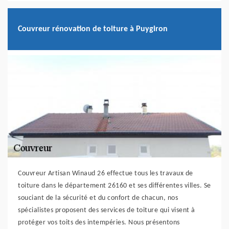
Couvreur rénovation de toiture à Puygiron
Couvreur Artisan Winaud 26 effectue tous les travaux de
toiture dans le département 26160 et ses différentes villes. Se
souciant de la sécurité et du confort de chacun, nos
spécialistes proposent des services de toiture qui visent à
protéger vos toits des intempéries. Nous présentons