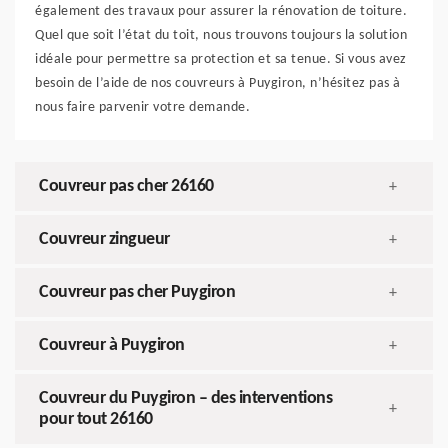
également des travaux pour assurer la rénovation de toiture.
Quel que soit l’état du toit, nous trouvons toujours la solution
idéale pour permettre sa protection et sa tenue. Si vous avez
besoin de l’aide de nos couvreurs à Puygiron, n’hésitez pas à
nous faire parvenir votre demande.
Couvreur pas cher 26160
+
Couvreur zingueur
+
Couvreur pas cher Puygiron
+
Couvreur à Puygiron
+
Couvreur du Puygiron – des interventions
+
pour tout 26160