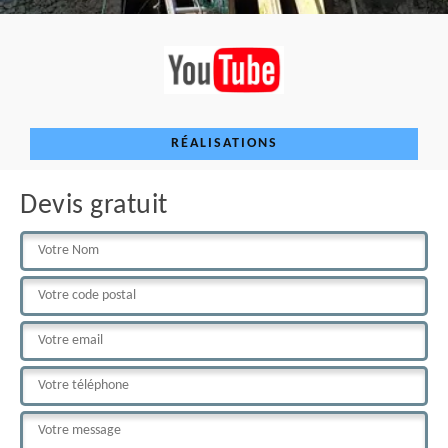
RÉALISATIONS
Devis gratuit