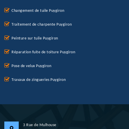
Changement de tuile Puygiron
Traitement de charpente Puygiron
Peinture sur tuile Puygiron
Réparation fuite de toiture Puygiron
Pose de velux Puygiron
Travaux de zingueries Puygiron
3 Rue de Mulhouse