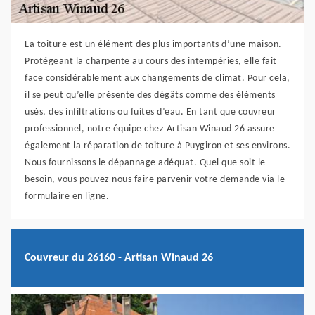
La toiture est un élément des plus importants d’une maison.
Protégeant la charpente au cours des intempéries, elle fait
face considérablement aux changements de climat. Pour cela,
il se peut qu’elle présente des dégâts comme des éléments
usés, des infiltrations ou fuites d’eau. En tant que couvreur
professionnel, notre équipe chez Artisan Winaud 26 assure
également la réparation de toiture à Puygiron et ses environs.
Nous fournissons le dépannage adéquat. Quel que soit le
besoin, vous pouvez nous faire parvenir votre demande via le
formulaire en ligne.
Couvreur du 26160 - Artisan Winaud 26