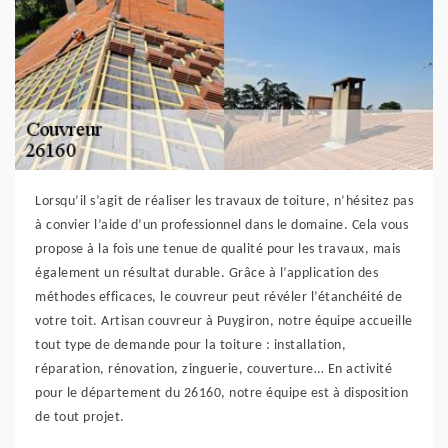
Lorsqu’il s’agit de réaliser les travaux de toiture, n’hésitez pas
à convier l’aide d’un professionnel dans le domaine. Cela vous
propose à la fois une tenue de qualité pour les travaux, mais
également un résultat durable. Grâce à l’application des
méthodes efficaces, le couvreur peut révéler l’étanchéité de
votre toit. Artisan couvreur à Puygiron, notre équipe accueille
tout type de demande pour la toiture : installation,
réparation, rénovation, zinguerie, couverture… En activité
pour le département du 26160, notre équipe est à disposition
de tout projet.