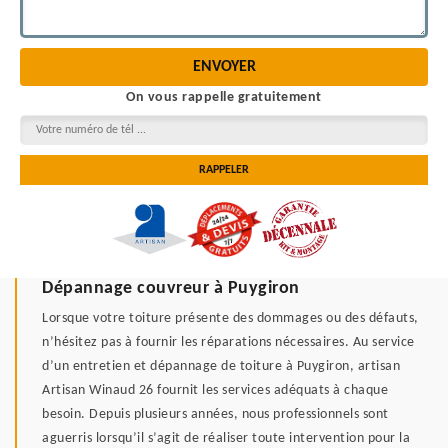
On vous rappelle gratuitement
Dépannage couvreur à Puygiron
Lorsque votre toiture présente des dommages ou des défauts,
n’hésitez pas à fournir les réparations nécessaires. Au service
d’un entretien et dépannage de toiture à Puygiron, artisan
Artisan Winaud 26 fournit les services adéquats à chaque
besoin. Depuis plusieurs années, nous professionnels sont
aguerris lorsqu’il s’agit de réaliser toute intervention pour la