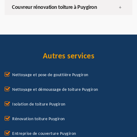
Couvreur rénovation toiture à Puygiron
+
Autres services
Nettoyage et pose de gouttière Puygiron
Nettoyage et démoussage de toiture Puygiron
Isolation de toiture Puygiron
Rénovation toiture Puygiron
Entreprise de couverture Puygiron