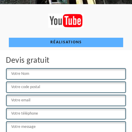
RÉALISATIONS
Devis gratuit