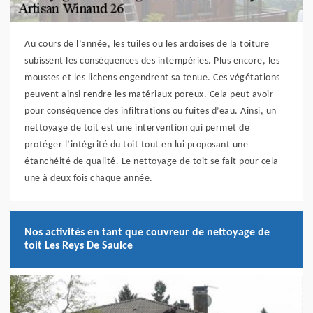
Au cours de l’année, les tuiles ou les ardoises de la toiture
subissent les conséquences des intempéries. Plus encore, les
mousses et les lichens engendrent sa tenue. Ces végétations
peuvent ainsi rendre les matériaux poreux. Cela peut avoir
pour conséquence des infiltrations ou fuites d’eau. Ainsi, un
nettoyage de toit est une intervention qui permet de
protéger l’intégrité du toit tout en lui proposant une
étanchéité de qualité. Le nettoyage de toit se fait pour cela
une à deux fois chaque année.
Nos activités en tant que couvreur de nettoyage de
toit Les Reys De Saulce