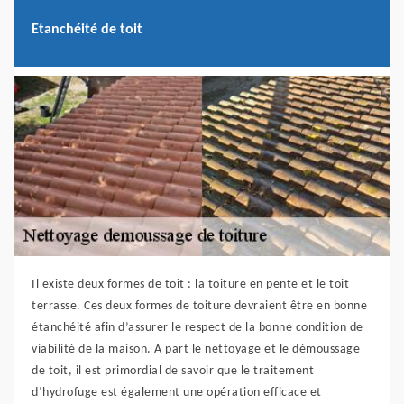
Etanchéité de toit
Il existe deux formes de toit : la toiture en pente et le toit
terrasse. Ces deux formes de toiture devraient être en bonne
étanchéité afin d’assurer le respect de la bonne condition de
viabilité de la maison. A part le nettoyage et le démoussage
de toit, il est primordial de savoir que le traitement
d’hydrofuge est également une opération efficace et