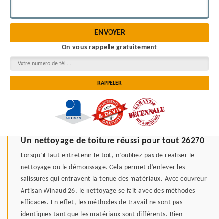
On vous rappelle gratuitement
Un nettoyage de toiture réussi pour tout 26270
Lorsqu’il faut entretenir le toit, n’oubliez pas de réaliser le
nettoyage ou le démoussage. Cela permet d’enlever les
salissures qui entravent la tenue des matériaux. Avec couvreur
Artisan Winaud 26, le nettoyage se fait avec des méthodes
efficaces. En effet, les méthodes de travail ne sont pas
identiques tant que les matériaux sont différents. Bien