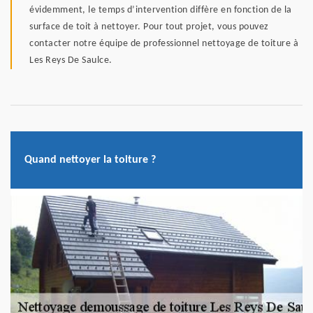
évidemment, le temps d’intervention diffère en fonction de la
surface de toit à nettoyer. Pour tout projet, vous pouvez
contacter notre équipe de professionnel nettoyage de toiture à
Les Reys De Saulce.
Quand nettoyer la toiture ?