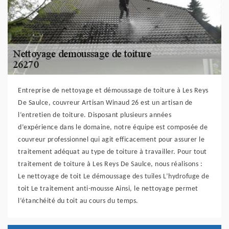
Entreprise de nettoyage et démoussage de toiture à Les Reys
De Saulce, couvreur Artisan Winaud 26 est un artisan de
l’entretien de toiture. Disposant plusieurs années
d’expérience dans le domaine, notre équipe est composée de
couvreur professionnel qui agit efficacement pour assurer le
traitement adéquat au type de toiture à travailler. Pour tout
traitement de toiture à Les Reys De Saulce, nous réalisons :
Le nettoyage de toit Le démoussage des tuiles L’hydrofuge de
toit Le traitement anti-mousse Ainsi, le nettoyage permet
l’étanchéité du toit au cours du temps.