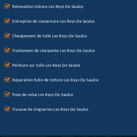
Rénovation toiture Les Reys De Saulce
Entreprise de couverture Les Reys De Saulce
Changement de tuile Les Reys De Saulce
Traitement de charpente Les Reys De Saulce
Peinture sur tuile Les Reys De Saulce
Réparation fuite de toiture Les Reys De Saulce
Pose de velux Les Reys De Saulce
Travaux de zingueries Les Reys De Saulce