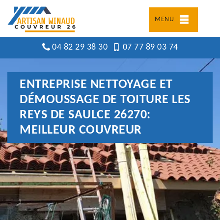
MENU
04 82 29 38 30
07 77 89 03 74
ENTREPRISE NETTOYAGE ET
DÉMOUSSAGE DE TOITURE LES
REYS DE SAULCE 26270:
MEILLEUR COUVREUR