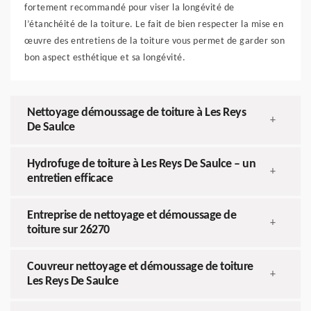
fortement recommandé pour viser la longévité de
l’étanchéité de la toiture. Le fait de bien respecter la mise en
œuvre des entretiens de la toiture vous permet de garder son
bon aspect esthétique et sa longévité.
Nettoyage démoussage de toiture à Les Reys
+
De Saulce
Hydrofuge de toiture à Les Reys De Saulce – un
+
entretien efficace
Entreprise de nettoyage et démoussage de
+
toiture sur 26270
Couvreur nettoyage et démoussage de toiture
+
Les Reys De Saulce