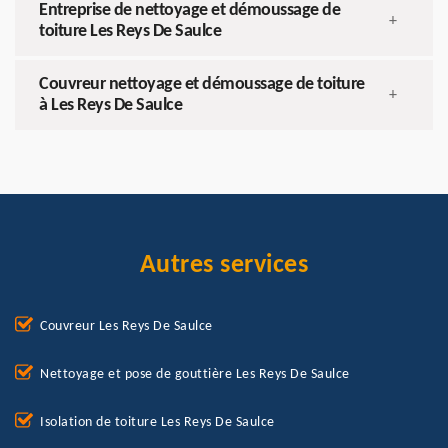
Entreprise de nettoyage et démoussage de
+
toiture Les Reys De Saulce
Couvreur nettoyage et démoussage de toiture
+
à Les Reys De Saulce
Autres services
Couvreur Les Reys De Saulce
Nettoyage et pose de gouttière Les Reys De Saulce
Isolation de toiture Les Reys De Saulce