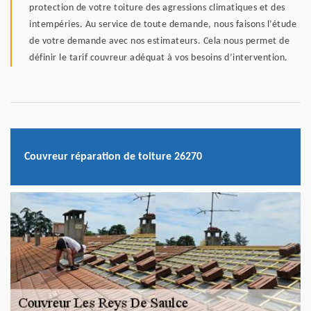
protection de votre toiture des agressions climatiques et des
intempéries. Au service de toute demande, nous faisons l’étude
de votre demande avec nos estimateurs. Cela nous permet de
définir le tarif couvreur adéquat à vos besoins d’intervention.
Couvreur réparation de toiture 26270