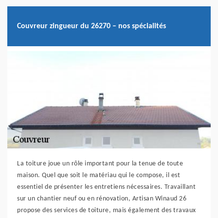
Couvreur zingueur du 26270 – nos spécialités
La toiture joue un rôle important pour la tenue de toute
maison. Quel que soit le matériau qui le compose, il est
essentiel de présenter les entretiens nécessaires. Travaillant
sur un chantier neuf ou en rénovation, Artisan Winaud 26
propose des services de toiture, mais également des travaux