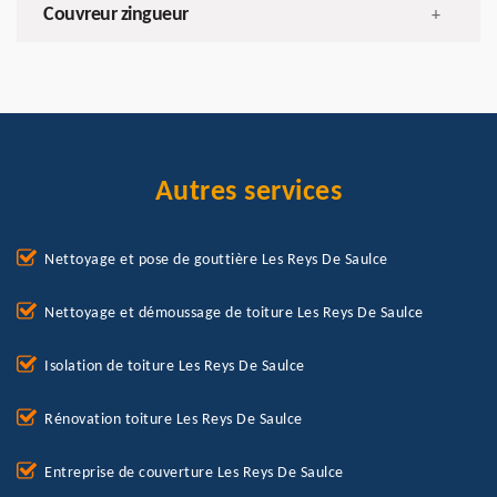
Couvreur zingueur
+
Autres services
Nettoyage et pose de gouttière Les Reys De Saulce
Nettoyage et démoussage de toiture Les Reys De Saulce
Isolation de toiture Les Reys De Saulce
Rénovation toiture Les Reys De Saulce
Entreprise de couverture Les Reys De Saulce