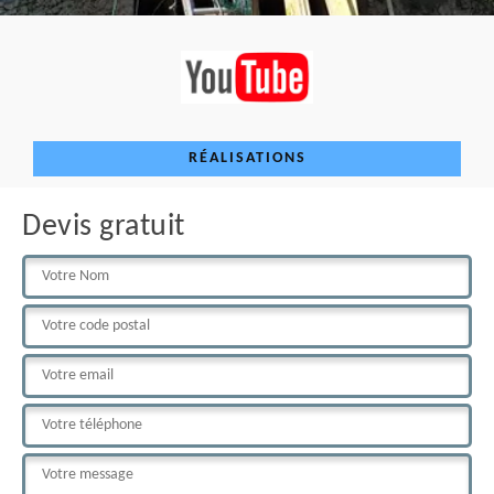
RÉALISATIONS
Devis gratuit