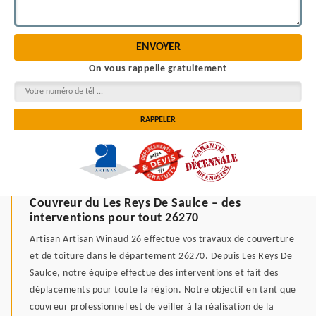
On vous rappelle gratuitement
Couvreur du Les Reys De Saulce – des
interventions pour tout 26270
Artisan Artisan Winaud 26 effectue vos travaux de couverture
et de toiture dans le département 26270. Depuis Les Reys De
Saulce, notre équipe effectue des interventions et fait des
déplacements pour toute la région. Notre objectif en tant que
couvreur professionnel est de veiller à la réalisation de la