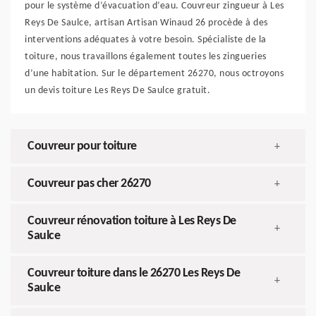
pour le système d’évacuation d’eau. Couvreur zingueur à Les
Reys De Saulce, artisan Artisan Winaud 26 procède à des
interventions adéquates à votre besoin. Spécialiste de la
toiture, nous travaillons également toutes les zingueries
d’une habitation. Sur le département 26270, nous octroyons
un devis toiture Les Reys De Saulce gratuit.
Couvreur pour toiture
+
Couvreur pas cher 26270
+
Couvreur rénovation toiture à Les Reys De
+
Saulce
Couvreur toiture dans le 26270 Les Reys De
+
Saulce