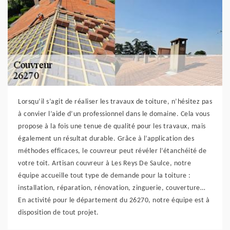
Lorsqu’il s’agit de réaliser les travaux de toiture, n’hésitez pas
à convier l’aide d’un professionnel dans le domaine. Cela vous
propose à la fois une tenue de qualité pour les travaux, mais
également un résultat durable. Grâce à l’application des
méthodes efficaces, le couvreur peut révéler l’étanchéité de
votre toit. Artisan couvreur à Les Reys De Saulce, notre
équipe accueille tout type de demande pour la toiture :
installation, réparation, rénovation, zinguerie, couverture…
En activité pour le département du 26270, notre équipe est à
disposition de tout projet.