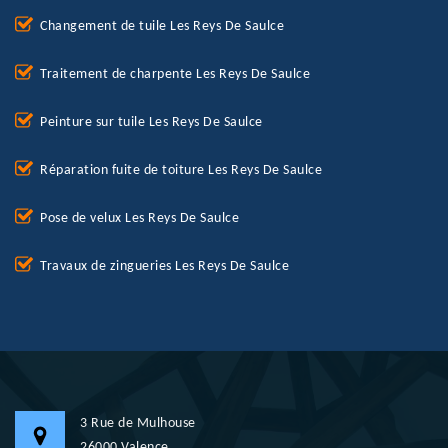
Changement de tuile Les Reys De Saulce
Traitement de charpente Les Reys De Saulce
Peinture sur tuile Les Reys De Saulce
Réparation fuite de toiture Les Reys De Saulce
Pose de velux Les Reys De Saulce
Travaux de zingueries Les Reys De Saulce
3 Rue de Mulhouse
26000 Valence