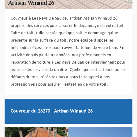
Couvreur à Les Reys De Saulce, artisan Artisan Winaud 26
propose des services pour assurer le dépannage de votre toit.
Fuite de toit, tuile cassée quel que soit le dommage qui se
présente sur la surface du toit, notre équipe dispose les
méthodes nécessaires pour raviver la tenue de votre bien. En
activité depuis plusieurs années, nos professionnels en
réparation de toiture à Les Reys De Saulce interviennent pour
assurer des services de qualité. Quelle que soit la tenue ou les
défauts du toit, n’hésitez pas à nous faire appel à nos
professionnels pour assurer l’entretien de votre toit.
Couvreur du 26270 - Artisan Winaud 26