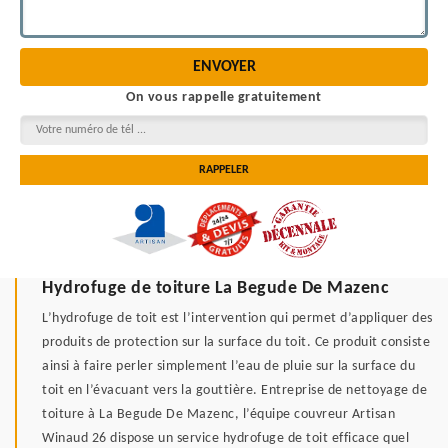
On vous rappelle gratuitement
Hydrofuge de toiture La Begude De Mazenc
L’hydrofuge de toit est l’intervention qui permet d’appliquer des
produits de protection sur la surface du toit. Ce produit consiste
ainsi à faire perler simplement l’eau de pluie sur la surface du
toit en l’évacuant vers la gouttière. Entreprise de nettoyage de
toiture à La Begude De Mazenc, l’équipe couvreur Artisan
Winaud 26 dispose un service hydrofuge de toit efficace quel