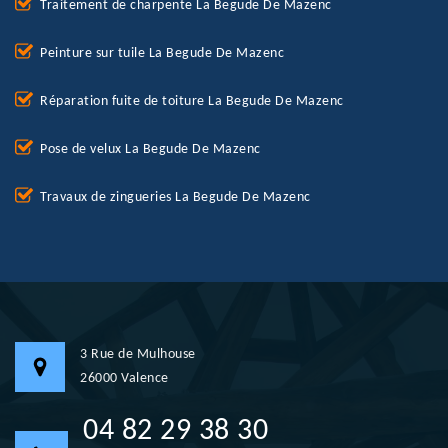
Traitement de charpente La Begude De Mazenc
Peinture sur tuile La Begude De Mazenc
Réparation fuite de toiture La Begude De Mazenc
Pose de velux La Begude De Mazenc
Travaux de zingueries La Begude De Mazenc
3 Rue de Mulhouse
26000 Valence
04 82 29 38 30