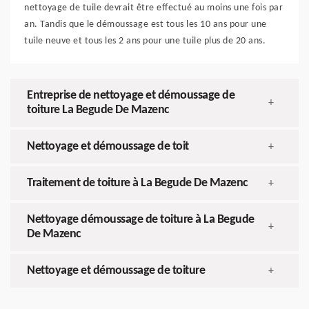
nettoyage de tuile devrait être effectué au moins une fois par
an. Tandis que le démoussage est tous les 10 ans pour une
tuile neuve et tous les 2 ans pour une tuile plus de 20 ans.
Entreprise de nettoyage et démoussage de
+
toiture La Begude De Mazenc
Nettoyage et démoussage de toit
+
Traitement de toiture à La Begude De Mazenc
+
Nettoyage démoussage de toiture à La Begude
+
De Mazenc
Nettoyage et démoussage de toiture
+