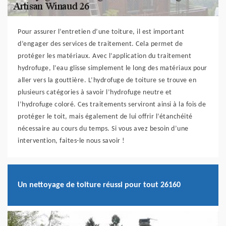
Pour assurer l’entretien d’une toiture, il est important
d’engager des services de traitement. Cela permet de
protéger les matériaux. Avec l’application du traitement
hydrofuge, l’eau glisse simplement le long des matériaux pour
aller vers la gouttière. L’hydrofuge de toiture se trouve en
plusieurs catégories à savoir l’hydrofuge neutre et
l’hydrofuge coloré. Ces traitements serviront ainsi à la fois de
protéger le toit, mais également de lui offrir l’étanchéité
nécessaire au cours du temps. Si vous avez besoin d’une
intervention, faites-le nous savoir !
Un nettoyage de toiture réussi pour tout 26160