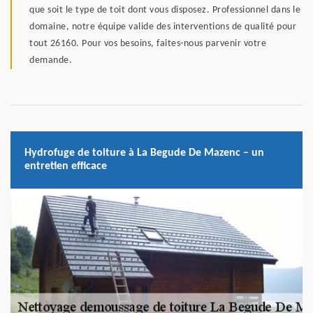
que soit le type de toit dont vous disposez. Professionnel dans le
domaine, notre équipe valide des interventions de qualité pour
tout 26160. Pour vos besoins, faites-nous parvenir votre
demande.
Hydrofuge de toiture à La Begude De Mazenc – un
entretien efficace