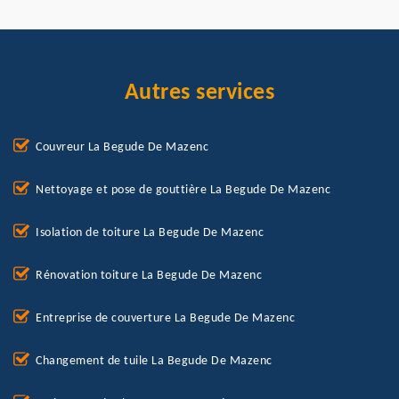
Autres services
Couvreur La Begude De Mazenc
Nettoyage et pose de gouttière La Begude De Mazenc
Isolation de toiture La Begude De Mazenc
Rénovation toiture La Begude De Mazenc
Entreprise de couverture La Begude De Mazenc
Changement de tuile La Begude De Mazenc