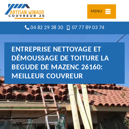
MENU
04 82 29 38 30
07 77 89 03 74
ENTREPRISE NETTOYAGE ET
DÉMOUSSAGE DE TOITURE LA
BEGUDE DE MAZENC 26160:
MEILLEUR COUVREUR