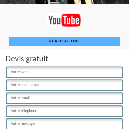
RÉALISATIONS
Devis gratuit