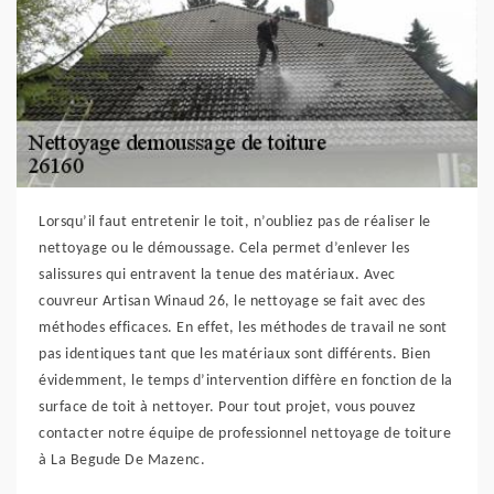
Lorsqu’il faut entretenir le toit, n’oubliez pas de réaliser le
nettoyage ou le démoussage. Cela permet d’enlever les
salissures qui entravent la tenue des matériaux. Avec
couvreur Artisan Winaud 26, le nettoyage se fait avec des
méthodes efficaces. En effet, les méthodes de travail ne sont
pas identiques tant que les matériaux sont différents. Bien
évidemment, le temps d’intervention diffère en fonction de la
surface de toit à nettoyer. Pour tout projet, vous pouvez
contacter notre équipe de professionnel nettoyage de toiture
à La Begude De Mazenc.