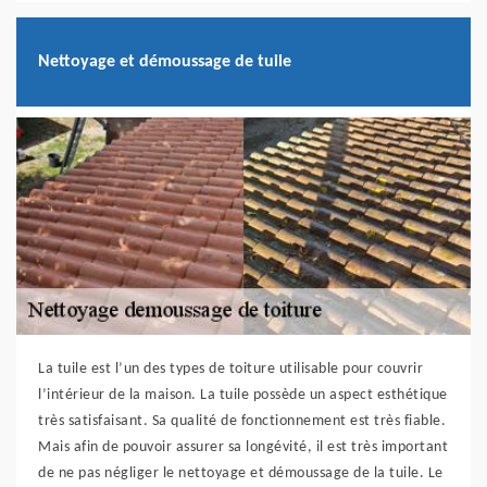
Nettoyage et démoussage de tuile
La tuile est l’un des types de toiture utilisable pour couvrir
l’intérieur de la maison. La tuile possède un aspect esthétique
très satisfaisant. Sa qualité de fonctionnement est très fiable.
Mais afin de pouvoir assurer sa longévité, il est très important
de ne pas négliger le nettoyage et démoussage de la tuile. Le