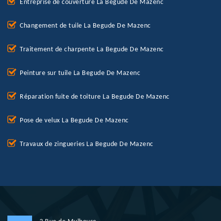
Entreprise de couverture La Begude De Mazenc
Changement de tuile La Begude De Mazenc
Traitement de charpente La Begude De Mazenc
Peinture sur tuile La Begude De Mazenc
Réparation fuite de toiture La Begude De Mazenc
Pose de velux La Begude De Mazenc
Travaux de zingueries La Begude De Mazenc