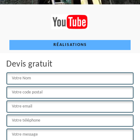
RÉALISATIONS
Devis gratuit