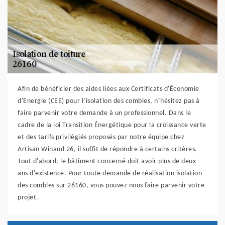
Afin de bénéficier des aides liées aux Certificats d'Économie
d'Energie (CEE) pour l’isolation des combles, n’hésitez pas à
faire parvenir votre demande à un professionnel. Dans le
cadre de la loi Transition Énergétique pour la croissance verte
et des tarifs privilégiés proposés par notre équipe chez
Artisan Winaud 26, il suffit de répondre à certains critères.
Tout d'abord, le bâtiment concerné doit avoir plus de deux
ans d'existence. Pour toute demande de réalisation isolation
des combles sur 26160, vous pouvez nous faire parvenir votre
projet.