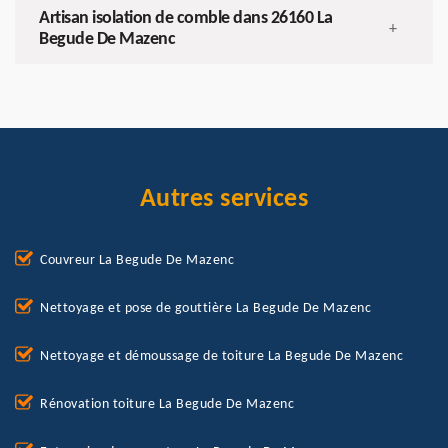
Artisan isolation de comble dans 26160 La
+
Begude De Mazenc
Autres services
Couvreur La Begude De Mazenc
Nettoyage et pose de gouttière La Begude De Mazenc
Nettoyage et démoussage de toiture La Begude De Mazenc
Rénovation toiture La Begude De Mazenc