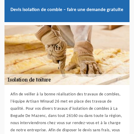
Devis isolation de comble – faire une demande gratuite
Afin de veiller à la bonne réalisation des travaux de combles,
l’équipe Artisan Winaud 26 met en place des travaux de
qualité. Pour vos divers travaux d’isolation de combles à La
Begude De Mazenc, dans tout 26160 ou dans toute la région,
nous interviendrons chez vous sur rendez-vous et à la charge
de notre entreprise. Afin de disposer le devis sans frais, vous