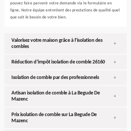
pouvez faire parvenir votre demande via le formulaire en
ligne. Notre équipe entretient des prestations de qualité quel
que soit le besoin de votre bien.
Valorisez votre maison grâce à l’isolation des
+
combles
Réduction d’impôt isolation de comble 26160
+
Isolation de comble par des professionnels
+
Artisan isolation de comble à La Begude De
+
Mazenc
Prix isolation de comble sur La Begude De
+
Mazenc