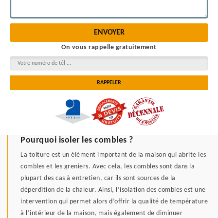
On vous rappelle gratuitement
Pourquoi isoler les combles ?
La toiture est un élément important de la maison qui abrite les
combles et les greniers. Avec cela, les combles sont dans la
plupart des cas à entretien, car ils sont sources de la
déperdition de la chaleur. Ainsi, l’isolation des combles est une
intervention qui permet alors d’offrir la qualité de température
à l’intérieur de la maison, mais également de diminuer