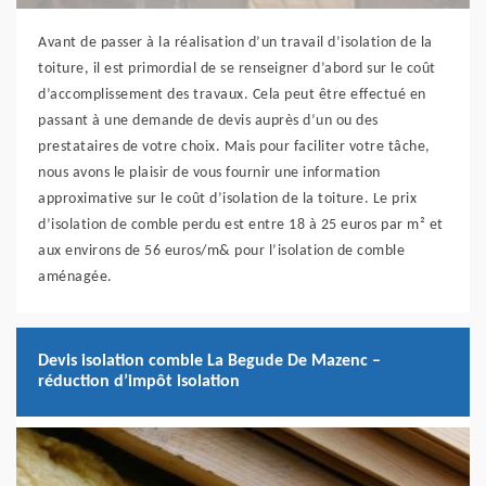
Avant de passer à la réalisation d’un travail d’isolation de la
toiture, il est primordial de se renseigner d’abord sur le coût
d’accomplissement des travaux. Cela peut être effectué en
passant à une demande de devis auprès d’un ou des
prestataires de votre choix. Mais pour faciliter votre tâche,
nous avons le plaisir de vous fournir une information
approximative sur le coût d’isolation de la toiture. Le prix
d’isolation de comble perdu est entre 18 à 25 euros par m² et
aux environs de 56 euros/m& pour l’isolation de comble
aménagée.
Devis isolation comble La Begude De Mazenc –
réduction d’impôt isolation