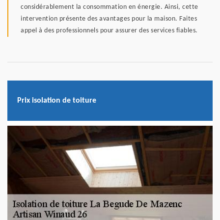
considérablement la consommation en énergie. Ainsi, cette
intervention présente des avantages pour la maison. Faites
appel à des professionnels pour assurer des services fiables.
Prix isolation de toiture