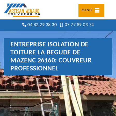
MENU
04 82 29 38 30
07 77 89 03 74
ENTREPRISE ISOLATION DE
TOITURE LA BEGUDE DE
MAZENC 26160: COUVREUR
PROFESSIONNEL