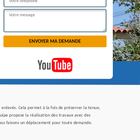
 enlevés. Cela permet à la fois de préserver la tenue,
uipe propose la réalisation des travaux avec des
 nous faisons un déplacement pour toute demande.