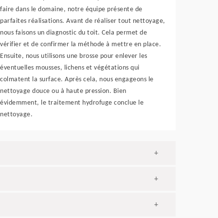
faire dans le domaine, notre équipe présente de
parfaites réalisations. Avant de réaliser tout nettoyage,
nous faisons un diagnostic du toit. Cela permet de
vérifier et de confirmer la méthode à mettre en place.
Ensuite, nous utilisons une brosse pour enlever les
éventuelles mousses, lichens et végétations qui
colmatent la surface. Après cela, nous engageons le
nettoyage douce ou à haute pression. Bien
évidemment, le traitement hydrofuge conclue le
nettoyage.
+
+
+