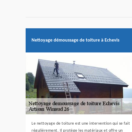
Nettoyage démoussage de toiture à Echevis
Le nettoyage de toiture est une intervention qui se fait
régulièrement. Il protège les matériaux et offre un