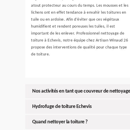
atout protecteur au cours du temps. Les mousses et les
lichens ont en effet tendance à envahir les toitures en
tuile ou en ardoise. Afin d’éviter que ces végétaux
humidifient et rendent poreuses les tuiles, il est
important de les enlever. Professionnel nettoyage de
toiture à Echevis, notre équipe chez Artisan Winaud 26
propose des interventions de qualité pour chaque type
de toiture.
Nos activités en tant que couvreur de nettoyage
Hydrofuge de toiture Echevis
Quand nettoyer la toiture ?