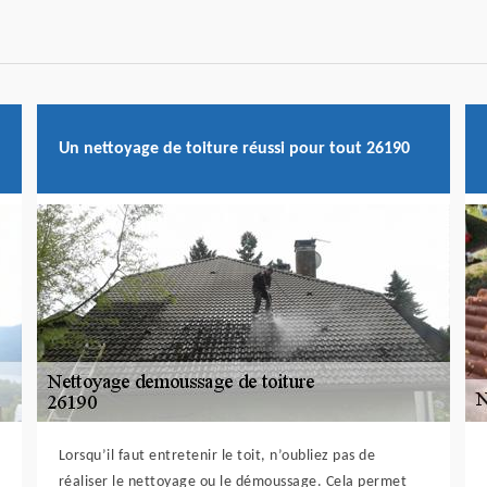
Un nettoyage de toiture réussi pour tout 26190
Lorsqu’il faut entretenir le toit, n’oubliez pas de
réaliser le nettoyage ou le démoussage. Cela permet