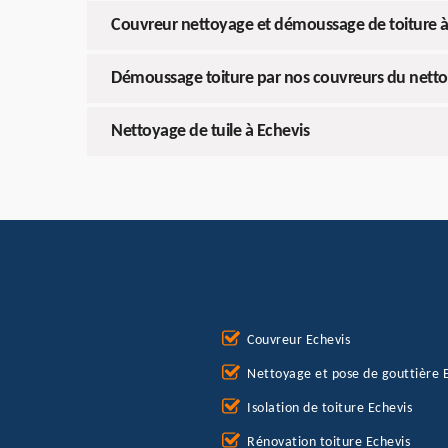
Couvreur nettoyage et démoussage de toiture à
Démoussage toiture par nos couvreurs du nett
Nettoyage de tuile à Echevis
Couvreur Echevis
Nettoyage et pose de gouttière 
Isolation de toiture Echevis
Rénovation toiture Echevis