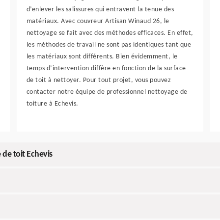
d’enlever les salissures qui entravent la tenue des
matériaux. Avec couvreur Artisan Winaud 26, le
nettoyage se fait avec des méthodes efficaces. En effet,
les méthodes de travail ne sont pas identiques tant que
les matériaux sont différents. Bien évidemment, le
temps d’intervention diffère en fonction de la surface
de toit à nettoyer. Pour tout projet, vous pouvez
contacter notre équipe de professionnel nettoyage de
toiture à Echevis.
 de toit Echevis