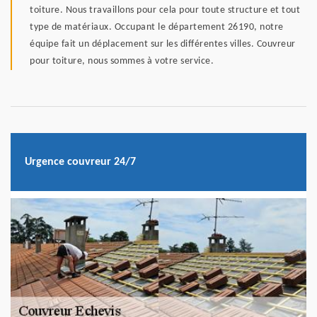
toiture. Nous travaillons pour cela pour toute structure et tout
type de matériaux. Occupant le département 26190, notre
équipe fait un déplacement sur les différentes villes. Couvreur
pour toiture, nous sommes à votre service.
Urgence couvreur 24/7