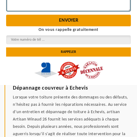
On vous rappelle gratuitement
Dépannage couvreur à Echevis
Lorsque votre toiture présente des dommages ou des défauts,
n’hésitez pas à fournir les réparations nécessaires. Au service
d’un entretien et dépannage de toiture à Echevis, artisan
Artisan Winaud 26 fournit les services adéquats à chaque
besoin. Depuis plusieurs années, nous professionnels sont
aguerris lorsqu’il s’agit de réaliser toute intervention pour la