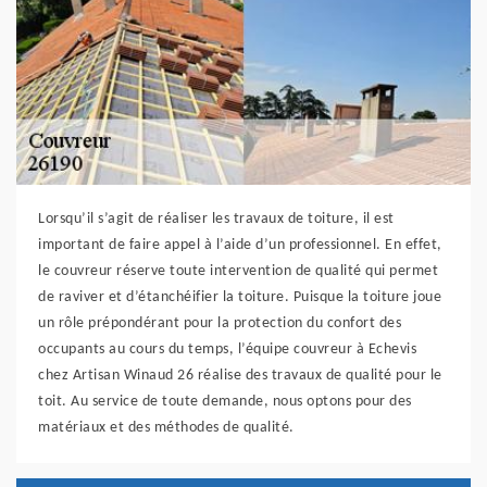
Lorsqu’il s’agit de réaliser les travaux de toiture, il est
important de faire appel à l’aide d’un professionnel. En effet,
le couvreur réserve toute intervention de qualité qui permet
de raviver et d’étanchéifier la toiture. Puisque la toiture joue
un rôle prépondérant pour la protection du confort des
occupants au cours du temps, l’équipe couvreur à Echevis
chez Artisan Winaud 26 réalise des travaux de qualité pour le
toit. Au service de toute demande, nous optons pour des
matériaux et des méthodes de qualité.