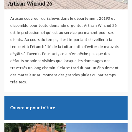
Artisan couvreur du Echevis dans le département 26190 et
disponible pour toute demande urgente, Artisan Winaud 26
est le professionnel qui est au service permanent pour ses
clients. Au cours du temps, il est important de veiller à la
tenue et à l’étanchéité de la toiture afin d’éviter de mauvais
dégâts à l’avenir. Pourtant, cela n’empêche pas que des
défauts ne soient visibles que lorsque les dommages ont
traversés un long chemin. Cela se traduit par un éboulement
des matériaux au moment des grandes pluies ou par temps
très secs.
Couvreur pour toiture