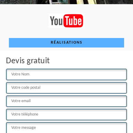
RÉALISATIONS
Devis gratuit