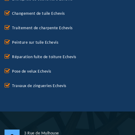
Changement de tuile Echevis
Traitement de charpente Echevis
Peinture sur tuile Echevis
Réparation fuite de toiture Echevis
Pose de velux Echevis
Travaux de zingueries Echevis
3 Rue de Mulhouse