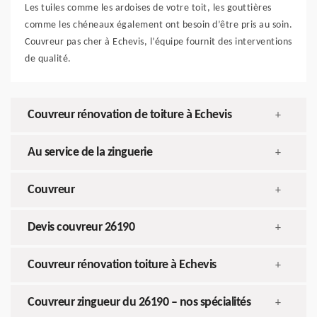
Les tuiles comme les ardoises de votre toit, les gouttières
comme les chéneaux également ont besoin d’être pris au soin.
Couvreur pas cher à Echevis, l’équipe fournit des interventions
de qualité.
Couvreur rénovation de toiture à Echevis
+
Au service de la zinguerie
+
Couvreur
+
Devis couvreur 26190
+
Couvreur rénovation toiture à Echevis
+
Couvreur zingueur du 26190 – nos spécialités
+