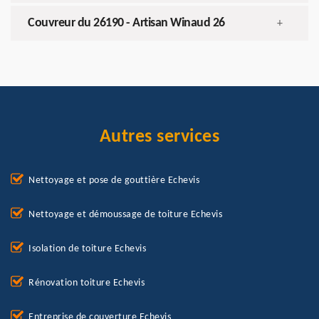
Couvreur du 26190 - Artisan Winaud 26
+
Autres services
Nettoyage et pose de gouttière Echevis
Nettoyage et démoussage de toiture Echevis
Isolation de toiture Echevis
Rénovation toiture Echevis
Entreprise de couverture Echevis