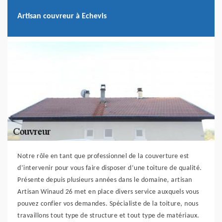
Artisan couvreur à Echevis
Notre rôle en tant que professionnel de la couverture est
d’intervenir pour vous faire disposer d’une toiture de qualité.
Présente depuis plusieurs années dans le domaine, artisan
Artisan Winaud 26 met en place divers service auxquels vous
pouvez confier vos demandes. Spécialiste de la toiture, nous
travaillons tout type de structure et tout type de matériaux.