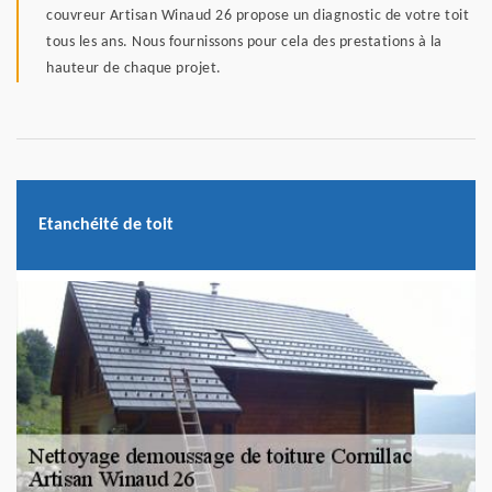
couvreur Artisan Winaud 26 propose un diagnostic de votre toit
tous les ans. Nous fournissons pour cela des prestations à la
hauteur de chaque projet.
Etanchéité de toit