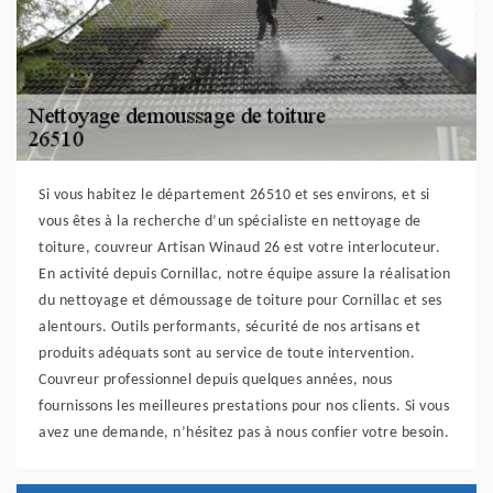
Si vous habitez le département 26510 et ses environs, et si
vous êtes à la recherche d’un spécialiste en nettoyage de
toiture, couvreur Artisan Winaud 26 est votre interlocuteur.
En activité depuis Cornillac, notre équipe assure la réalisation
du nettoyage et démoussage de toiture pour Cornillac et ses
alentours. Outils performants, sécurité de nos artisans et
produits adéquats sont au service de toute intervention.
Couvreur professionnel depuis quelques années, nous
fournissons les meilleures prestations pour nos clients. Si vous
avez une demande, n’hésitez pas à nous confier votre besoin.