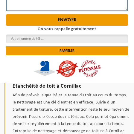
On vous rappelle gratuitement
Etanchéité de toit à Cornillac
Afin de prévoir la qualité et la tenue du toit au cours du temps,
le nettoyage est une clé d’entretien efficace. Suivie d’un
traitement de toiture, cette intervention reste le seul moyen de
prévenir l’usure précoce des matériaux. Cela permet également
de veiller régulièrement à la tenue du toit au cours du temps.
Entreprise de nettoyage et démoussage de toiture à Cornillac,