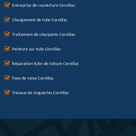
Entreprise de couverture Cornillac
Changement de tuile Cornillac
Traitement de charpente Cornillac
Peinture sur tuile Cornillac
Réparation fuite de toiture Cornillac
Pose de velux Cornillac
Travaux de zingueries Cornillac