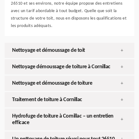
26510 et ses environs, notre équipe propose des entretiens
avec un tarif abordable à tout budget. Quelle que soit la
structure de votre toit, nous en disposons les qualifications et
les produits adéquats.
Nettoyage et démoussage de toit
+
Nettoyage démoussage de toiture à Cornillac
+
Nettoyage et démoussage de toiture
+
Traitement de toiture à Cornillac
+
Hydrofuge de toiture à Cornillac – un entretien
+
efficace