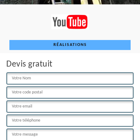
RÉALISATIONS
Devis gratuit