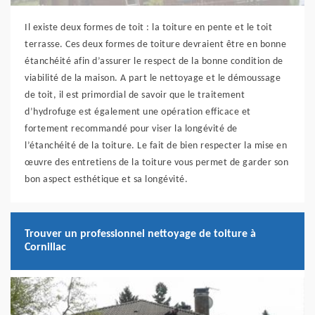
Il existe deux formes de toit : la toiture en pente et le toit
terrasse. Ces deux formes de toiture devraient être en bonne
étanchéité afin d’assurer le respect de la bonne condition de
viabilité de la maison. A part le nettoyage et le démoussage
de toit, il est primordial de savoir que le traitement
d’hydrofuge est également une opération efficace et
fortement recommandé pour viser la longévité de
l’étanchéité de la toiture. Le fait de bien respecter la mise en
œuvre des entretiens de la toiture vous permet de garder son
bon aspect esthétique et sa longévité.
Trouver un professionnel nettoyage de toiture à
Cornillac