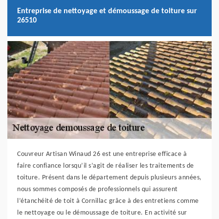
Entreprise de nettoyage et démoussage de toiture sur
26510
Couvreur Artisan Winaud 26 est une entreprise efficace à
faire confiance lorsqu’il s’agit de réaliser les traitements de
toiture. Présent dans le département depuis plusieurs années,
nous sommes composés de professionnels qui assurent
l’étanchéité de toit à Cornillac grâce à des entretiens comme
le nettoyage ou le démoussage de toiture. En activité sur