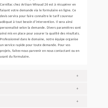
Cornillac chez Artisan Winaud 26 est à récupérer en
faisant votre demande via le formulaire en ligne. Ce
devis servira pour faire connaître le tarif couvreur
adéquat à tout besoin d’intervention. Il sera ainsi
personnalisé selon la demande. Divers paramètres sont
ainsi mis en place pour assurer la qualité des résultats.
Professionnel dans le domaine, notre équipe organise
un service rapide pour toute demande. Pour vos
projets, faites-nous parvenir en nous contactant ou en
usant du formulaire.
+
+
+