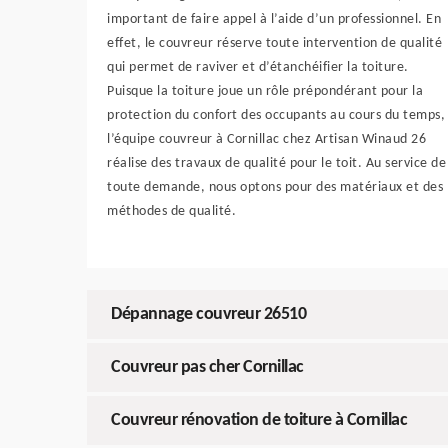
important de faire appel à l’aide d’un professionnel. En
effet, le couvreur réserve toute intervention de qualité
qui permet de raviver et d’étanchéifier la toiture.
Puisque la toiture joue un rôle prépondérant pour la
protection du confort des occupants au cours du temps,
l’équipe couvreur à Cornillac chez Artisan Winaud 26
réalise des travaux de qualité pour le toit. Au service de
toute demande, nous optons pour des matériaux et des
méthodes de qualité.
Dépannage couvreur 26510
Couvreur pas cher Cornillac
Couvreur rénovation de toiture à Cornillac