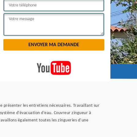
e présenter les entretiens nécessaires. Travaillant sur
 système d’évacuation d’eau. Couvreur zingueur à
ravaillons également toutes les zingueries d’une