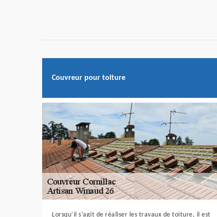
Couvreur pour toiture
Lorsqu’il s’agit de réaliser les travaux de toiture, il est