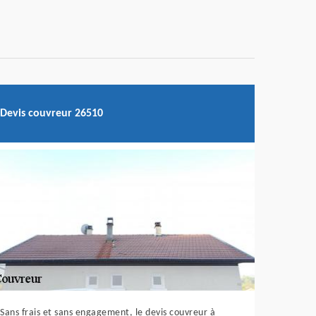
Devis couvreur 26510
Sans frais et sans engagement, le devis couvreur à