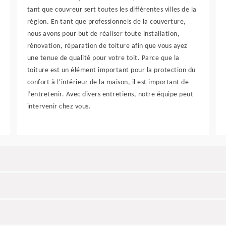
tant que couvreur sert toutes les différentes villes de la
région. En tant que professionnels de la couverture,
nous avons pour but de réaliser toute installation,
rénovation, réparation de toiture afin que vous ayez
une tenue de qualité pour votre toit. Parce que la
toiture est un élément important pour la protection du
confort à l’intérieur de la maison, il est important de
l’entretenir. Avec divers entretiens, notre équipe peut
intervenir chez vous.