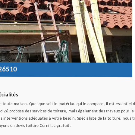
26510
cialités
 toute maison. Quel que soit le matériau qui le compose, il est essentiel d
d 26 propose des services de toiture, mais également des travaux pour le
s interventions adéquates à votre besoin. Spécialiste de la toiture, nous t
ons un devis toiture Cornillac gratuit.