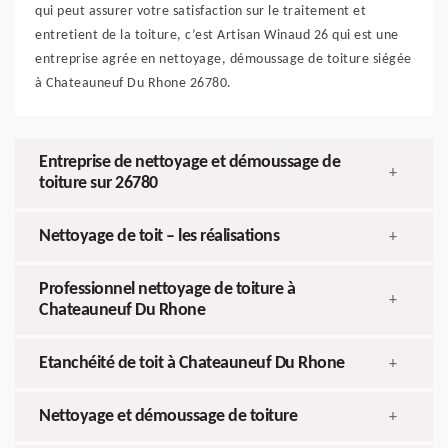
qui peut assurer votre satisfaction sur le traitement et
entretient de la toiture, c’est Artisan Winaud 26 qui est une
entreprise agrée en nettoyage, démoussage de toiture siégée
à Chateauneuf Du Rhone 26780.
Entreprise de nettoyage et démoussage de
+
toiture sur 26780
Nettoyage de toit – les réalisations
+
Professionnel nettoyage de toiture à
+
Chateauneuf Du Rhone
Etanchéité de toit à Chateauneuf Du Rhone
+
Nettoyage et démoussage de toiture
+