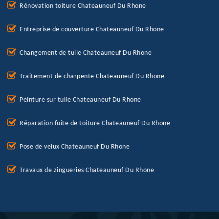
Rénovation toiture Chateauneuf Du Rhone
Entreprise de couverture Chateauneuf Du Rhone
Changement de tuile Chateauneuf Du Rhone
Traitement de charpente Chateauneuf Du Rhone
Peinture sur tuile Chateauneuf Du Rhone
Réparation fuite de toiture Chateauneuf Du Rhone
Pose de velux Chateauneuf Du Rhone
Travaux de zingueries Chateauneuf Du Rhone