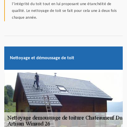
l’intégrité du toit tout en lui proposant une étanchéité de
qualité. Le nettoyage de toit se fait pour cela une à deux fois
chaque année.
Nettoyage et démoussage de toit