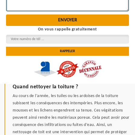
On vous rappelle gratuitement
Quand nettoyer la toiture ?
Au cours de l’année, les tuiles ou les ardoises de la toiture
subissent les conséquences des intempéries. Plus encore, les
mousses et les lichens engendrent sa tenue. Ces végétations
peuvent ainsi rendre les matériaux poreux. Cela peut avoir pour
conséquence des infiltrations ou fuites d’eau. Ainsi, un
nettoyage de toit est une intervention qui permet de protéger