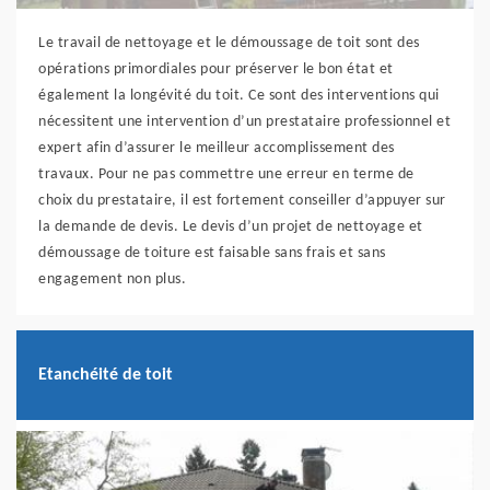
Le travail de nettoyage et le démoussage de toit sont des
opérations primordiales pour préserver le bon état et
également la longévité du toit. Ce sont des interventions qui
nécessitent une intervention d’un prestataire professionnel et
expert afin d’assurer le meilleur accomplissement des
travaux. Pour ne pas commettre une erreur en terme de
choix du prestataire, il est fortement conseiller d’appuyer sur
la demande de devis. Le devis d’un projet de nettoyage et
démoussage de toiture est faisable sans frais et sans
engagement non plus.
Etanchéité de toit