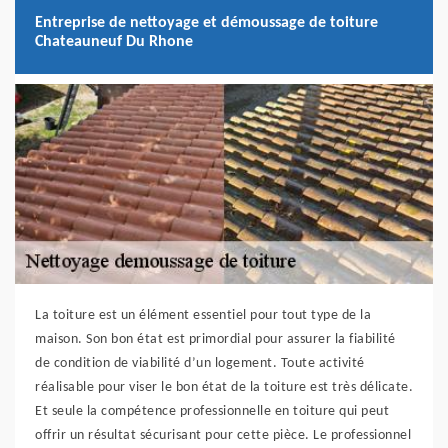
Entreprise de nettoyage et démoussage de toiture
Chateauneuf Du Rhone
La toiture est un élément essentiel pour tout type de la
maison. Son bon état est primordial pour assurer la fiabilité
de condition de viabilité d’un logement. Toute activité
réalisable pour viser le bon état de la toiture est très délicate.
Et seule la compétence professionnelle en toiture qui peut
offrir un résultat sécurisant pour cette pièce. Le professionnel