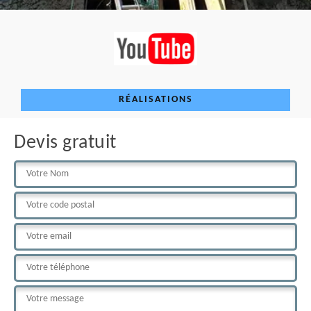
RÉALISATIONS
Devis gratuit