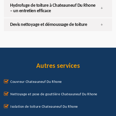
Hydrofuge de toiture à Chateauneuf Du Rhone
+
– un entretien efficace
Devis nettoyage et démoussage de toiture
+
Autres services
Couvreur Chateauneuf Du Rhone
Nettoyage et pose de gouttière Chateauneuf Du Rhone
Isolation de toiture Chateauneuf Du Rhone