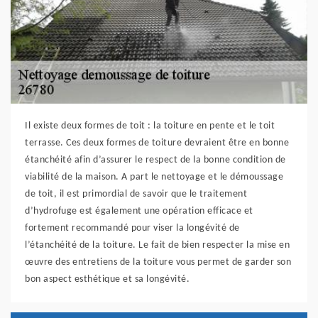
Il existe deux formes de toit : la toiture en pente et le toit
terrasse. Ces deux formes de toiture devraient être en bonne
étanchéité afin d’assurer le respect de la bonne condition de
viabilité de la maison. A part le nettoyage et le démoussage
de toit, il est primordial de savoir que le traitement
d’hydrofuge est également une opération efficace et
fortement recommandé pour viser la longévité de
l’étanchéité de la toiture. Le fait de bien respecter la mise en
œuvre des entretiens de la toiture vous permet de garder son
bon aspect esthétique et sa longévité.